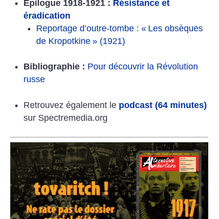
Épilogue 1918-1921 :
Résistance et
éradication
Reportage d’outre-tombe : «
Les obsèques
de Kropotkine
» (1921)
Bibliographie :
Pour découvrir la Révolution
russe
Retrouvez également le
podcast (64 minutes)
sur Spectremedia.org