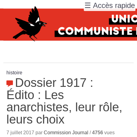
☰ Accès rapide
histoire
Dossier 1917 :
Édito : Les
anarchistes, leur rôle,
leurs choix
7 juillet 2017 par
Commission Journal
/
4756
vues