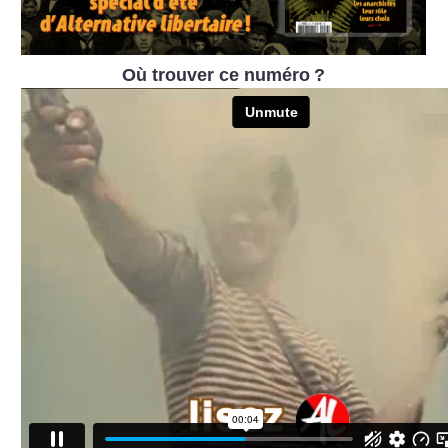
Où trouver ce numéro
?