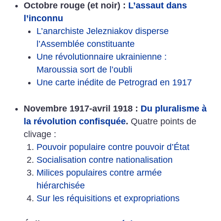
Octobre rouge (et noir) :
L’assaut dans
l’inconnu
L’anarchiste Jelezniakov disperse
l’Assemblée constituante
Une révolutionnaire ukrainienne :
Maroussia sort de l’oubli
Une carte inédite de Petrograd en 1917
Novembre 1917-avril 1918 :
Du pluralisme à
la révolution confisquée
.
Quatre points de
clivage :
Pouvoir populaire contre pouvoir d’État
Socialisation contre nationalisation
Milices populaires contre armée
hiérarchisée
Sur les réquisitions et expropriations