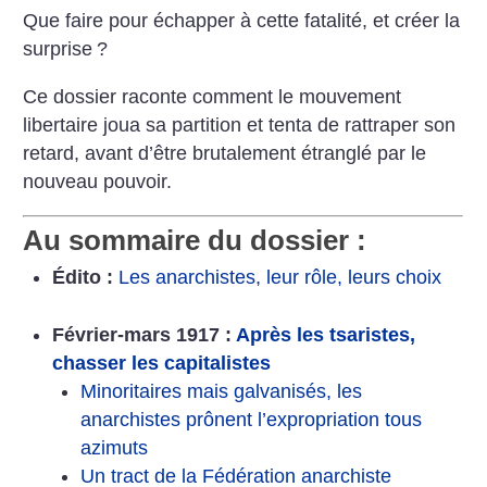
Que faire pour échapper à cette fatalité, et créer la
surprise
?
Ce dossier raconte comment le ­mouvement
libertaire joua sa partition et tenta de rattraper son
retard, avant d’être brutalement étranglé par le
nouveau pouvoir.
Au sommaire du dossier :
Édito :
Les anarchistes, leur rôle, leurs choix
Février-mars 1917 :
Après les tsaristes,
chasser les capitalistes
Minoritaires mais galvanisés, les
anarchistes prônent l’expropriation tous
azimuts
Un tract de la Fédération anarchiste