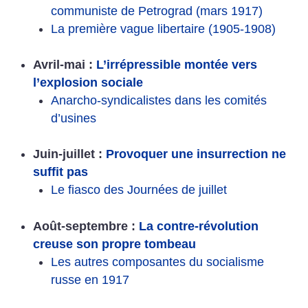
communiste de Petrograd (mars 1917)
La première vague libertaire (1905-1908)
Avril-mai :
L’irrépressible montée vers
l’explosion sociale
Anarcho-syndicalistes dans les comités
d’usines
Juin-juillet :
Provoquer une insurrection ne
suffit pas
Le fiasco des Journées de juillet
Août-septembre :
La contre-révolution
creuse son propre tombeau
Les autres composantes du socialisme
russe en 1917