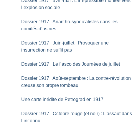
Dossier 1917 : avril-mai : L’irrépressible montée vers
l’explosion sociale
Dossier 1917 : Anarcho-syndicalistes dans les
comités d’usines
Dossier 1917 : Juin-juillet : Provoquer une
insurrection ne suffit pas
Dossier 1917 : Le fiasco des Journées de juillet
Dossier 1917 : Août-septembre : La contre-révolution
creuse son propre tombeau
Une carte inédite de Petrograd en 1917
Dossier 1917 : Octobre rouge (et noir) : L’assaut dan
l’inconnu