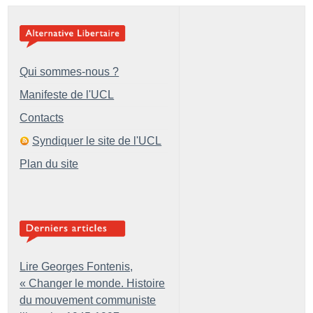
Qui sommes-nous ?
Manifeste de l'UCL
Contacts
Syndiquer le site de l'UCL
Plan du site
Lire Georges Fontenis,
«
Changer le monde. Histoire
du mouvement communiste