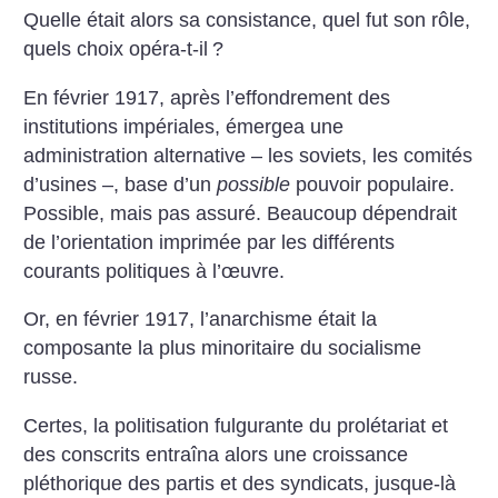
Quelle était alors sa consistance, quel fut son rôle,
quels choix opéra-t-il
?
En février 1917, après l’effondrement des
institutions impériales, émergea une
administration alternative – les soviets, les comités
d’usines –, base d’un
possible
pouvoir populaire.
Possible, mais pas assuré. Beaucoup dépendrait
de l’orientation imprimée par les différents
courants politiques à l’œuvre.
Or, en février 1917, l’anarchisme était la
composante la plus minoritaire du socialisme
russe.
Certes, la politisation fulgurante du prolétariat et
des conscrits entraîna alors une croissance
pléthorique des partis et des syndicats, jusque-là