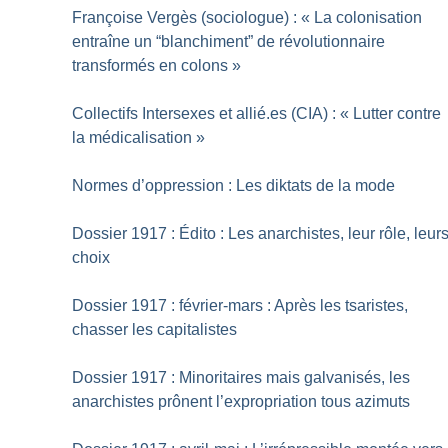
Françoise Vergès (sociologue) : «
La colonisation
entraîne un “blanchiment” de révolutionnaire
transformés en colons
»
Collectifs Intersexes et allié.es (CIA) : «
Lutter contre
la médicalisation
»
Normes d’oppression : Les diktats de la mode
Dossier 1917 : Édito : Les anarchistes, leur rôle, leur
choix
Dossier 1917 : février-mars : Après les tsaristes,
chasser les capitalistes
Dossier 1917 : Minoritaires mais galvanisés, les
anarchistes prônent l’expropriation tous azimuts