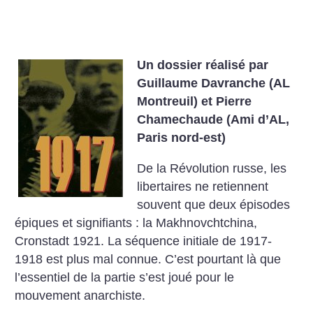
Un dossier réalisé par
Guillaume Davranche (AL
Montreuil) et Pierre
Chamechaude (Ami d’AL,
Paris nord-est)
De la Révolution russe, les
libertaires ne retiennent
souvent que deux épisodes
épiques et signifiants : la Makhnovchtchina,
Cronstadt 1921. La séquence initiale de 1917-
1918 est plus mal connue. C’est pourtant là que
l’essentiel de la partie s’est joué pour le
mouvement anarchiste.