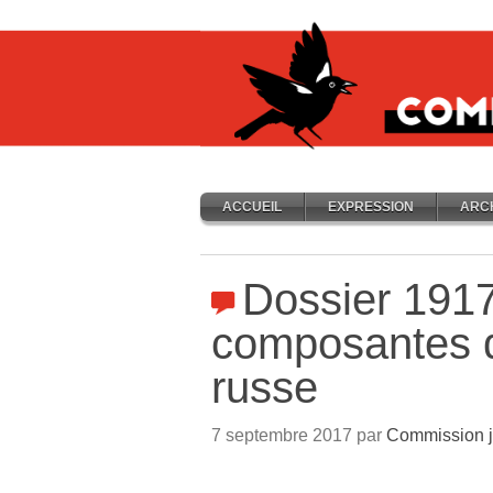
ACCUEIL
EXPRESSION
ARC
Dossier 1917
composantes d
russe
7 septembre 2017 par
Commission j