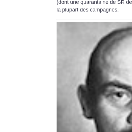
(dont une quarantaine de SR de
la plupart des campagnes.