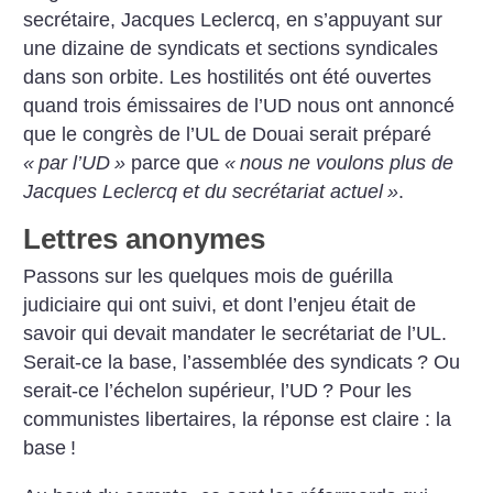
secrétaire, Jacques Leclercq, en s’appuyant sur
une dizaine de syndicats et sections syndicales
dans son orbite. Les hostilités ont été ouvertes
quand trois émissaires de l’UD nous ont annoncé
que le congrès de l’UL de Douai serait préparé
«
par l’UD
»
parce que
«
nous ne voulons plus de
Jacques Leclercq et du secrétariat actuel
»
.
Lettres anonymes
Passons sur les quelques mois de guérilla
judiciaire qui ont suivi, et dont l’enjeu était de
savoir qui devait mandater le secrétariat de l’UL.
Serait-ce la base, l’assemblée des syndicats
? Ou
serait-ce l’échelon supérieur, l’UD
? Pour les
communistes libertaires, la réponse est claire : la
base
!