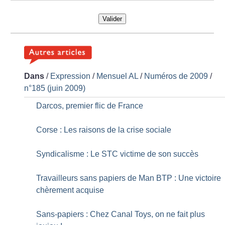
Valider
Dans
/
Expression
/
Mensuel AL
/
Numéros de 2009
/
n°185 (juin 2009)
Darcos, premier flic de France
Corse : Les raisons de la crise sociale
Syndicalisme : Le STC victime de son succès
Travailleurs sans papiers de Man BTP : Une victoire
chèrement acquise
Sans-papiers : Chez Canal Toys, on ne fait plus