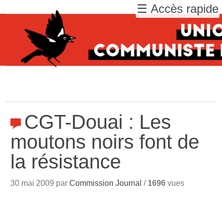
☰ Accès rapide
CGT-Douai : Les
moutons noirs font de
la résistance
30 mai 2009 par
Commission Journal
/
1696
vues