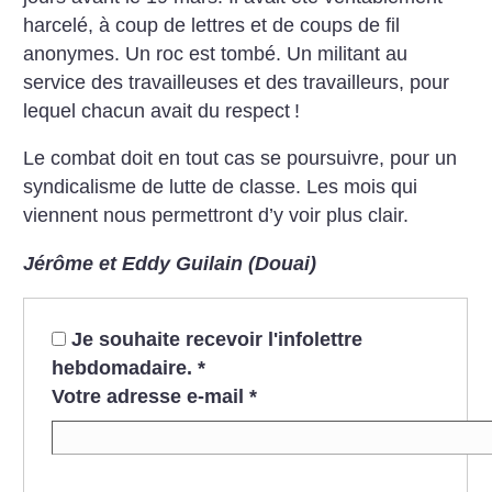
harcelé, à coup de lettres et de coups de fil
anonymes. Un roc est tombé. Un militant au
service des travailleuses et des travailleurs, pour
lequel chacun avait du respect
!
Le combat doit en tout cas se poursuivre, pour un
syndicalisme de lutte de classe. Les mois qui
viennent nous permettront d’y voir plus clair.
Jérôme et Eddy Guilain (Douai)
Je souhaite recevoir l'infolettre
hebdomadaire.
*
Votre adresse e-mail
*