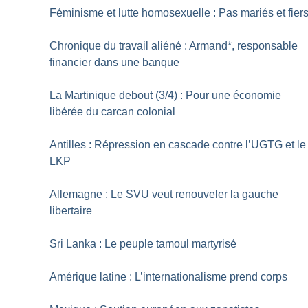
Féminisme et lutte homosexuelle : Pas mariés et fier
Chronique du travail aliéné : Armand*, responsable
financier dans une banque
La Martinique debout (3/4) : Pour une économie
libérée du carcan colonial
Antilles : Répression en cascade contre l’UGTG et le
LKP
Allemagne : Le SVU veut renouveler la gauche
libertaire
Sri Lanka : Le peuple tamoul martyrisé
Amérique latine : L’internationalisme prend corps