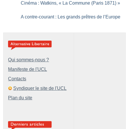
Cinéma : Watkins, «
La Commune (Paris 1871)
»
A contre-courant : Les grands prêtres de l’Europe
Qui sommes-nous ?
Manifeste de l'UCL
Contacts
Syndiquer le site de l'UCL
Plan du site