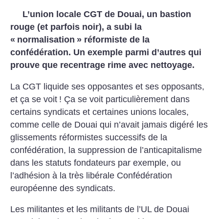
L’union locale CGT de Douai, un bastion
rouge (et parfois noir), a subi la
«
normalisation
» réformiste de la
confédération. Un exemple parmi d’autres qui
prouve que recentrage rime avec nettoyage.
La CGT liquide ses opposantes et ses opposants,
et ça se voit
! Ça se voit particulièrement dans
certains syndicats et certaines unions locales,
comme celle de Douai qui n’avait jamais digéré les
glissements réformistes successifs de la
confédération, la suppression de l’anticapitalisme
dans les statuts fondateurs par exemple, ou
l’adhésion à la très libérale Confédération
européenne des syndicats.
Les militantes et les militants de l’UL de Douai