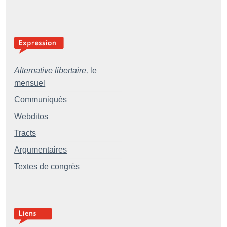
Alternative libertaire,
le
mensuel
Communiqués
Webditos
Tracts
Argumentaires
Textes de congrès