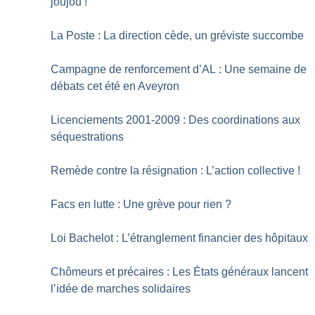
joujou
!
La Poste : La direction cède, un gréviste succombe
Campagne de renforcement d’AL : Une semaine de
débats cet été en Aveyron
Licenciements 2001-2009 : Des coordinations aux
séquestrations
Remède contre la résignation : L’action collective
!
Facs en lutte : Une grève pour rien
?
Loi Bachelot : L’étranglement financier des hôpitaux
Chômeurs et précaires : Les États généraux lancent
l’idée de marches solidaires