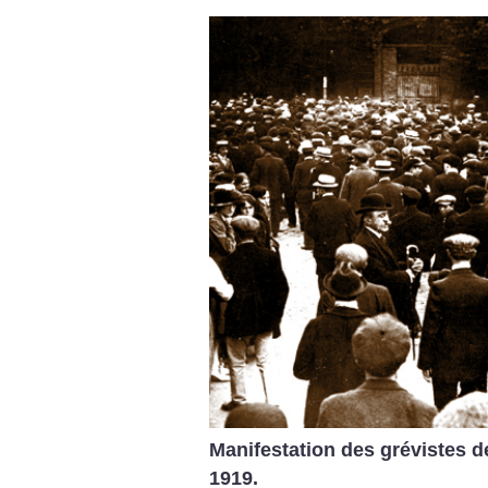
Manifestation des grévistes d
1919.