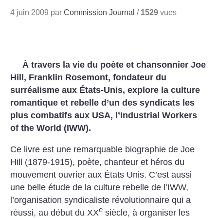
4 juin 2009 par
Commission Journal
/
1529
vues
À travers la vie du poète et chansonnier Joe
Hill, Franklin Rosemont, fondateur du
surréalisme aux États-Unis, explore la culture
romantique et rebelle d’un des syndicats les
plus combatifs aux USA, l’Industrial Workers
of the World (IWW).
Ce livre est une remarquable biographie de Joe
Hill (1879-1915), poète, chanteur et héros du
mouvement ouvrier aux États Unis. C’est aussi
une belle étude de la culture rebelle de l’IWW,
l’organisation syndicaliste révolutionnaire qui a
e
réussi, au début du XX
siècle, à organiser les