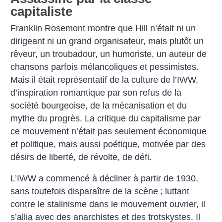
capitaliste
Franklin Rosemont montre que Hill n’était ni un
dirigeant ni un grand organisateur, mais plutôt un
rêveur, un troubadour, un humoriste, un auteur de
chansons parfois mélancoliques et pessimistes.
Mais il était représentatif de la culture de l’IWW,
d’inspiration romantique par son refus de la
société bourgeoise, de la mécanisation et du
mythe du progrès. La critique du capitalisme par
ce mouvement n’était pas seulement économique
et politique, mais aussi poétique, motivée par des
désirs de liberté, de révolte, de défi.
L’IWW a commencé à décliner à partir de 1930,
sans toutefois disparaître de la scène
; luttant
contre le stalinisme dans le mouvement ouvrier, il
s’allia avec des anarchistes et des trotskystes. Il