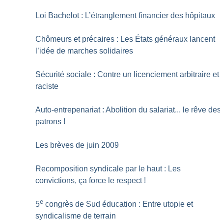
Loi Bachelot : L’étranglement financier des hôpitaux
Chômeurs et précaires : Les États généraux lancent
l’idée de marches solidaires
Sécurité sociale : Contre un licenciement arbitraire et
raciste
Auto-entrepenariat : Abolition du salariat... le rêve de
patrons
!
Les brèves de juin 2009
Recomposition syndicale par le haut : Les
convictions, ça force le respect
!
e
5
congrès de Sud éducation : Entre utopie et
syndicalisme de terrain