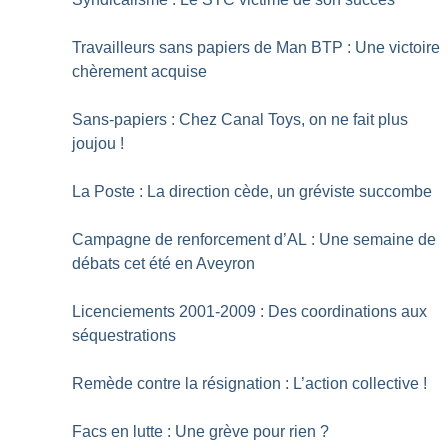
Travailleurs sans papiers de Man BTP : Une victoire
chèrement acquise
Sans-papiers : Chez Canal Toys, on ne fait plus
joujou
!
La Poste : La direction cède, un gréviste succombe
Campagne de renforcement d’AL : Une semaine de
débats cet été en Aveyron
Licenciements 2001-2009 : Des coordinations aux
séquestrations
Remède contre la résignation : L’action collective
!
Facs en lutte : Une grève pour rien
?