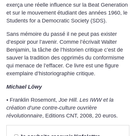
exerça une réelle influence sur la Beat Generation
et sur le mouvement étudiant des années 1960, le
Students for a Democratic Society (SDS).
Sans mémoire du passé il ne peut pas exister
d’espoir pour l’avenir. Comme l’écrivait Walter
Benjamin, la tâche de l’historien critique c’est de
sauver la tradition des opprimés du conformisme
qui menace de l’effacer. Ce livre est une figure
exemplaire d’historiographie critique.
Michael Löwy
• Franklin Rosemont,
Joe Hill. Les IWW et la
création d’une contre-culture ouvrière
révolutionnaire
, Editions CNT, 2008, 20 euros.