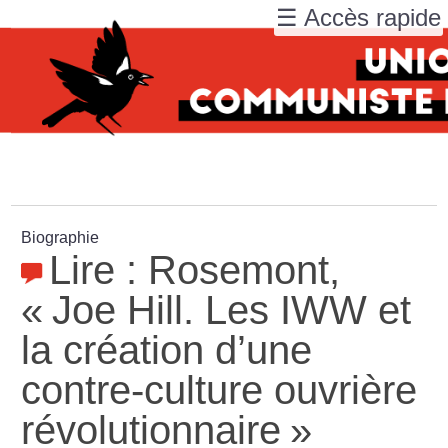
☰ Accès rapide
Biographie
Lire : Rosemont,
«
Joe Hill. Les IWW et
la création d’une
contre-culture ouvrière
révolutionnaire
»