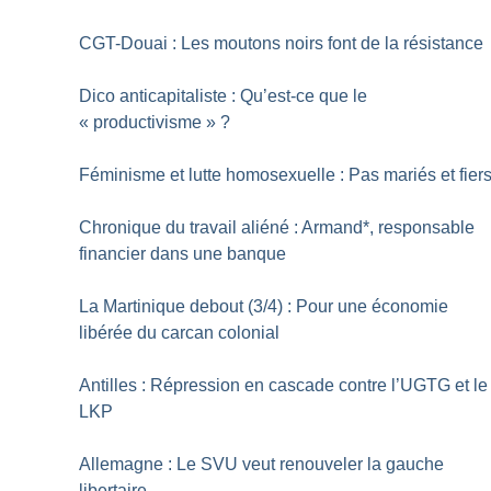
CGT-Douai : Les moutons noirs font de la résistance
Dico anticapitaliste : Qu’est-ce que le
«
productivisme
»
?
Féminisme et lutte homosexuelle : Pas mariés et fier
Chronique du travail aliéné : Armand*, responsable
financier dans une banque
La Martinique debout (3/4) : Pour une économie
libérée du carcan colonial
Antilles : Répression en cascade contre l’UGTG et le
LKP
Allemagne : Le SVU veut renouveler la gauche
libertaire