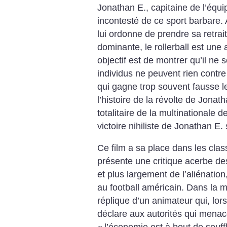
Jonathan E., capitaine de l’équ
incontesté de ce sport barbare. 
lui ordonne de prendre sa retrait
dominante, le rollerball est une 
objectif est de montrer qu’il ne s
individus ne peuvent rien contr
qui gagne trop souvent fausse l
l’histoire de la révolte de Jonat
totalitaire de la multinationale de
victoire nihiliste de Jonathan E. 
Ce film a sa place dans les clas
présente une critique acerbe des
et plus largement de l’aliénation
au football américain. Dans la m
réplique d’un animateur qui, lors
déclare aux autorités qui menac