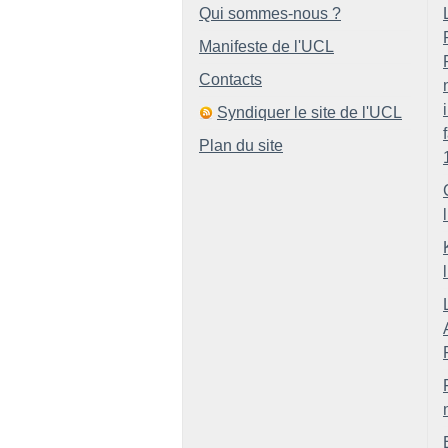
Qui sommes-nous ?
Manifeste de l'UCL
Contacts
Syndiquer le site de l'UCL
Plan du site