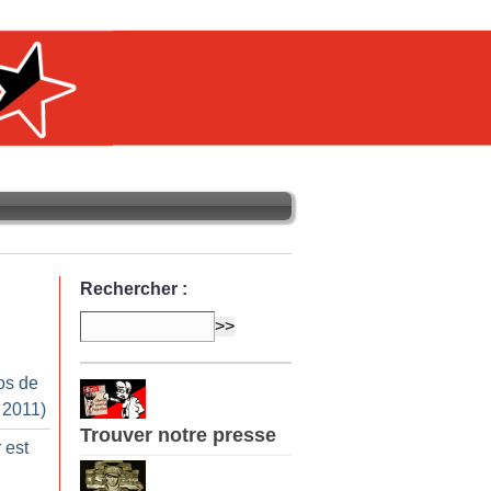
Rechercher :
os de
 2011)
Trouver notre presse
 est