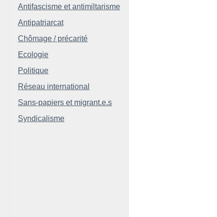
Antifascisme et antimiltarisme
Antipatriarcat
Chômage / précarité
Ecologie
Politique
Réseau international
Sans-papiers et migrant.e.s
Syndicalisme