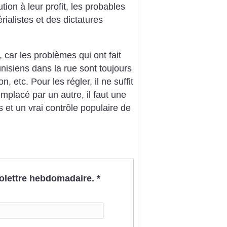
ion à leur profit, les probables
ialistes et des dictatures
, car les problèmes qui ont fait
nisiens dans la rue sont toujours
, etc. Pour les régler, il ne suffit
mplacé par un autre, il faut une
s et un vrai contrôle populaire de
nfolettre hebdomadaire.
*