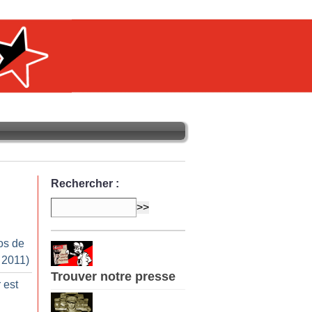
Rechercher :
os de
 2011)
Trouver notre presse
 est