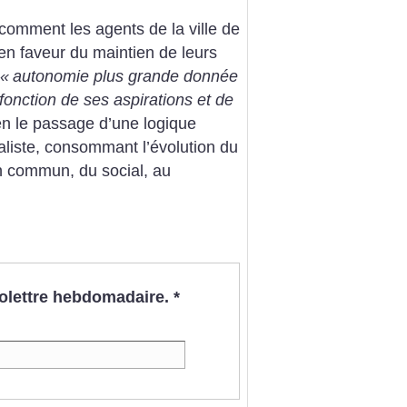
comment les agents de la ville de
n faveur du maintien de leurs
«
autonomie plus grande donnée
fonction de ses aspirations et de
 bien le passage d’une logique
ualiste, consommant l’évolution du
en commun, du social, au
nfolettre hebdomadaire.
*