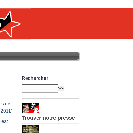
Rechercher :
os de
 2011)
Trouver notre presse
 est