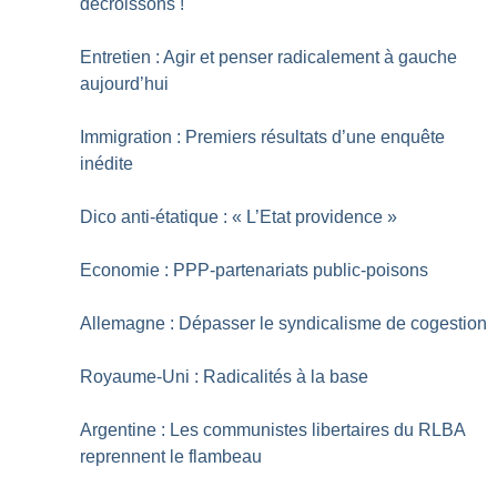
décroissons
!
Entretien : Agir et penser radicalement à gauche
aujourd’hui
Immigration : Premiers résultats d’une enquête
inédite
Dico anti-étatique : «
L’Etat providence
»
Economie : PPP-partenariats public-poisons
Allemagne : Dépasser le syndicalisme de cogestion
Royaume-Uni : Radicalités à la base
Argentine : Les communistes libertaires du RLBA
reprennent le flambeau