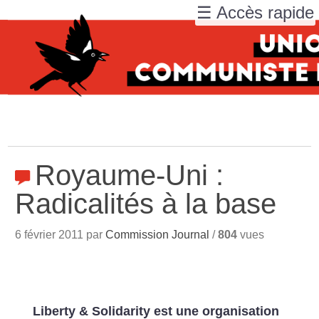
☰ Accès rapide
Royaume-Uni :
Radicalités à la base
6 février 2011 par
Commission Journal
/
804
vues
Liberty & Solidarity est une organisation