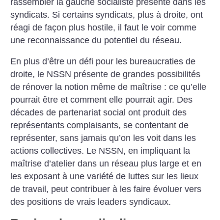
rassembler la gauche socialiste présente dans les
syndicats.
Si certains syndicats, plus à droite, ont
réagi de façon plus hostile, il faut le voir comme
une reconnaissance du potentiel du réseau.
En plus d’être un défi pour les bureaucraties de
droite, le NSSN présente de grandes possibilités
de rénover la notion même de maîtrise : ce qu’elle
pourrait être et comment elle pourrait agir. Des
décades de partenariat social ont produit des
représentants complaisants, se contentant de
représenter, sans jamais qu’on les voit dans les
actions collectives. Le NSSN, en impliquant la
maîtrise d’atelier dans un réseau plus large et en
les exposant à une variété de luttes sur les lieux
de travail, peut contribuer à les faire évoluer vers
des positions de vrais leaders syndicaux.