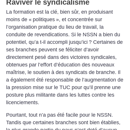
Raviver le syndicalisme
La formation est la clé, bien sûr, en produisant
moins de «
politiques
», et concentrée sur
l’organisation pratique du lieu de travail, la
conduite de revendications. Si le NSSN a bien du
potentiel, qu’a t-il accompli jusqu’ici
? Certaines de
ses branches peuvent se féliciter d’avoir
directement pesé dans des victoires syndicales,
obtenues par l’effort d’éducation des nouveaux
maîtrise, le soutien à des syndicats de branche. Il
a également été responsable de l’augmentation de
la pression mise sur le TUC pour qu’il prenne une
posture plus militante dans les luttes contre les
licenciements.
Pourtant, tout n’a pas été facile pour le NSSN.
Tandis que certaines branches sont bien établies,