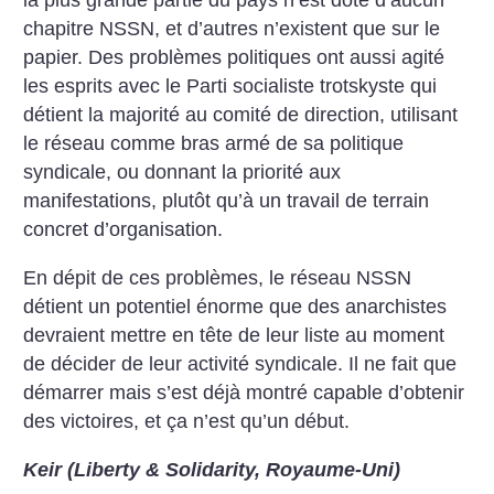
la plus grande partie du pays n’est doté d’aucun
chapitre NSSN, et d’autres n’existent que sur le
papier. Des problèmes politiques ont aussi agité
les esprits avec le Parti socialiste trotskyste qui
détient la majorité au comité de direction, utilisant
le réseau comme bras armé de sa politique
syndicale, ou donnant la priorité aux
manifestations, plutôt qu’à un travail de terrain
concret d’organisation.
En dépit de ces problèmes, le réseau NSSN
détient un potentiel énorme que des anarchistes
devraient mettre en tête de leur liste au moment
de décider de leur activité syndicale. Il ne fait que
démarrer mais s’est déjà montré capable d’obtenir
des victoires, et ça n’est qu’un début.
Keir (Liberty & Solidarity, Royaume-Uni)