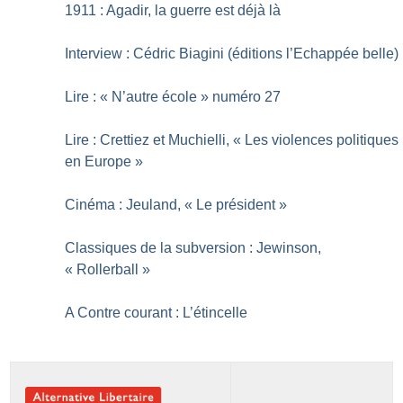
1911 : Agadir, la guerre est déjà là
Interview : Cédric Biagini (éditions l’Echappée belle)
Lire : «
N’autre école
» numéro 27
Lire : Crettiez et Muchielli, «
Les violences politiques
en Europe
»
Cinéma : Jeuland, «
Le président
»
Classiques de la subversion : Jewinson,
«
Rollerball
»
A Contre courant : L’étincelle