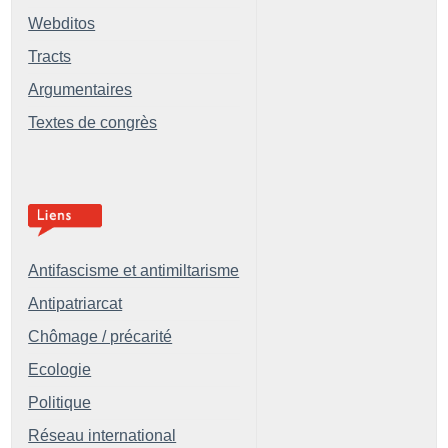
Webditos
Tracts
Argumentaires
Textes de congrès
Antifascisme et antimiltarisme
Antipatriarcat
Chômage / précarité
Ecologie
Politique
Réseau international