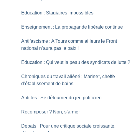
Education : Stagiaires impossibles
Enseignement : La propagande libérale continue
Antifascisme : A Tours comme ailleurs le Front
national n’aura pas la paix
!
Education : Qui veut la peau des syndicats de lutte
?
Chroniques du travail aliéné : Marine*, cheffe
d’établissement de bains
Antilles : Se détourner du jeu politicien
Recomposer
? Non, s’armer
Débats : Pour une critique sociale croissante,