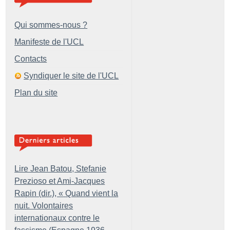
Qui sommes-nous ?
Manifeste de l'UCL
Contacts
Syndiquer le site de l'UCL
Plan du site
Lire Jean Batou, Stefanie
Prezioso et Ami-Jacques
Rapin (dir.), «
Quand vient la
nuit. Volontaires
internationaux contre le