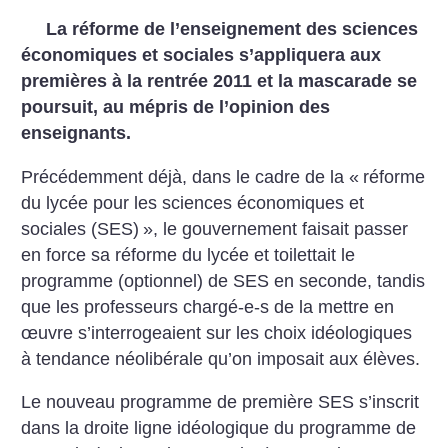
La réforme de l’enseignement des sciences
économiques et sociales s’appliquera aux
premières à la rentrée 2011 et la mascarade se
poursuit, au mépris de l’opinion des
enseignants.
Précédemment déjà, dans le cadre de la «
réforme
du lycée pour les sciences économiques et
sociales (SES)
», le gouvernement faisait passer
en force sa réforme du lycée et toilettait le
programme (optionnel) de SES en seconde, tandis
que les professeurs chargé-e-s de la mettre en
œuvre s’interrogeaient sur les choix idéologiques
à tendance néolibérale qu’on imposait aux élèves.
Le nouveau programme de première SES s’inscrit
dans la droite ligne idéologique du programme de