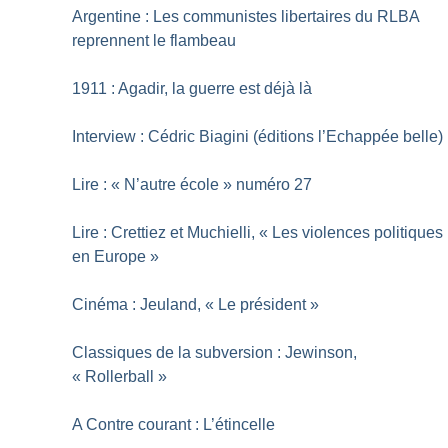
Argentine : Les communistes libertaires du RLBA
reprennent le flambeau
1911 : Agadir, la guerre est déjà là
Interview : Cédric Biagini (éditions l’Echappée belle)
Lire : «
N’autre école
» numéro 27
Lire : Crettiez et Muchielli, «
Les violences politiques
en Europe
»
Cinéma : Jeuland, «
Le président
»
Classiques de la subversion : Jewinson,
«
Rollerball
»
A Contre courant : L’étincelle