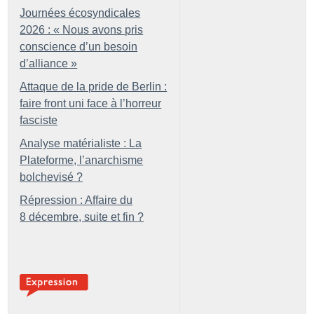
Journées écosyndicales
2026 : «
Nous avons pris
conscience d’un besoin
d’alliance
»
Attaque de la pride de Berlin :
faire front uni face à l’horreur
fasciste
Analyse matérialiste : La
Plateforme, l’anarchisme
bolchevisé
?
Répression : Affaire du
8 décembre, suite et fin
?