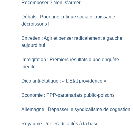
Recomposer
? Non, s’armer
Débats : Pour une critique sociale croissante,
décroissons
!
Entretien : Agir et penser radicalement à gauche
aujourd’hui
Immigration : Premiers résultats d’une enquête
inédite
Dico anti-étatique : «
L’Etat providence
»
Economie : PPP-partenariats public-poisons
Allemagne : Dépasser le syndicalisme de cogestion
Royaume-Uni : Radicalités à la base