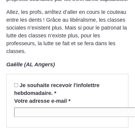
Allez, les profs, arrêtez d’aller en cours le couteau
entre les dents
! Grâce au libéralisme, les classes
sociales n’existent plus. Mais si pour le patronat la
lutte des classes n’existe plus, pour les
professeurs, la lutte se fait et se fera dans les
classes.
Gaëlle (AL Angers)
Je souhaite recevoir l'infolettre
hebdomadaire.
*
Votre adresse e-mail
*