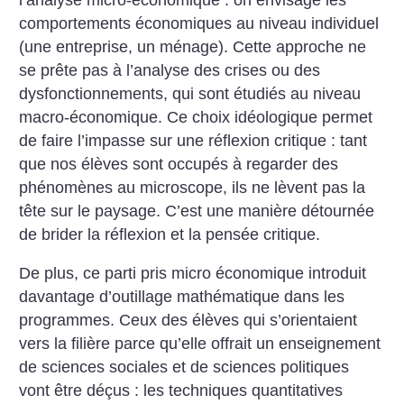
comportements économiques au niveau individuel
(une entreprise, un ménage). Cette approche ne
se prête pas à l’analyse des crises ou des
dysfonctionnements, qui sont étudiés au niveau
macro-économique. Ce choix idéologique permet
de faire l’impasse sur une réflexion critique : tant
que nos élèves sont occupés à regarder des
phénomènes au microscope, ils ne lèvent pas la
tête sur le paysage. C’est une manière détournée
de brider la réflexion et la pensée critique.
De plus, ce parti pris micro économique introduit
davantage d’outillage mathématique dans les
programmes. Ceux des élèves qui s’orientaient
vers la filière parce qu’elle offrait un enseignement
de sciences sociales et de sciences politiques
vont être déçus : les techniques quantitatives