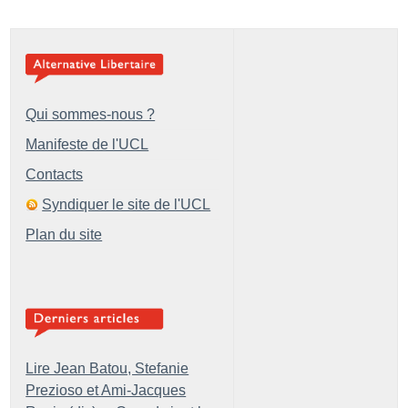
Qui sommes-nous ?
Manifeste de l'UCL
Contacts
Syndiquer le site de l'UCL
Plan du site
Lire Jean Batou, Stefanie
Prezioso et Ami-Jacques