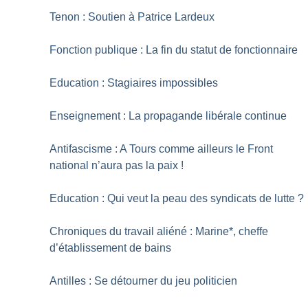
Tenon : Soutien à Patrice Lardeux
Fonction publique : La fin du statut de fonctionnaire
Education : Stagiaires impossibles
Enseignement : La propagande libérale continue
Antifascisme : A Tours comme ailleurs le Front
national n’aura pas la paix
!
Education : Qui veut la peau des syndicats de lutte
?
Chroniques du travail aliéné : Marine*, cheffe
d’établissement de bains
Antilles : Se détourner du jeu politicien