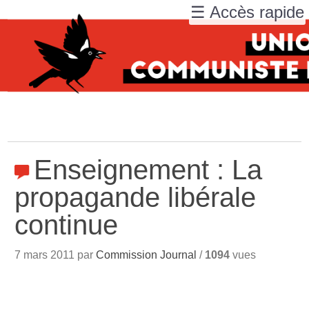
☰ Accès rapide
Enseignement : La
propagande libérale
continue
7 mars 2011 par
Commission Journal
/
1094
vues