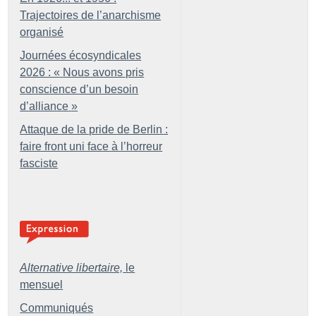
Trajectoires de l’anarchisme
organisé
Journées écosyndicales
2026 : «
Nous avons pris
conscience d’un besoin
d’alliance
»
Attaque de la pride de Berlin :
faire front uni face à l’horreur
fasciste
Alternative libertaire,
le
mensuel
Communiqués