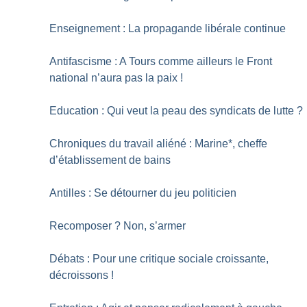
Enseignement : La propagande libérale continue
Antifascisme : A Tours comme ailleurs le Front
national n’aura pas la paix
!
Education : Qui veut la peau des syndicats de lutte
?
Chroniques du travail aliéné : Marine*, cheffe
d’établissement de bains
Antilles : Se détourner du jeu politicien
Recomposer
? Non, s’armer
Débats : Pour une critique sociale croissante,
décroissons
!