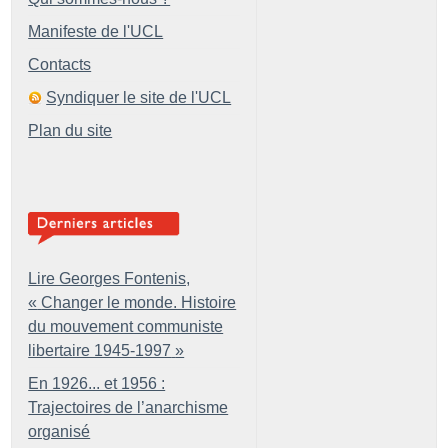
Manifeste de l'UCL
Contacts
Syndiquer le site de l'UCL
Plan du site
Lire Georges Fontenis,
«
Changer le monde. Histoire
du mouvement communiste
libertaire 1945-1997
»
En 1926... et 1956 :
Trajectoires de l’anarchisme
organisé