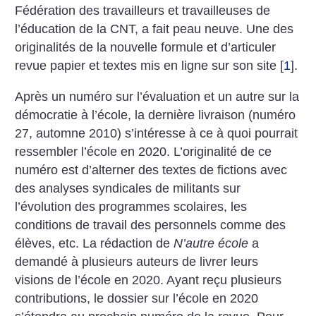
Fédération des travailleurs et travailleuses de
l’éducation de la CNT, a fait peau neuve.
Une des
originalités de la nouvelle formule et d’articuler
revue papier et textes mis en ligne sur son site
[
1
]
.
Après un numéro sur l’évaluation et un autre sur la
démocratie à l’école, la dernière livraison (numéro
27, automne 2010) s’intéresse à ce à quoi pourrait
ressembler l’école en 2020.
L’originalité de ce
numéro est d’alterner des textes de fictions avec
des analyses syndicales de militants sur
l’évolution des programmes scolaires, les
conditions de travail des personnels comme des
élèves, etc.
La rédaction de
N’autre école
a
demandé à plusieurs auteurs de livrer leurs
visions de l’école en 2020. Ayant reçu plusieurs
contributions, le dossier sur l’école en 2020