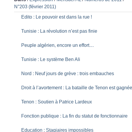
N°203 (février 2011)
Edito : Le pouvoir est dans la rue
!
Tunisie : La révolution n’est pas finie
Peuple algérien, encore un effort…
Tunisie : Le système Ben Ali
Nord : Neuf jours de grève : trois embauches
Droit à l’avortement : La bataille de Tenon est gagné
Tenon : Soutien à Patrice Lardeux
Fonction publique : La fin du statut de fonctionnaire
Education : Stagiaires impossibles