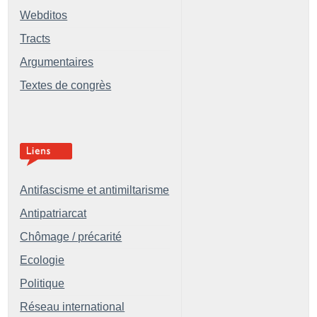
Webditos
Tracts
Argumentaires
Textes de congrès
Antifascisme et antimiltarisme
Antipatriarcat
Chômage / précarité
Ecologie
Politique
Réseau international