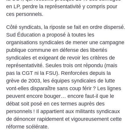
en LP, perdre la représentativité y compris pour
ces personnels.
Côté syndicats, la riposte se fait en ordre dispersé.
Sud Éducation a proposé à toutes les
organisations syndicales de mener une campagne
publique commune en défense des libertés
syndicales et exigeant de revoir les critères de
représentativité. Seules trois ont répondu (mais
pas la CGT ni la FSU). Renforcées depuis la
grève de 2003, les équipes syndicales de lutte
vont-elles disparaître sans coup férir
? Les lignes
peuvent encore bouger… encore faut-il que le
débat soit posé en ces termes auprès des
personnels
! Il appartient aux militants syndicaux
de dénoncer rapidement et vigoureusement cette
réforme scélérate.