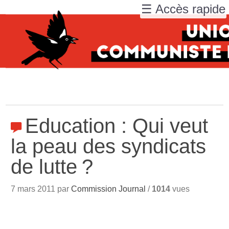
☰ Accès rapide
Education : Qui veut
la peau des syndicats
de lutte
?
7 mars 2011 par
Commission Journal
/
1014
vues