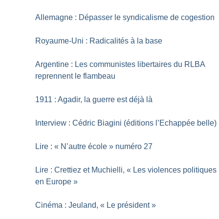
Allemagne : Dépasser le syndicalisme de cogestion
Royaume-Uni : Radicalités à la base
Argentine : Les communistes libertaires du RLBA
reprennent le flambeau
1911 : Agadir, la guerre est déjà là
Interview : Cédric Biagini (éditions l’Echappée belle)
Lire : «
N’autre école
» numéro 27
Lire : Crettiez et Muchielli, «
Les violences politiques
en Europe
»
Cinéma : Jeuland, «
Le président
»