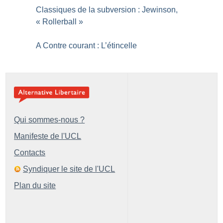
Classiques de la subversion : Jewinson,
«
Rollerball
»
A Contre courant : L’étincelle
Qui sommes-nous ?
Manifeste de l'UCL
Contacts
Syndiquer le site de l'UCL
Plan du site