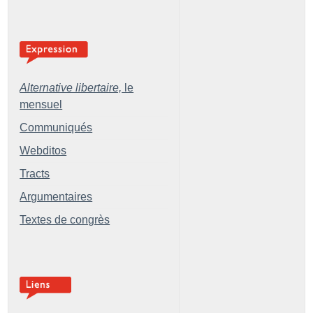
Alternative libertaire,
le
mensuel
Communiqués
Webditos
Tracts
Argumentaires
Textes de congrès