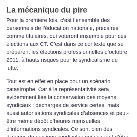
La mécanique du pire
Pour la première fois, c’est l’ensemble des
personnels de l’éducation nationale, précaires
comme titulaires, qui voteront ensemble pour ces
élections aux CT. C’est dans ce contexte que se
préparent les élections professionnelles d’octobre
2011, à hauts risques pour le syndicalisme de
lutte.
Tout est en effet en place pour un scénario
catastrophe. Car à la représentativité sera
évidemment liée la conservation des moyens
syndicaux : décharges de service certes, mais
aussi autorisations syndicales d’absences et peut-
être même dépôt d’heures mensuelles
d’informations syndicales. Ce sont bien des
dizaines de sections syndicales qui risquent d’être