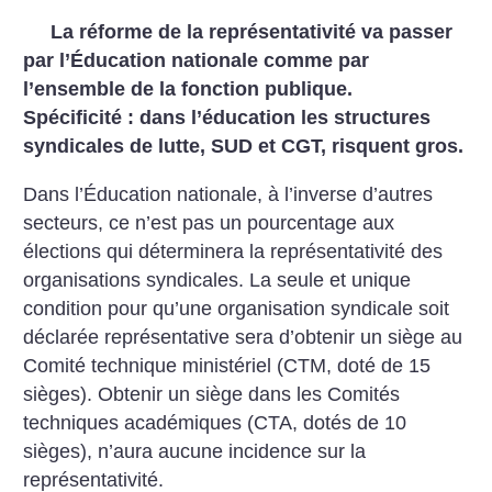
La réforme de la représentativité va passer
par l’Éducation nationale comme par
l’ensemble de la fonction publique.
Spécificité : dans l’éducation les structures
syndicales de lutte, SUD et CGT, risquent gros.
Dans l’Éducation nationale, à l’inverse d’autres
secteurs, ce n’est pas un pourcentage aux
élections qui déterminera la représentativité des
organisations syndicales. La seule et unique
condition pour qu’une organisation syndicale soit
déclarée représentative sera d’obtenir un siège au
Comité technique ministériel (CTM, doté de 15
sièges). Obtenir un siège dans les Comités
techniques académiques (CTA, dotés de 10
sièges), n’aura aucune incidence sur la
représentativité.