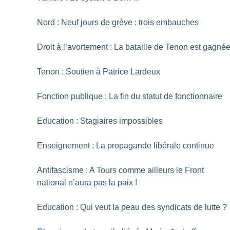
Nord : Neuf jours de grève : trois embauches
Droit à l’avortement : La bataille de Tenon est gagné
Tenon : Soutien à Patrice Lardeux
Fonction publique : La fin du statut de fonctionnaire
Education : Stagiaires impossibles
Enseignement : La propagande libérale continue
Antifascisme : A Tours comme ailleurs le Front
national n’aura pas la paix
!
Education : Qui veut la peau des syndicats de lutte
?