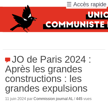
☰ Accès rapide
JO de Paris 2024 :
Après les grandes
constructions : les
grandes expulsions
11 juin 2024 par
Commission journal AL
/
445
vues