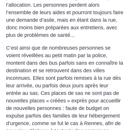
l’allocation. Les personnes perdent alors
l’ensemble de leurs aides et pourront toujours faire
une demande d’asile, mais en étant dans la rue,
donc moins bien préparées aux entretiens, avec
plus de problèmes de santé...
C’est ainsi que de nombreuses personnes se
voient réveillées au petit matin par la police,
montent dans des bus parfois sans en connaître la
destination et se retrouvent dans des villes
inconnues. Elles sont parfois remises à la rue dès
leur arrivée, ou parfois deux jours après leur
entrée au sas. Ces places de sas ne sont pas de
nouvelles places «
créées
» exprès pour accueillir
de nouvelles personnes : faute de budget on
expulse parfois des familles de leur hébergement
d’urgence, comme se fut le cas à Rennes, afin de