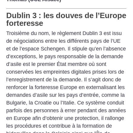
Dublin 3 : les douves de l’Europe
forteresse
Troisième du nom, le règlement Dublin 3 est issu
de négociations entre les différents pays de l’UE
et de l’espace Schengen. Il stipule qu’en l’absence
d’exceptions, le pays responsable de la demande
d’asile est le premier État membre où sont
conservées les empreintes digitales prises lors de
l’enregistrement de la demande. Il s’agit donc de
renforcer la forteresse Europe en externalisant les
demandes d’asile sur les pays d’entrée, comme la
Bulgarie, la Croatie ou l’Italie. Ce système conduit
parfois des personnes à errer pendant des années
en Europe afin d’obtenir une protection, il rallonge
les procédures et contribue à la formation de