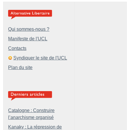
Qui sommes-nous ?
Manifeste de l'UCL
Contacts
Syndiquer le site de l'UCL
Plan du site
Catalogne : Construire
l’anarchisme organisé
Kanaky : La répression de