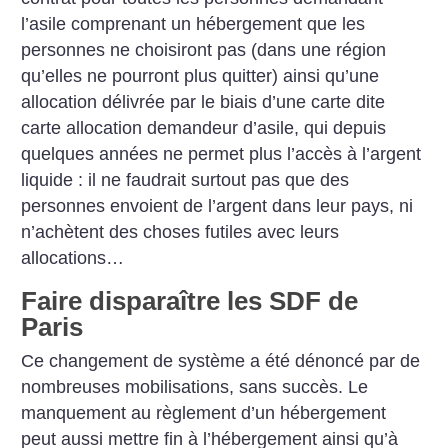
l’asile comprenant un hébergement que les
personnes ne choisiront pas (dans une région
qu’elles ne pourront plus quitter) ainsi qu’une
allocation délivrée par le biais d’une carte dite
carte allocation demandeur d’asile, qui depuis
quelques années ne permet plus l’accès à l’argent
liquide : il ne faudrait surtout pas que des
personnes envoient de l’argent dans leur pays, ni
n’achètent des choses futiles avec leurs
allocations…
Faire disparaître les SDF de
Paris
Ce changement de système a été dénoncé par de
nombreuses mobilisations, sans succès. Le
manquement au règlement d’un hébergement
peut aussi mettre fin à l’hébergement ainsi qu’à