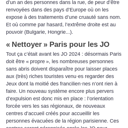
d’un an des personnes dans la rue, de peur d’être
renvoyées dans des pays d’Europe où on les
expose à des traitements ­d’une cruauté sans nom.
Et où comme par hasard, l’extrême droite est au
pouvoir (Bulgarie, Hongrie...).
«
Nettoyer
» Paris pour les JO
Tout ça c’était avant les JO 2024 : désormais Paris
doit être «
propre
», les nombreuses personnes
sans abris doivent disparaître pour laisser places
aux (très) riches touristes venu
·
es regarder des
Jeux dont la moitié des francilien
·
nes n’ont rien à
faire. Un nouveau système encore plus pervers
d’expulsion est donc mis en place : l’orientation
forcée vers les sas régionaux, de nouveaux
centres d’accueil créés pour accueillir les
personnes évacuées de la région parisienne. Ces