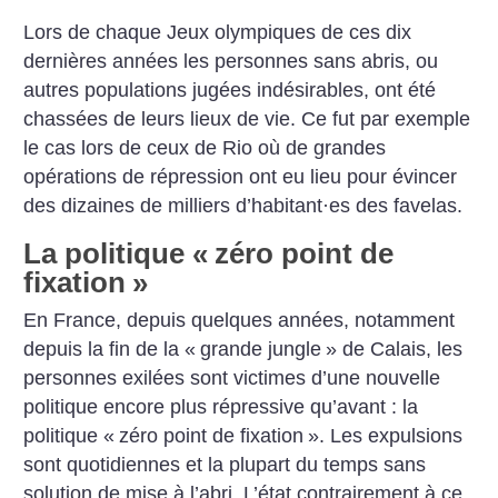
Lors de chaque Jeux olympiques de ces dix
dernières années les personnes sans abris, ou
autres populations jugées indésirables, ont été
chassées de leurs lieux de vie. Ce fut par exemple
le cas lors de ceux de Rio où de grandes
opérations de répression ont eu lieu pour évincer
des dizaines de milliers d’habitant
·
es des favelas.
La politique «
zéro point de
fixation
»
En France, depuis quelques années, notamment
depuis la fin de la «
grande jungle
» de Calais, les
personnes exilées sont victimes d’une nouvelle
politique encore plus répressive qu’avant : la
politique «
zéro point de fixation
». Les expulsions
sont quotidiennes et la plupart du temps sans
solution de mise à l’abri. L’état contrairement à ce