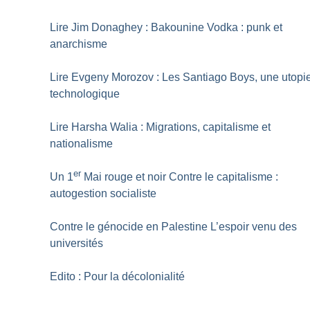
Lire Jim Donaghey : Bakounine Vodka : punk et
anarchisme
Lire Evgeny Morozov : Les Santiago Boys, une utopi
technologique
Lire Harsha Walia : Migrations, capitalisme et
nationalisme
er
Un 1
Mai rouge et noir Contre le capitalisme :
autogestion socialiste
Contre le génocide en Palestine L’espoir venu des
universités
Edito : Pour la décolonialité