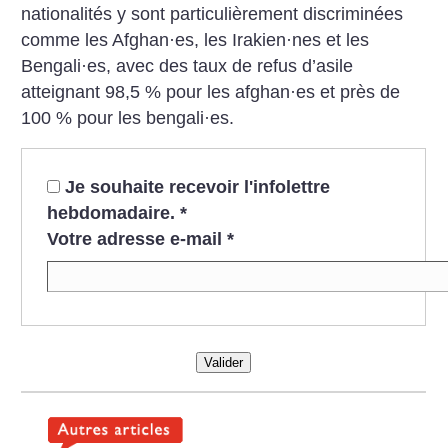
nationalités y sont particulièrement discriminées
comme les Afghan
·
es, les Irakien
·
nes et les
Bengali
·
es, avec des taux de refus d’asile
atteignant 98,5 % pour les afghan
·
es et près de
100 % pour les bengali
·
es.
Je souhaite recevoir l'infolettre
hebdomadaire.
*
Votre adresse e-mail
*
Valider