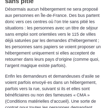
sans pitié
Désormais aucun hébergement ne sera proposé
aux personnes en Île-de-France. Des bus partent
donc vers ces centres où l’on trie sans pitié les
situations : les personnes avec un titre de séjour
sans emploi sont orientées vers le 115 de villes
déjà saturées par les demandes d’hébergement
;
les personnes sans papiers se voient proposer un
hébergement uniquement si elles acceptent de
retourner dans leurs pays d’origine (comme quoi,
l’argent magique existe parfois).
Enfin les demandeurs et demandeuses d’asile se
voient parfois envoyé
·
es dans un hébergement,
parfois vers la rue, suivant si ils et elles sont
bénéficiaires ou non des fameuses «
CMA
»
(Conditions matérielles d’accueil). Une sorte de
contrat pour toutes les personnes demandant