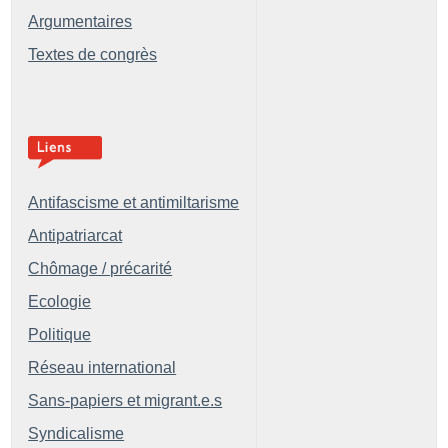
Argumentaires
Textes de congrès
Antifascisme et antimiltarisme
Antipatriarcat
Chômage / précarité
Ecologie
Politique
Réseau international
Sans-papiers et migrant.e.s
Syndicalisme