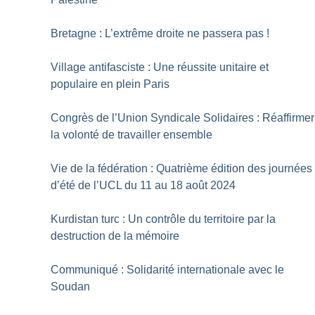
Bretagne : L’extrême droite ne passera pas
!
Village antifasciste : Une réussite unitaire et
populaire en plein Paris
Congrès de l’Union Syndicale Solidaires : Réaffirmer
la volonté de travailler ensemble
Vie de la fédération : Quatrième édition des journées
d’été de l’UCL du 11 au 18 août 2024
Kurdistan turc : Un contrôle du territoire par la
destruction de la mémoire
Communiqué : Solidarité internationale avec le
Soudan