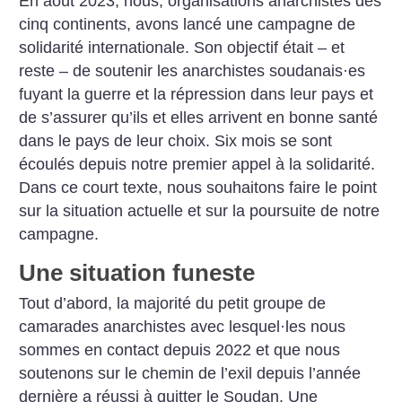
En août 2023, nous, organisations anarchistes des
cinq continents, avons lancé une campagne de
solidarité internationale. Son objectif était – et
reste – de soutenir les anarchistes soudanais
·
es
fuyant la guerre et la répression dans leur pays et
de s’assurer qu’ils et elles arrivent en bonne santé
dans le pays de leur choix. Six mois se sont
écoulés depuis notre premier appel à la solidarité.
Dans ce court ­texte, nous souhaitons faire le point
sur la situation actuelle et sur la poursuite de notre
campagne.
Une situation funeste
Tout d’abord, la majorité du petit groupe de
camarades anarchistes avec lesquel
·
les nous
sommes en contact depuis 2022 et que nous
soutenons sur le chemin de l’exil depuis l’année
dernière a réussi à quitter le Soudan. Une