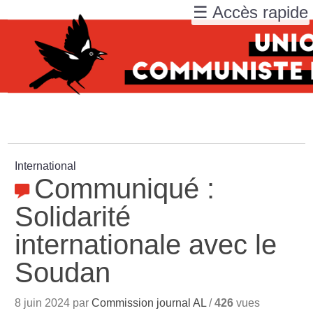
☰ Accès rapide
International
Communiqué :
Solidarité
internationale avec le
Soudan
8 juin 2024 par
Commission journal AL
/
426
vues