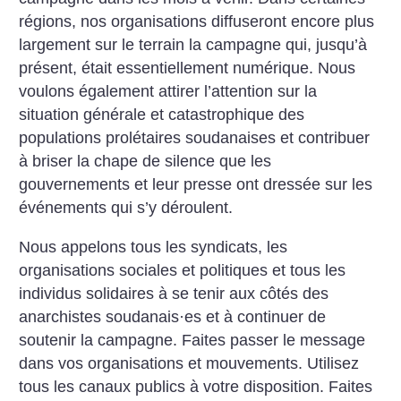
régions, nos organisations diffuseront encore plus
largement sur le terrain la campagne qui, jusqu’à
présent, était essentiellement numérique. Nous
voulons également attirer l’attention sur la
situation générale et catastrophique des
populations prolétaires soudanaises et contribuer
à briser la chape de silence que les
gouvernements et leur presse ont dressée sur les
événements qui s’y déroulent.
Nous appelons tous les syndicats, les
organisations sociales et politiques et tous les
individus solidaires à se tenir aux côtés des
anarchistes soudanais
·
es et à continuer de
soutenir la campagne. Faites passer le message
dans vos organisations et mouvements. Utilisez
tous les canaux publics à votre disposition. Faites