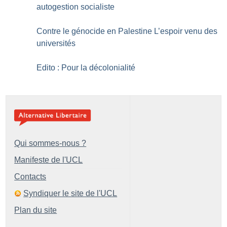
autogestion socialiste
Contre le génocide en Palestine L’espoir venu des
universités
Edito : Pour la décolonialité
Qui sommes-nous ?
Manifeste de l'UCL
Contacts
Syndiquer le site de l'UCL
Plan du site