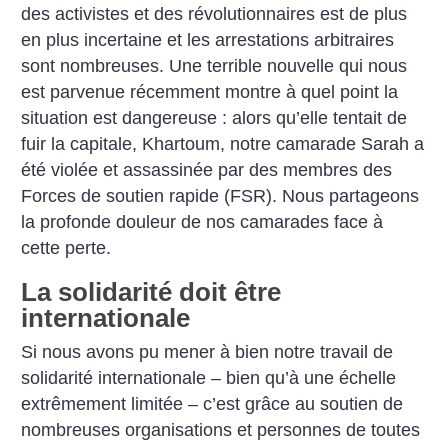
des activistes et des révolutionnaires est de plus
en plus incertaine et les arrestations arbitraires
sont nombreuses. Une terrible nouvelle qui nous
est parvenue récemment montre à quel point la
situation est dangereuse : alors qu’elle tentait de
fuir la capitale, Khartoum, notre camarade Sarah a
été violée et assassinée par des membres des
Forces de soutien rapide (FSR). Nous partageons
la profonde douleur de nos camarades face à
cette perte.
La solidarité doit être
internationale
Si nous avons pu mener à bien notre travail de
solidarité internationale – bien qu’à une échelle
extrêmement limitée – c’est grâce au soutien de
nombreuses organisations et personnes de toutes