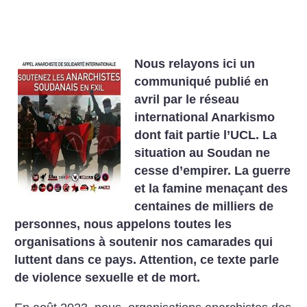
Nous relayons ici un
communiqué publié en
avril par le réseau
international Anarkismo
dont fait partie l’UCL. La
situation au Soudan ne
cesse d’empirer. La guerre
et la famine menaçant des
centaines de milliers de
personnes, nous appelons toutes les
organisations à soutenir nos camarades qui
luttent dans ce pays. Attention, ce texte parle
de violence sexuelle et de mort.