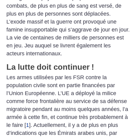
combats, de plus en plus de sang est versé, de
plus en plus de personnes sont déplacées.
L’exode massif et la guerre ont provoqué une
famine insupportable qui s’aggrave de jour en jour.
La vie de centaines de milliers de personnes est
en jeu. Jeu auquel se livrent également les
acteurs internationaux.
La lutte doit continuer
!
Les armes utilisées par les FSR contre la
population civile sont en partie financées par
l’Union Européenne. L’UE a déployé la milice
comme force frontalière au service de sa défense
migratoire pendant au moins quelques années, l’a
armée à cette fin, et continue très probablement à
le faire
[
1
]
. Actuellement, il y a de plus en plus
d’indications que les Émirats arabes unis, par