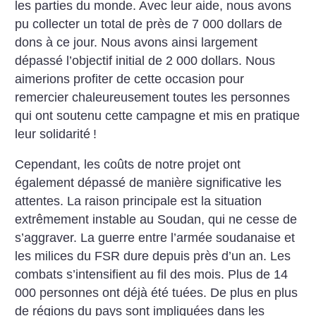
les parties du monde. Avec leur aide, nous avons
pu collecter un total de près de 7 000 dollars de
dons à ce jour. Nous avons ainsi largement
dépassé l’objectif initial de 2 000 dollars. Nous
aimerions profiter de cette occasion pour
remercier chaleureusement toutes les personnes
qui ont soutenu cette campagne et mis en pratique
leur solidarité
!
Cependant, les coûts de notre projet ont
également dépassé de manière significative les
attentes. La raison principale est la situation
extrêmement instable au Soudan, qui ne cesse de
s’aggraver. La guerre entre l’armée soudanaise et
les milices du FSR dure depuis près d’un an. Les
combats s’intensifient au fil des mois. Plus de 14
000 personnes ont déjà été tuées. De plus en plus
de régions du pays sont impliquées dans les