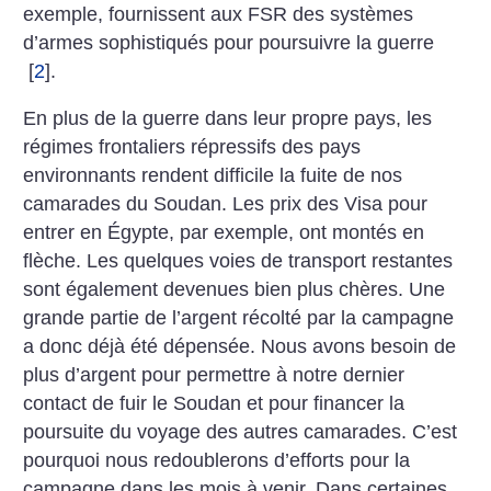
exemple, fournissent aux FSR des systèmes
d’armes sophistiqués pour poursuivre la guerre
[
2
]
.
En plus de la guerre dans leur propre pays, les
régimes frontaliers répressifs des pays
environnants rendent difficile la fuite de nos
camarades du Soudan. Les prix des Visa pour
entrer en Égypte, par exemple, ont montés en
flèche. Les quelques voies de transport restantes
sont également devenues bien plus chères. Une
grande partie de l’argent récolté par la campagne
a donc déjà été dépensée. Nous avons besoin de
plus d’argent pour permettre à notre dernier
contact de fuir le Soudan et pour financer la
poursuite du voyage des autres camarades. C’est
pourquoi nous redoublerons d’efforts pour la
campagne dans les mois à venir. Dans certaines