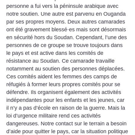
personne a fui vers la péninsule arabique avec
notre soutien. Une autre est parvenu en Ouganda
par ses propres moyens. Deux autres camarades
ont été gravement blessé
·
es mais sont désormais
en sécurité hors du Soudan. Cependant, l’une des
personnes de ce groupe se trouve toujours dans
le pays et est active dans les comités de
résistance au Soudan. Ce camarade travaille
notamment au soutien des personnes déplacées.
Ces comités aident les femmes des camps de
réfugiés à former leurs propres comités pour se
défendre. Ils organisent également des activités
indépendantes pour les enfants et les jeunes, car
il n’y a pas d’école en raison de la guerre. Mais la
loi d’urgence militaire rend ces activités
dangereuses. Notre contact sur le terrain a besoin
d’aide pour quitter le pays, car la situation politique