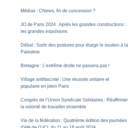
Médias : CNews, fin de concession
?
JO de Paris 2024 : Après les grandes constructions :
les grandes expulsions
Débat : Sortir des postures pour élargir le soutien à l
Palestine
Bretagne : L’extrême droite ne passera pas
!
Village antifasciste : Une réussite unitaire et
populaire en plein Paris
Congrès de l’Union Syndicale Solidaires : Réaffirmer
la volonté de travailler ensemble
Vie de la fédération : Quatrième édition des journées
d’été de l’UCL du 11 au 18 août 2024