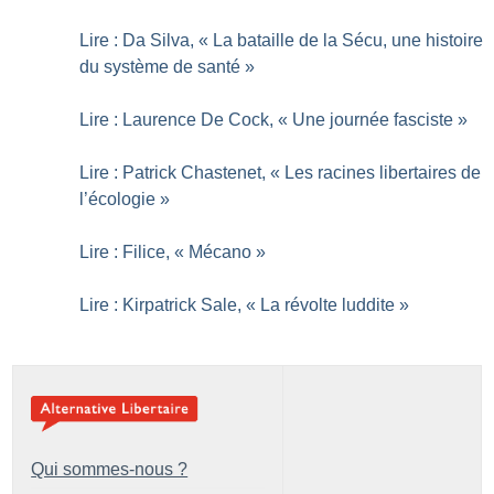
Lire : Da Silva, «
La bataille de la Sécu, une histoire
du système de santé
»
Lire : Laurence De Cock, «
Une journée fasciste
»
Lire : Patrick Chastenet, «
Les racines libertaires de
l’écologie
»
Lire : Filice, «
Mécano
»
Lire : Kirpatrick Sale, «
La révolte luddite
»
Qui sommes-nous ?