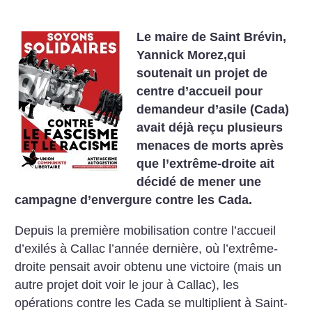
Le maire de Saint Brévin,
Yannick Morez,qui
soutenait un projet de
centre d’accueil pour
demandeur d’asile (Cada)
avait déjà reçu plusieurs
menaces de morts après
que l’extrême-droite ait
décidé de mener une
campagne d’envergure contre les Cada.
Depuis la première mobilisation contre l’accueil
d’exilés à Callac l’année dernière, où l’extrême-
droite pensait avoir obtenu une victoire (mais un
autre projet doit voir le jour à Callac), les
opérations contre les Cada se multiplient à Saint-