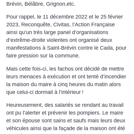
Brévin, Bélâbre, Grignon,etc.
Pour rappel, le 11 décembre 2022 et le 25 février
2023, Reconquête, Civitas, l’Action Française
ainsi qu’un très large panel d’organisations
d’extrême-droite violentes ont organisé deux
manifestations à Saint-Brévin contre le Cada, pour
faire pression sur la commune.
Mais cette fois-ci, les fachos ont décidé de mettre
leurs menaces à exécution et ont tenté d’incendier
la maison du maire à cinq heures du matin alors
que celui-ci dormait à l’intérieur
!
Heureusement, des salariés se rendant au travail
ont pu l’alerter et prévenir les pompiers. Le maire
et son épouse sont sains et saufs mais leurs deux
véhicules ainsi que la façade de la maison ont été