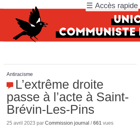
☰ Accès rapide
Antiracisme
L’extrême droite
passe à l’acte à Saint-
Brévin-Les-Pins
25 avril 2023 par
Commission journal
/
661
vues