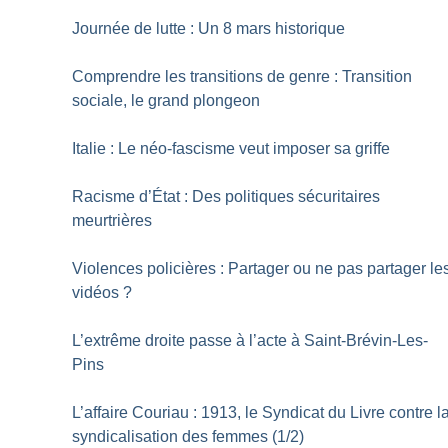
Journée de lutte : Un 8 mars historique
Comprendre les transitions de genre : Transition
sociale, le grand plongeon
Italie : Le néo-fascisme veut imposer sa griffe
Racisme d’État : Des politiques sécuritaires
meurtrières
Violences policières : Partager ou ne pas partager le
vidéos
?
L’extrême droite passe à l’acte à Saint-Brévin-Les-
Pins
L’affaire Couriau : 1913, le Syndicat du Livre contre l
syndicalisation des femmes (1/2)