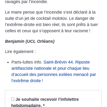
ravagés par l’incendie.
Le maire pense que l’incendie s’est déclaré à la
suite d’un jet de cocktail molotov. Le danger de
l’extrême-droite est bien réel, ils sont prêts à tuer
celles et ceux qui s’opposent à leur racisme
!
Benjamin (UCL Orléans)
Lire également :
Paris-luttes info.
Saint-Brévin 44. Riposte
antifasciste nationale et pour chaque lieu
d’accueil des personnes exilées menacé par
l’extrême droite
!
Je souhaite recevoir l'infolettre
hebdomadaire.
*