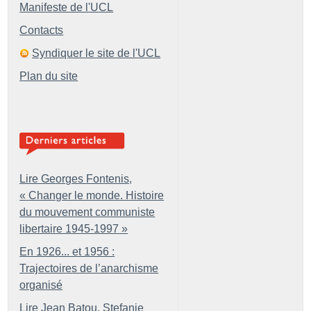
Manifeste de l'UCL
Contacts
Syndiquer le site de l'UCL
Plan du site
Lire Georges Fontenis,
«
Changer le monde. Histoire
du mouvement communiste
libertaire 1945-1997
»
En 1926... et 1956 :
Trajectoires de l’anarchisme
organisé
Lire Jean Batou, Stefanie