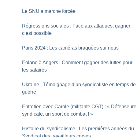
Le SNU a marche forcée
Régressions sociales : Face aux attaques, gagner
c’est possible
Paris 2024 : Les caméras braquées sur nous
Eolane à Angers : Comment gagner des luttes pour
les salaires
Ukraine : Témoignage d’un syndicaliste en temps de
guerre
Entretien avec Carole (militante CGT) : «
Défenseure
syndicale, un sport de combat
!
»
Histoire du syndicalisme : Les premières années du
Syndicat des travailleurs corses