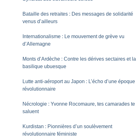
Bataille des retraites : Des messages de solidarité
venus d’ailleurs
Internationalisme : Le mouvement de grève vu
d’Allemagne
Monts d’Ardèche : Contre les dérives sectaires et la
basilique ubuesque
Lutte anti-aéroport au Japon : L’écho d’une époque
révolutionnaire
Nécrologie : Yvonne Rocomaure, tes camarades te
saluent
Kurdistan : Pionnières d’un soulèvement
révolutionnaire féministe