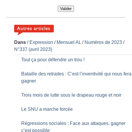
Valider
Dans
/
Expression
/
Mensuel AL
/
Numéros de 2023
/
N°337 (avril 2023)
Tout ça pour défendre un trou
!
Bataille des retraites : C’est l’inventivité qui nous fera
gagner
Trois mois de lutte sous le drapeau rouge et noir
Le SNU a marche forcée
Régressions sociales : Face aux attaques, gagner
c’est possible