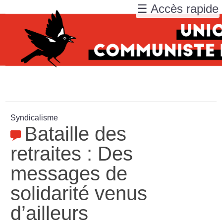
☰ Accès rapide
Syndicalisme
Bataille des
retraites : Des
messages de
solidarité venus
d’ailleurs