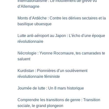
Internationalisme : Le mouvement de grève vu
d’Allemagne
Monts d’Ardèche : Contre les dérives sectaires et la
basilique ubuesque
Lutte anti-aéroport au Japon : L’écho d’une époque
révolutionnaire
Nécrologie : Yvonne Rocomaure, tes camarades te
saluent
Kurdistan : Pionnières d’un soulèvement
révolutionnaire féministe
Journée de lutte : Un 8 mars historique
Comprendre les transitions de genre : Transition
sociale, le grand plongeon