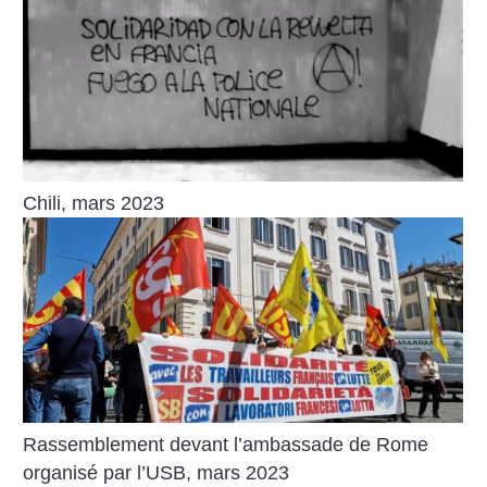
Chili, mars 2023
Rassemblement devant l’ambassade de Rome
organisé par l’USB, mars 2023