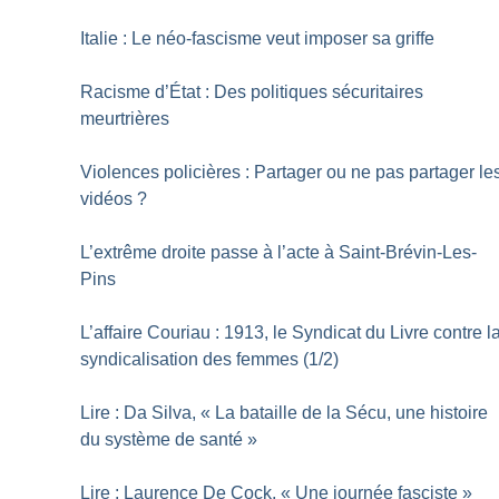
Italie : Le néo-fascisme veut imposer sa griffe
Racisme d’État : Des politiques sécuritaires
meurtrières
Violences policières : Partager ou ne pas partager le
vidéos
?
L’extrême droite passe à l’acte à Saint-Brévin-Les-
Pins
L’affaire Couriau : 1913, le Syndicat du Livre contre l
syndicalisation des femmes (1/2)
Lire : Da Silva, «
La bataille de la Sécu, une histoire
du système de santé
»
Lire : Laurence De Cock, «
Une journée fasciste
»