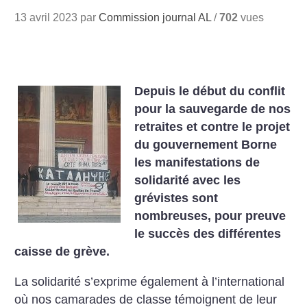
13 avril 2023 par
Commission journal AL
/
702
vues
Depuis le début du conflit
pour la sauvegarde de nos
retraites et contre le projet
du gouvernement Borne
les manifestations de
solidarité avec les
grévistes sont
nombreuses, pour preuve
le succès des différentes
caisse de grève.
La solidarité s’exprime également à l’international
où nos camarades de classe témoignent de leur