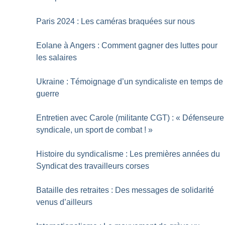
Paris 2024 : Les caméras braquées sur nous
Eolane à Angers : Comment gagner des luttes pour
les salaires
Ukraine : Témoignage d’un syndicaliste en temps de
guerre
Entretien avec Carole (militante CGT) : «
Défenseure
syndicale, un sport de combat
!
»
Histoire du syndicalisme : Les premières années du
Syndicat des travailleurs corses
Bataille des retraites : Des messages de solidarité
venus d’ailleurs