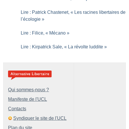
Lire : Patrick Chastenet, «
Les racines libertaires de
l’écologie
»
Lire : Filice, «
Mécano
»
Lire : Kirpatrick Sale, «
La révolte luddite
»
Qui sommes-nous ?
Manifeste de l'UCL
Contacts
Syndiquer le site de l'UCL
Plan du site