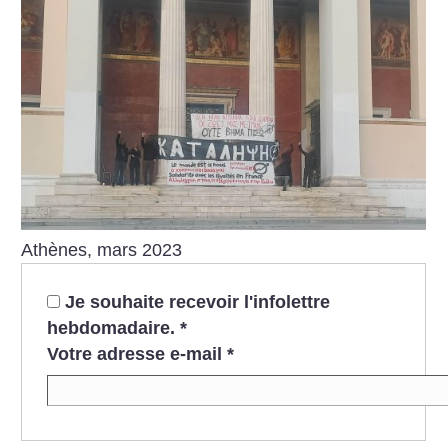
Athènes, mars 2023
Je souhaite recevoir l'infolettre
hebdomadaire.
*
Votre adresse e-mail
*