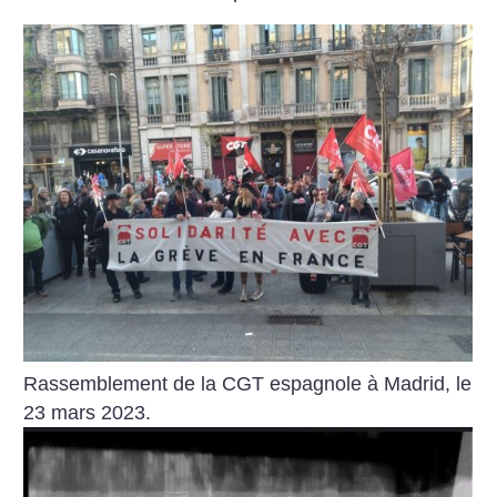
Rassemblement de la CGT espagnole à Madrid, le
23 mars 2023.