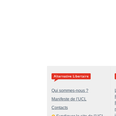
Qui sommes-nous ?
Manifeste de l'UCL
Contacts