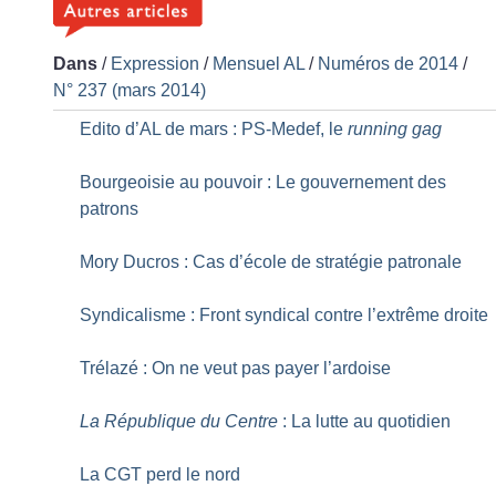
Dans
/
Expression
/
Mensuel AL
/
Numéros de 2014
/
N° 237 (mars 2014)
Edito d’AL de mars : PS-Medef, le
running gag
Bourgeoisie au pouvoir : Le gouvernement des
patrons
Mory Ducros : Cas d’école de stratégie patronale
Syndicalisme : Front syndical contre l’extrême droite
Trélazé : On ne veut pas payer l’ardoise
La République du Centre
: La lutte au quotidien
La CGT perd le nord