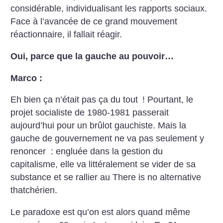
considérable, individualisant les rapports sociaux.
Face à l’avancée de ce grand mouvement
réactionnaire, il fallait réagir.
Oui, parce que la gauche au pouvoir…
Marco :
Eh bien ça n’était pas ça du tout
! Pourtant, le
projet socialiste de 1980-1981 passerait
aujourd’hui pour un brûlot gauchiste. Mais la
gauche de gouvernement ne va pas seulement y
renoncer : engluée dans la gestion du
capitalisme, elle va littéralement se vider de sa
substance et se rallier au There is no alternative
thatchérien.
Le paradoxe est qu’on est alors quand même