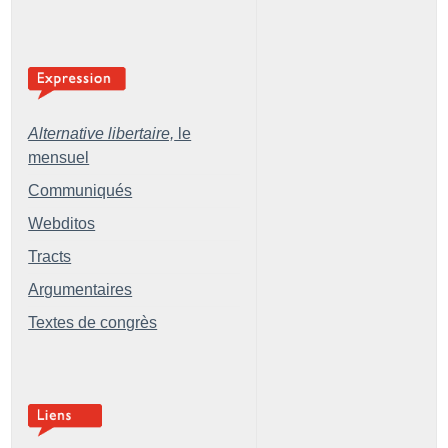
Alternative libertaire,
le
mensuel
Communiqués
Webditos
Tracts
Argumentaires
Textes de congrès