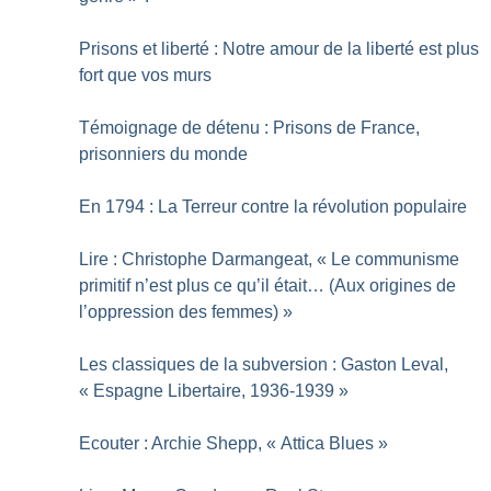
Prisons et liberté : Notre amour de la liberté est plus
fort que vos murs
Témoignage de détenu : Prisons de France,
prisonniers du monde
En 1794 : La Terreur contre la révolution populaire
Lire : Christophe Darmangeat, «
Le communisme
primitif n’est plus ce qu’il était… (Aux origines de
l’oppression des femmes)
»
Les classiques de la subversion : Gaston Leval,
«
Espagne Libertaire, 1936-1939
»
Ecouter : Archie Shepp, «
Attica Blues
»