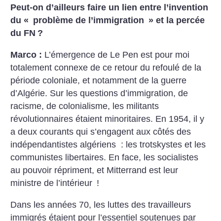
Peut-on d’ailleurs faire un lien entre l’invention
du «
problème de l’immigration
» et la percée
du FN
?
Marco :
L’émergence de Le Pen est pour moi
totalement connexe de ce retour du refoulé de la
période coloniale, et notamment de la guerre
d’Algérie. Sur les questions d’immigration, de
racisme, de colonialisme, les militants
révolutionnaires étaient minoritaires. En 1954, il y
a deux courants qui s’engagent aux côtés des
indépendantistes algériens : les trotskystes et les
communistes libertaires. En face, les socialistes
au pouvoir répriment, et Mitterrand est leur
ministre de l’intérieur
!
Dans les années 70, les luttes des travailleurs
immigrés étaient pour l’essentiel soutenues par