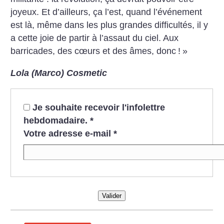
joyeux. Et d’ailleurs, ça l’est, quand l’événement
est là, même dans les plus grandes difficultés, il y
a cette joie de partir à l’assaut du ciel. Aux
barricades, des cœurs et des âmes, donc
!
»
Lola (Marco) Cosmetic
Je souhaite recevoir l'infolettre
hebdomadaire.
*
Votre adresse e-mail
*
Valider