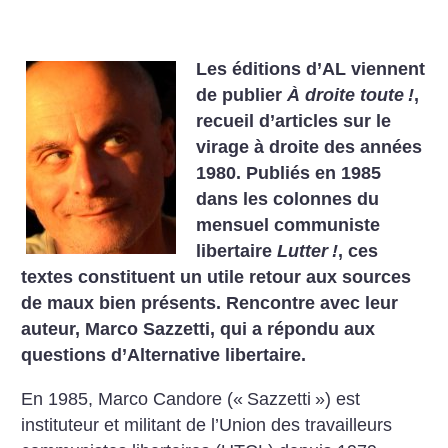
Les éditions d’AL viennent
de publier
À droite toute
!
,
recueil d’articles sur le
virage à droite des années
1980. Publiés en 1985
dans les colonnes du
mensuel communiste
libertaire
Lutter
!
, ces
textes constituent un utile retour aux sources
de maux bien présents. Rencontre avec leur
auteur, Marco Sazzetti, qui a répondu aux
questions d’Alternative libertaire.
En 1985, Marco Candore («
Sazzetti
») est
instituteur et militant de l’Union des travailleurs