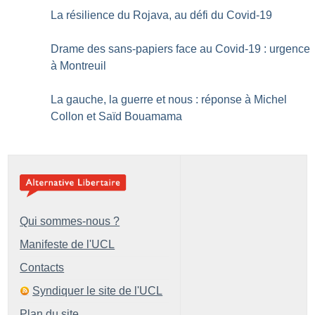
La résilience du Rojava, au défi du Covid-19
Drame des sans-papiers face au Covid-19 : urgence
à Montreuil
La gauche, la guerre et nous : réponse à Michel
Collon et Saïd Bouamama
Qui sommes-nous ?
Manifeste de l'UCL
Contacts
Syndiquer le site de l'UCL
Plan du site