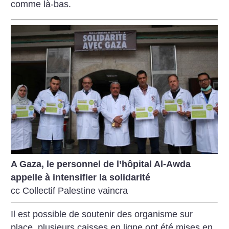
comme là-bas.
A Gaza, le personnel de l’hôpital Al-Awda
appelle à intensifier la solidarité
cc Collectif Palestine vaincra
Il est possible de soutenir des organisme sur
place, plusieurs caisses en ligne ont été mises en