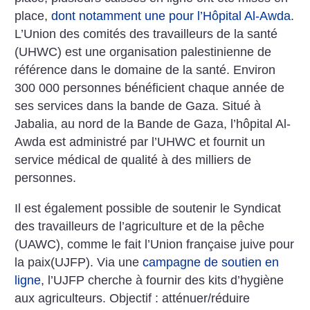
place,
dont notamment une pour l’Hôpital Al-Awda
.
L’Union des comités des travailleurs de la santé
(UHWC) est une organisation palestinienne de
référence dans le domaine de la santé. Environ
300 000 personnes bénéficient chaque année de
ses services dans la bande de Gaza. Situé à
Jabalia, au nord de la Bande de Gaza, l’hôpital Al-
Awda est administré par l’UHWC et fournit un
service médical de qualité à des milliers de
personnes.
Il est également possible de soutenir le Syndicat
des travailleurs de l’agriculture et de la pêche
(UAWC), comme le fait l’Union française juive pour
la paix(UJFP). Via une
campagne de soutien en
ligne
, l’UJFP cherche à fournir des kits d’hygiène
aux agriculteurs. Objectif : atténuer/réduire