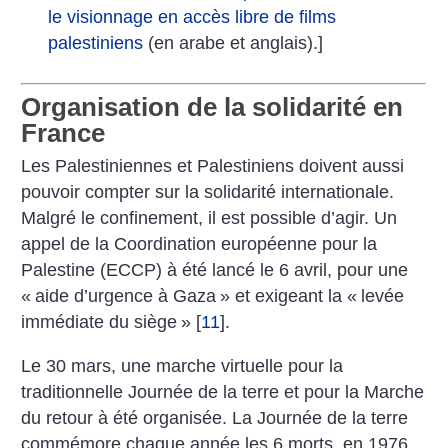
le visionnage en accès libre de films
palestiniens
(en arabe et anglais).]
Organisation de la solidarité en
France
Les Palestiniennes et Palestiniens doivent aussi
pouvoir compter sur la solidarité internationale.
Malgré le confinement, il est possible d’agir. Un
appel de la Coordination européenne pour la
Palestine (ECCP) à été lancé le 6 avril, pour une
«
aide d’urgence à Gaza
» et exigeant la «
levée
immédiate du siège
»
[
11
]
.
Le 30 mars, une marche virtuelle pour la
traditionnelle Journée de la terre et pour la Marche
du retour à été organisée. La Journée de la terre
commémore chaque année les 6 morts, en 1976,