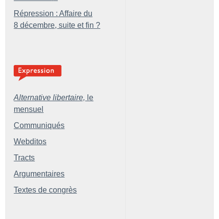
Répression : Affaire du
8 décembre, suite et fin
?
Alternative libertaire,
le
mensuel
Communiqués
Webditos
Tracts
Argumentaires
Textes de congrès