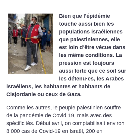
Bien que l’épidémie
touche aussi bien les
populations israéliennes
que palestiniennes, elle
est loin d’être vécue dans
les même conditions. La
pression est toujours
aussi forte que ce soit sur
les détenu
·
es, les Arabes
israéliens, les habitantes et habitants de
Cisjordanie ou ceux de Gaza.
Comme les autres, le peuple palestinien souffre
de la pandémie de Covid-19, mais avec des
spécificités. Début avril, on comptabilisait environ
8 000 cas de Covid-19 en Israël, 200 en