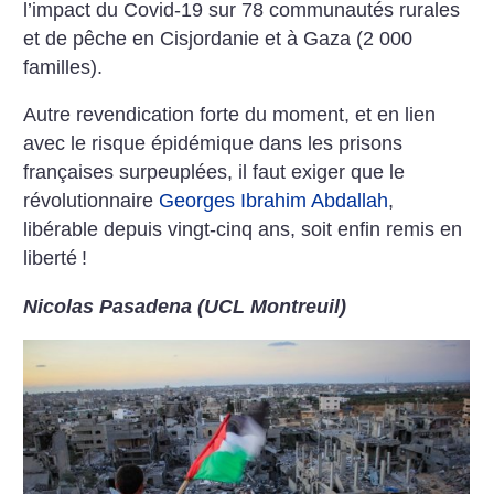
l’impact du Covid-19 sur 78 communautés rurales
et de pêche en Cisjordanie et à Gaza (2 000
familles).
Autre revendication forte du moment, et en lien
avec le risque épidémique dans les prisons
françaises surpeuplées, il faut exiger que le
révolutionnaire
Georges Ibrahim Abdallah
,
libérable depuis vingt-cinq ans, soit enfin remis en
liberté
!
Nicolas Pasadena (UCL Montreuil)