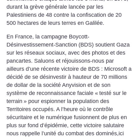
durant la grève générale lancée par les
Palestiniens de 48 contre la confiscation de 20
500 hectares de leurs terres en Galilée.
En France, la campagne Boycott-
Désinvestissement-Sanction (BDS) soutient Gaza
sur les réseaux sociaux, avec des photos et des
pancartes. Saluons et réjouissons-nous par
ailleurs d’une récente victoire de BDS : Microsoft a
décidé de se désinvestir à hauteur de 70 millions
de dollar de la société Anyvision et de son
système de reconnaissance faciale «
testé sur le
terrain
» pour espionner la population des
Territoires occupés. A l’heure où le contrôle
sécuritaire et le numérique fusionnent de plus en
plus sur fond d’épidémie, cette victoire salutaire
nous rappelle l’unité du combat des dominés,ici