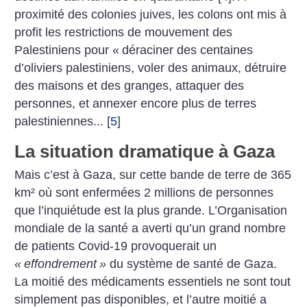
proximité des colonies juives, les colons ont mis à
profit les restrictions de mouvement des
Palestiniens pour «
déraciner des centaines
d’oliviers palestiniens, voler des animaux, détruire
des maisons et des granges, attaquer des
personnes, et annexer encore plus de terres
palestiniennes...
[
5
]
La situation dramatique à Gaza
Mais c’est à Gaza, sur cette bande de terre de 365
km² où sont enfermées 2 millions de personnes
que l’inquiétude est la plus grande. L’Organisation
mondiale de la santé a averti qu’un grand nombre
de patients Covid-19 provoquerait un
«
effondrement
»
du système de santé de Gaza.
La moitié des médicaments essentiels ne sont tout
simplement pas disponibles, et l’autre moitié a