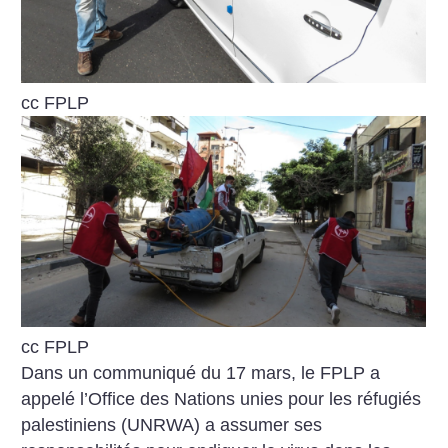
cc FPLP
cc FPLP
Dans un communiqué du 17 mars, le FPLP a
appelé l’Office des Nations unies pour les réfugiés
palestiniens (UNRWA) a assumer ses