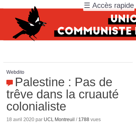
☰ Accès rapide
Webdito
Palestine : Pas de
trêve dans la cruauté
colonialiste
18 avril 2020 par
UCL Montreuil
/
1788
vues