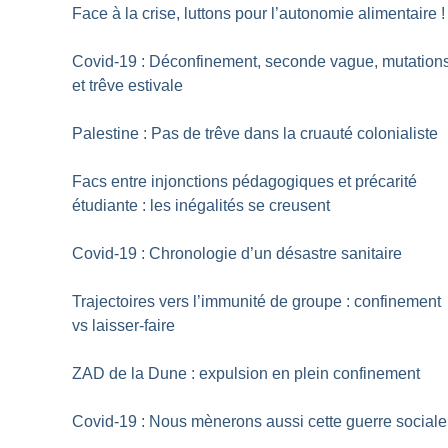
Face à la crise, luttons pour l’autonomie alimentaire
!
Covid-19 : Déconfinement, seconde vague, mutation
et trêve estivale
Palestine : Pas de trêve dans la cruauté colonialiste
Facs entre injonctions pédagogiques et précarité
étudiante : les inégalités se creusent
Covid-19 : Chronologie d’un désastre sanitaire
Trajectoires vers l’immunité de groupe : confinement
vs laisser-faire
ZAD de la Dune : expulsion en plein confinement
Covid-19 : Nous mènerons aussi cette guerre sociale