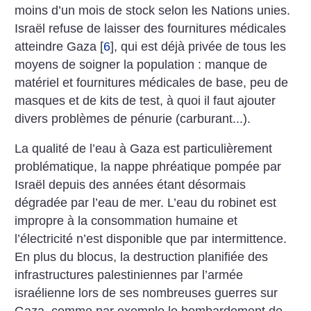
moins d’un mois de stock selon les Nations unies.
Israël refuse de laisser des fournitures médicales
atteindre Gaza
[
6
]
, qui est déjà privée de tous les
moyens de soigner la population : manque de
matériel et fournitures médicales de base, peu de
masques et de kits de test, à quoi il faut ajouter
divers problèmes de pénurie (carburant...).
La qualité de l’eau à Gaza est particulièrement
problématique, la nappe phréatique pompée par
Israël depuis des années étant désormais
dégradée par l’eau de mer. L’eau du robinet est
impropre à la consommation humaine et
l’électricité n’est disponible que par intermittence.
En plus du blocus, la destruction planifiée des
infrastructures palestiniennes par l’armée
israélienne lors de ses nombreuses guerres sur