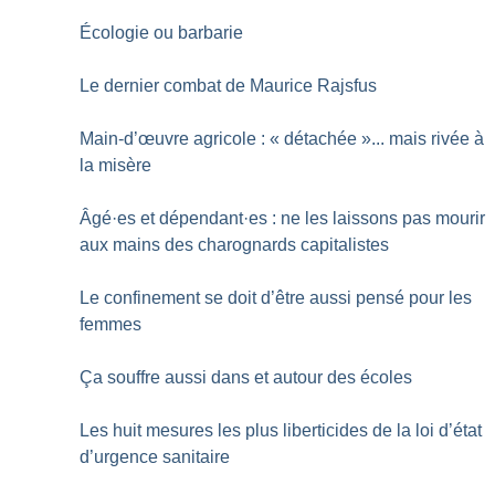
Écologie ou barbarie
Le dernier combat de Maurice Rajsfus
Main-d’œuvre agricole : «
détachée
»... mais rivée à
la misère
Âgé
·
es et dépendant
·
es : ne les laissons pas mourir
aux mains des charognards capitalistes
Le confinement se doit d’être aussi pensé pour les
femmes
Ça souffre aussi dans et autour des écoles
Les huit mesures les plus liberticides de la loi d’état
d’urgence sanitaire