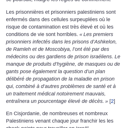
Les prisonnières et prisonniers palestiniens sont
enfermés dans des cellules surpeuplées où le
risque de contamination est très élevé et où les
conditions de vie sont horribles.
«
Les premiers
prisonniers infectés dans les prisons d’Ashkelon,
de Ramleh et de Moscobiya, l’ont été par des
médecins ou des gardiens de prison israéliens. Le
manque de produits d’hygiène, de masques ou de
gants pose également la question d’un plan
délibéré de propagation de la maladie en prison
qui, combiné à d’autres problèmes de santé et à
un traitement médical notoirement mauvais,
entraînera un pourcentage élevé de décès.
»
[
2
]
En Cisjordanie, de nombreuses et nombreux
Palestiniens venant chaque jour franchir les les