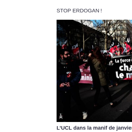
STOP ERDOGAN
!
L’UCL dans la manif de janvie