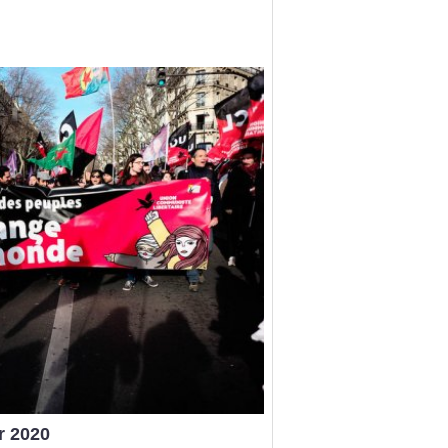
r 2020