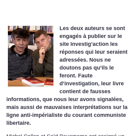
Les deux auteurs se sont
engagés à publier sur le
site Investig’action les
réponses qui leur seraient
adressées. Nous ne
doutons pas qu’ils le
feront. Faute
d’investigation, leur livre
contient de fausses
informations, que nous leur avons signalées,
mais aussi de mauvaises interprétations sur la
ligne anti-impérialiste du courant communiste
libertaire.