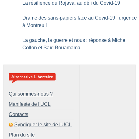
La résilience du Rojava, au défi du Covid-19
Drame des sans-papiers face au Covid-19 : urgence
à Montreuil
La gauche, la guerre et nous : réponse à Michel
Collon et Saïd Bouamama
Qui sommes-nous ?
Manifeste de l'UCL
Contacts
Syndiquer le site de l'UCL
Plan du site