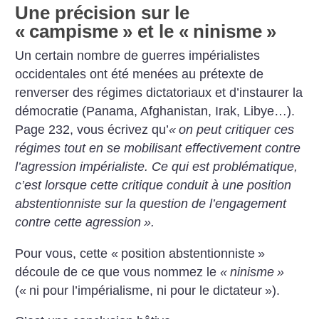
Une précision sur le
«
campisme
» et le «
ninisme
»
Un certain nombre de guerres impérialistes
occidentales ont été menées au prétexte de
renverser des régimes dictatoriaux et d’instaurer la
démocratie (Panama, Afghanistan, Irak, Libye…).
Page 232, vous écrivez qu’
«
on peut critiquer ces
régimes tout en se mobilisant effectivement contre
l’agression impérialiste. Ce qui est problématique,
c’est lorsque cette critique conduit à une position
abstentionniste sur la question de l’engagement
contre cette agression
».
Pour vous, cette «
position abstentionniste
»
découle de ce que vous nommez le
«
ninisme
»
(«
ni pour l’impérialisme, ni pour le dictateur
»).