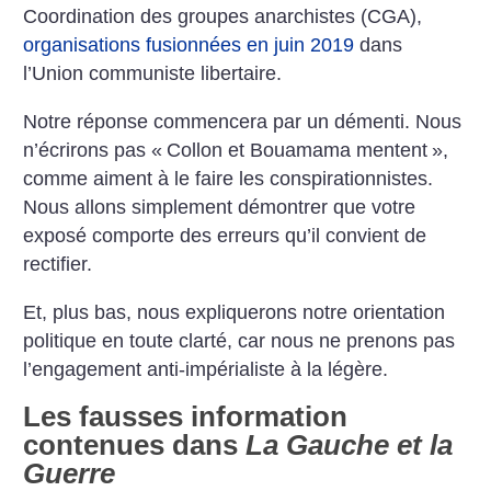
Coordination des groupes anarchistes (CGA),
organisations fusionnées en juin 2019
dans
l’Union communiste libertaire.
Notre réponse commencera par un démenti. Nous
n’écrirons pas «
Collon et Bouamama mentent
»,
comme aiment à le faire les conspirationnistes.
Nous allons simplement démontrer que votre
exposé comporte des erreurs qu’il convient de
rectifier.
Et, plus bas, nous expliquerons notre orientation
politique en toute clarté, car nous ne prenons pas
l’engagement anti-impérialiste à la légère.
Les fausses information
contenues dans
La Gauche et la
Guerre