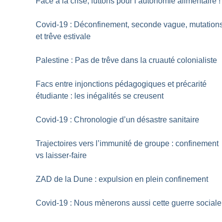
Face à la crise, luttons pour l’autonomie alimentaire
!
Covid-19 : Déconfinement, seconde vague, mutation
et trêve estivale
Palestine : Pas de trêve dans la cruauté colonialiste
Facs entre injonctions pédagogiques et précarité
étudiante : les inégalités se creusent
Covid-19 : Chronologie d’un désastre sanitaire
Trajectoires vers l’immunité de groupe : confinement
vs laisser-faire
ZAD de la Dune : expulsion en plein confinement
Covid-19 : Nous mènerons aussi cette guerre sociale