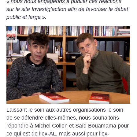
«
nous nous engageons à publier ces réactions
sur le site Investig’action afin de favoriser le débat
public et large
».
Laissant le soin aux autres organisations le soin
de se défendre elles-mêmes, nous souhaitons
répondre à Michel Collon et Saïd Bouamama pour
ce qui est de l’ex-AL, mais aussi pour l’ex-