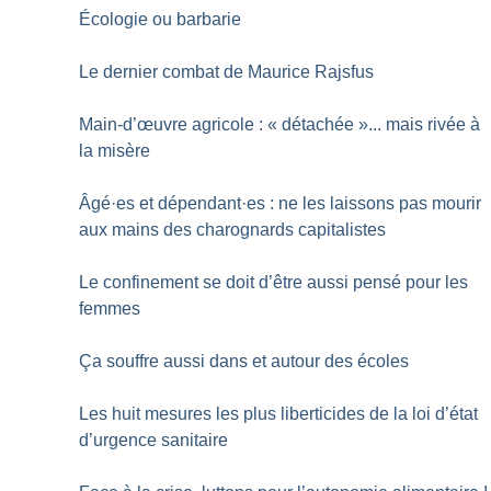
Écologie ou barbarie
Le dernier combat de Maurice Rajsfus
Main-d’œuvre agricole : «
détachée
»... mais rivée à
la misère
Âgé
·
es et dépendant
·
es : ne les laissons pas mourir
aux mains des charognards capitalistes
Le confinement se doit d’être aussi pensé pour les
femmes
Ça souffre aussi dans et autour des écoles
Les huit mesures les plus liberticides de la loi d’état
d’urgence sanitaire