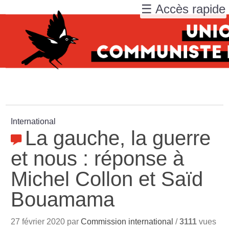
☰ Accès rapide
International
La gauche, la guerre
et nous : réponse à
Michel Collon et Saïd
Bouamama
27 février 2020 par
Commission international
/
3111
vues