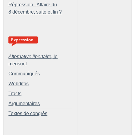
Répression : Affaire du
8 décembre, suite et fin
?
Alternative libertaire,
le
mensuel
Communiqués
Webditos
Tracts
Argumentaires
Textes de congrès