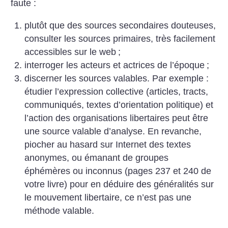
faute :
plutôt que des sources secondaires douteuses,
consulter les sources primaires, très facilement
accessibles sur le web
;
interroger les acteurs et actrices de l’époque
;
discerner les sources valables. Par exemple :
étudier l’expression collective (articles, tracts,
communiqués, textes d’orientation politique) et
l’action des organisations libertaires peut être
une source valable d’analyse. En revanche,
piocher au hasard sur Internet des textes
anonymes, ou émanant de groupes
éphémères ou inconnus (pages 237 et 240 de
votre livre) pour en déduire des généralités sur
le mouvement libertaire, ce n’est pas une
méthode valable.