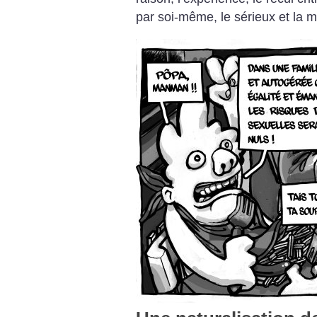
par soi-même, le sérieux et la m