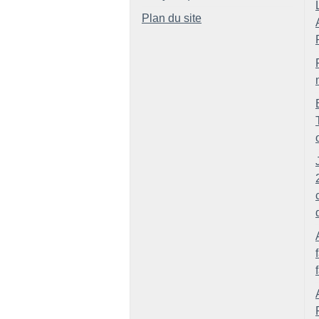
Plan du site