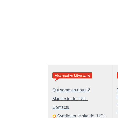
Qui sommes-nous ?
Manifeste de l'UCL
Contacts
Syndiquer le site de l'UCL