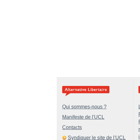
Qui sommes-nous ?
Manifeste de l'UCL
Contacts
Syndiquer le site de l'UCL