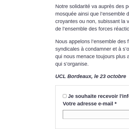
Notre solidarité va auprès des 
mosquée ainsi que l’ensemble 
croyantes ou non, subissant la v
de l’ensemble des forces réacti
Nous appelons l’ensemble des fo
syndicales à condamner et à s’o
qui nous menace toujours plus a
qui s’organise.
UCL Bordeaux, le 23 octobre
Je souhaite recevoir l'i
Votre adresse e-mail
*