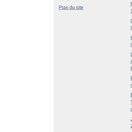
Plan du site