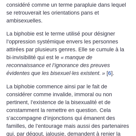
considéré comme un terme parapluie dans lequel
se retrouverait les orientations pans et
ambisexuelles.
La biphobie est le terme utilisé pour désigner
l’oppression systémique envers les personnes
attirées par plusieurs genres. Elle se cumule à la
bi-invisibilité qui est le
«
manque de
reconnaissance et l’ignorance des preuves
évidentes que les bisexuel·les existent.
»
[
6
]
.
La biphobie commence ainsi par le fait de
considérer comme invalide, immoral ou non
pertinent, l’existence de la bisexualité et de
constamment la remettre en question. Cela
s’accompagne d’injonctions qui émanent des
familles, de l’entourage mais aussi des partenaires
qui, par dégout, jalousie, demandent à renier la