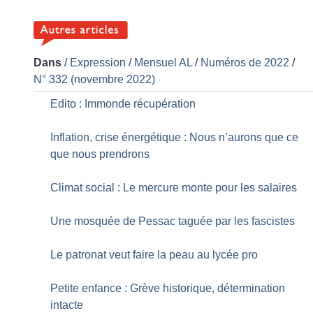
Dans
/
Expression
/
Mensuel AL
/
Numéros de 2022
/
N° 332 (novembre 2022)
Edito : Immonde récupération
Inflation, crise énergétique : Nous n’aurons que ce
que nous prendrons
Climat social : Le mercure monte pour les salaires
Une mosquée de Pessac taguée par les fascistes
Le patronat veut faire la peau au lycée pro
Petite enfance : Grève historique, détermination
intacte