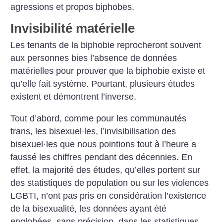
agressions et propos biphobes.
Invisibilité matérielle
Les tenants de la biphobie reprocheront souvent
aux personnes bies l’absence de données
matérielles pour prouver que la biphobie existe et
qu’elle fait système. Pourtant, plusieurs études
existent et démontrent l’inverse.
Tout d’abord, comme pour les communautés
trans, les bisexuel·les, l’invisibilisation des
bisexuel
·
les que nous pointions tout à l’heure a
faussé les chiffres pendant des décennies. En
effet, la majorité des études, qu’elles portent sur
des statistiques de population ou sur les violences
LGBTI, n’ont pas pris en considération l’existence
de la bisexualité, les données ayant été
englobées, sans précision, dans les statistiques