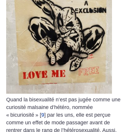
Quand la bisexualité n’est pas jugée comme une
curiosité malsaine d’hétéro, nommée
«
bicuriosité
»
[
9
]
par les uns, elle est perçue
comme un effet de mode passager avant de
rentrer dans le rang de l’hétérosexualité. Aussi,