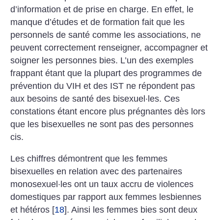
d’information et de prise en charge. En effet, le
manque d’études et de formation fait que les
personnels de santé comme les associations, ne
peuvent correctement renseigner, accompagner et
soigner les personnes bies. L’un des exemples
frappant étant que la plupart des programmes de
prévention du VIH et des IST ne répondent pas
aux besoins de santé des bisexuel·les. Ces
constations étant encore plus prégnantes dès lors
que les bisexuelles ne sont pas des personnes
cis.
Les chiffres démontrent que les femmes
bisexuelles en relation avec des partenaires
monosexuel·les ont un taux accru de violences
domestiques par rapport aux femmes lesbiennes
et hétéros
[
18
]
. Ainsi les femmes bies sont deux