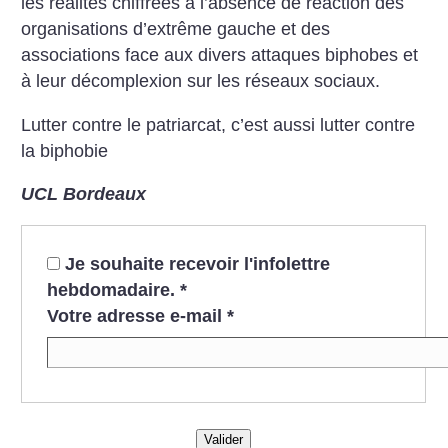
les réalités chiffrées à l’absence de réaction des
organisations d’extrême gauche et des
associations face aux divers attaques biphobes et
à leur décomplexion sur les réseaux sociaux.
Lutter contre le patriarcat, c’est aussi lutter contre
la biphobie
UCL Bordeaux
Je souhaite recevoir l'infolettre
hebdomadaire.
*
Votre adresse e-mail
*
Valider