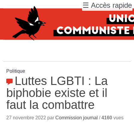
☰ Accès rapide
Politique
Luttes LGBTI : La
biphobie existe et il
faut la combattre
27 novembre 2022 par
Commission journal
/
4160
vues