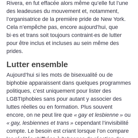
Rivera, en fut effacée alors même qu’elle fut l’une
des leadeuses du mouvement et, notamment,
l’organisatrice de la première pride de New York.
Cela n’empêche pas, encore aujourd’hui, que
bi
·
es et trans soit toujours contraint·es de lutter
pour être inclus et incluses au sein même des
prides.
Lutter ensemble
Aujourd’hui si les mots de bisexualité ou de
biphobie apparaissent dans quelques programmes
politiques, c’est uniquement pour lister des
LGBTIphobies sans pour autant y associer des
luttes réelles ou en formation. Plus souvent
encore, on ne peut lire que
«
gay et lesbienne
»
ou
«
gay, lesbiennes et trans
»
cependant l’invisibilité
compte. Le besoin est criant lorsque l’on compare