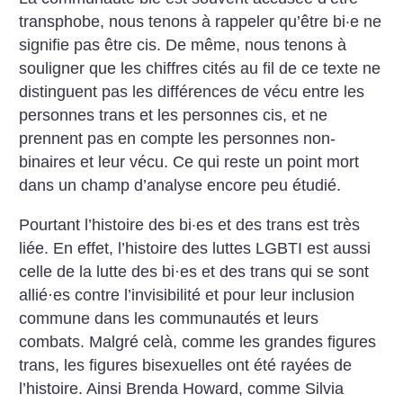
transphobe, nous tenons à rappeler qu’être bi·e ne
signifie pas être cis. De même, nous tenons à
souligner que les chiffres cités au fil de ce texte ne
distinguent pas les différences de vécu entre les
personnes trans et les personnes cis, et ne
prennent pas en compte les personnes non-
binaires et leur vécu. Ce qui reste un point mort
dans un champ d’analyse encore peu étudié.
Pourtant l’histoire des bi·es et des trans est très
liée. En effet, l’histoire des luttes LGBTI est aussi
celle de la lutte des bi
·
es et des trans qui se sont
allié
·
es contre l’invisibilité et pour leur inclusion
commune dans les communautés et leurs
combats. Malgré celà, comme les grandes figures
trans, les figures bisexuelles ont été rayées de
l’histoire. Ainsi Brenda Howard, comme Silvia