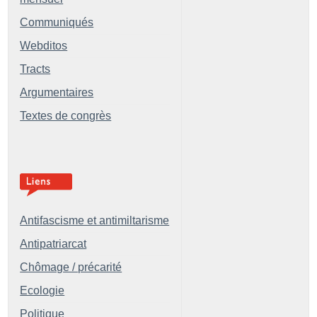
Communiqués
Webditos
Tracts
Argumentaires
Textes de congrès
Antifascisme et antimiltarisme
Antipatriarcat
Chômage / précarité
Ecologie
Politique