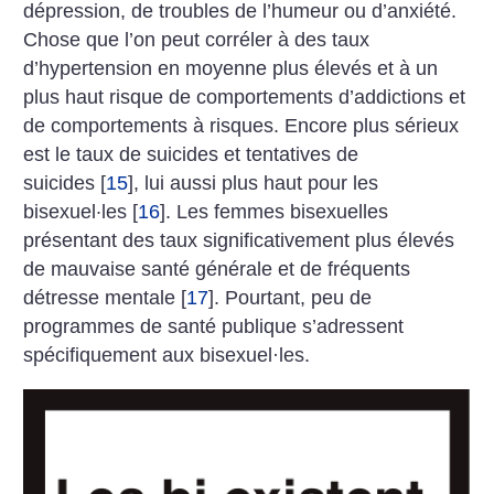
dépression, de troubles de l’humeur ou d’anxiété.
Chose que l’on peut corréler à des taux
d’hypertension en moyenne plus élevés et à un
plus haut risque de comportements d’addictions et
de comportements à risques. Encore plus sérieux
est le taux de suicides et tentatives de
suicides
[
15
]
, lui aussi plus haut pour les
bisexuel·les
[
16
]
. Les femmes bisexuelles
présentant des taux significativement plus élevés
de mauvaise santé générale et de fréquents
détresse mentale
[
17
]
. Pourtant, peu de
programmes de santé publique s’adressent
spécifiquement aux bisexuel
·
les.