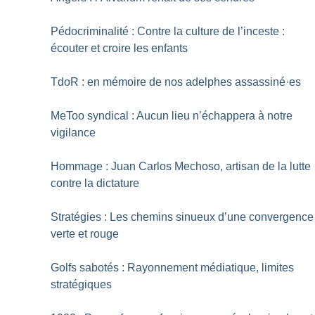
Pédocriminalité : Contre la culture de l’inceste :
écouter et croire les enfants
TdoR : en mémoire de nos adelphes assassiné
·
es
MeToo syndical : Aucun lieu n’échappera à notre
vigilance
Hommage : Juan Carlos Mechoso, artisan de la lutte
contre la dictature
Stratégies : Les chemins sinueux d’une convergence
verte et rouge
Golfs sabotés : Rayonnement médiatique, limites
stratégiques