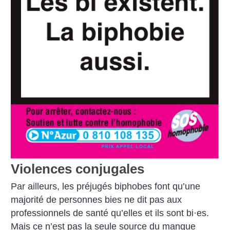
Violences conjugales
Par ailleurs, les préjugés biphobes font qu’une
majorité de personnes bies ne dit pas aux
professionnels de santé qu’elles et ils sont bi
·
es.
Mais ce n’est pas la seule source du manque