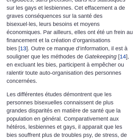
sur les gays et lesbiennes. Cet effacement a de
graves conséquences sur la santé des
bisexuel·les, leurs besoins et moyens
économiques. Par ailleurs, elles ont été un frein au
financement et la création d’organisations
bies
[
13
]
. Outre ce manque d’information, il est à
souligner que les méthodes de
Gatekeeping
[
14
]
,
en excluant les bies, participent à empêcher ou
ralentir toute auto-organisation des personnes
concernées.
Les différentes études démontrent que les
personnes bisexuelles connaissent de plus
grandes disparités en matière de santé que la
population en général. Comparativement aux
hétéros, lesbiennes et gays, il apparait que les
bies souffrent plus de troubles psy, de stress, de