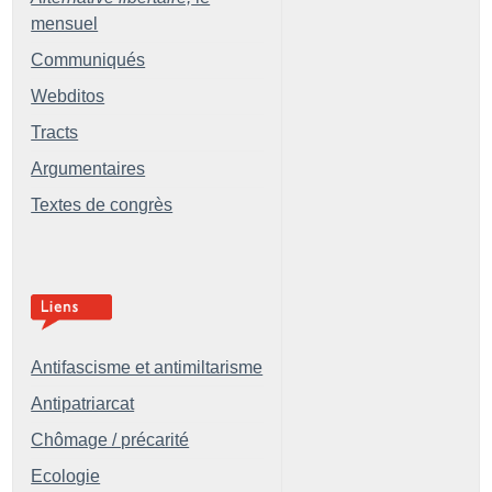
mensuel
Communiqués
Webditos
Tracts
Argumentaires
Textes de congrès
Antifascisme et antimiltarisme
Antipatriarcat
Chômage / précarité
Ecologie