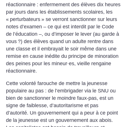
réactionnaire : enfermement des élèves dix heures
par jours dans les établissements scolaires, les
«
perturbateurs
» se verront sanctionner sur leurs
notes d’examen – ce qui est interdit par le Code
de l’éducation –, ou d’imposer le lever (au garde à
vous
?) des élèves quand un adulte rentre dans
une classe et il embrayait le soir même dans une
remise en cause inédite du principe de minoration
des peines pour les mineur
·
es, vieille rengaine
réactionnaire.
Cette volonté farouche de mettre la jeunesse
populaire au pas : de l’embrigader via le SNU ou
bien de sanctionner le moindre faux-pas, est un
signe de faiblesse, d’autoritarisme et pas
d’autorité. Un gouvernement qui a peur à ce point
de la jeunesse est un gouvernement aux abois.