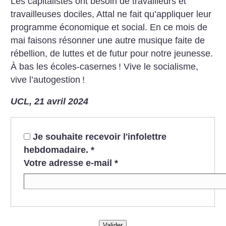
Les capitalistes ont besoin de travailleurs et
travailleuses dociles, Attal ne fait qu’appliquer leur
programme économique et social. En ce mois de
mai faisons résonner une autre musique faite de
rébellion, de luttes et de futur pour notre jeunesse.
À bas les écoles-casernes
! Vive le socialisme,
vive l’autogestion
!
UCL, 21 avril 2024
Je souhaite recevoir l'infolettre
hebdomadaire.
*
Votre adresse e-mail
*
Valider