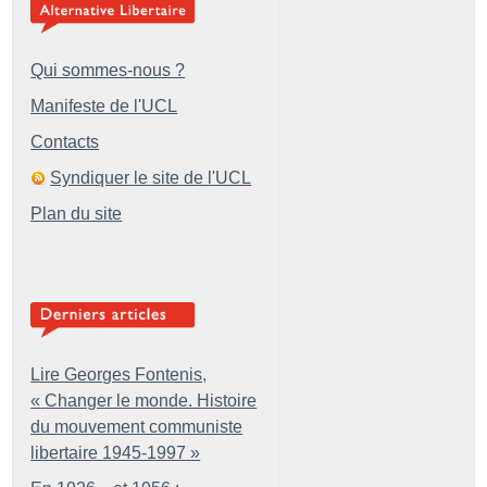
Qui sommes-nous ?
Manifeste de l'UCL
Contacts
Syndiquer le site de l'UCL
Plan du site
Lire Georges Fontenis,
«
Changer le monde. Histoire
du mouvement communiste
libertaire 1945-1997
»