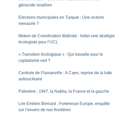
génocide israélien
Elections municipales en Turquie : Une victoire
menacée
?
Motion de Coordination fédérale : Initier une stratégie
écologiste pour l’UCL
«
Transition écologique
» : Qui travaille pour le
capitalisme vert
?
Centrale de Flamanville : A Caen, reprise de la lutte
antinucléaire
Palestine : 1947, la Nakba, la France et la gauche
Lire Emilien Bernard : Forteresse Europe, enquête
sur l’envers de nos frontières