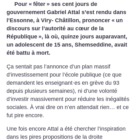
Pour «
fêter
» ses cent jours de
gouvernement Gabriel Attal s’est rendu dans
l’Essonne, à Viry- Châtillon, prononcer «
un
discours sur l’autorité au cœur de la
République
», là où, quinze jours auparavant,
un adolescent de 15 ans, Shemseddine, avait
été battu à mort.
Ça sentait pas l’annonce d’un plan massif
d’investissement pour l’école publique (ce que
demandent les enseignant
·
es en grève du 93
depuis plusieurs semaines), ni d’une volonté
d’investir massivement pour réduire les inégalités
sociales. À vrai dire on n’en attendait rien… et ce
fut pire encore.
Une fois encore Attal a été chercher l’inspiration
dans les pires propositions de la droite