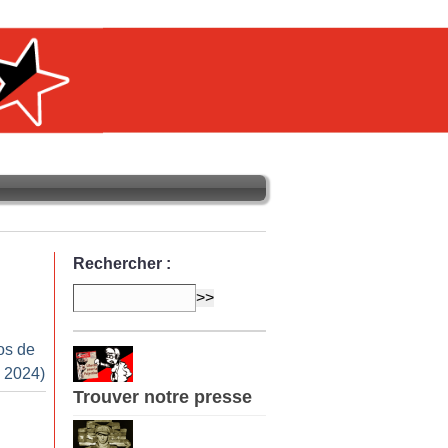
Rechercher :
os de
 2024)
Trouver notre presse