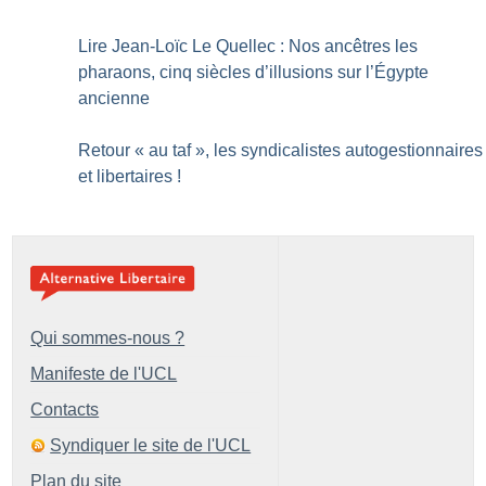
Lire Jean-Loïc Le Quellec : Nos ancêtres les
pharaons, cinq siècles d’illusions sur l’Égypte
ancienne
Retour «
au taf
», les syndicalistes autogestionnaires
et libertaires
!
Qui sommes-nous ?
Manifeste de l'UCL
Contacts
Syndiquer le site de l'UCL
Plan du site