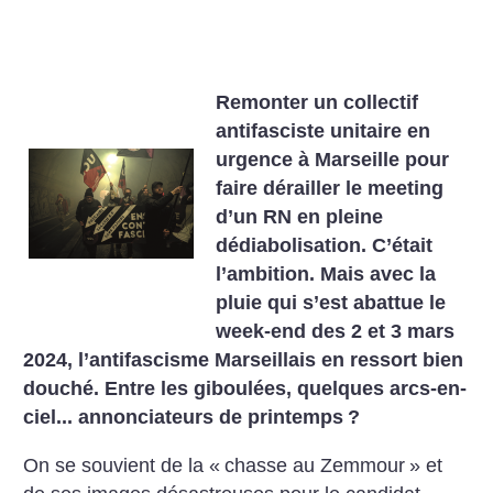
Remonter un collectif
antifasciste unitaire en
urgence à Marseille pour
faire dérailler le meeting
d’un RN en pleine
dédiabolisation. C’était
l’ambition. Mais avec la
pluie qui s’est abattue le
week-end des 2 et 3 mars
2024, l’antifascisme Marseillais en ressort bien
douché. Entre les giboulées, quelques arcs-en-
ciel... annonciateurs de printemps
?
On se souvient de la «
chasse au Zemmour
» et