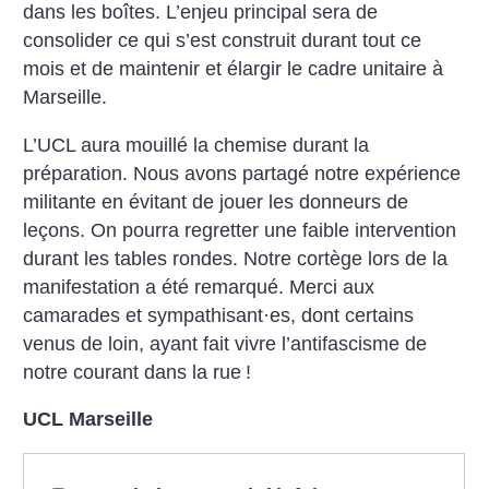
dans les boîtes. L’enjeu principal sera de
consolider ce qui s’est construit durant tout ce
mois et de maintenir et élargir le cadre unitaire à
Marseille.
L’UCL aura mouillé la chemise durant la
préparation. Nous avons partagé notre expérience
militante en évitant de jouer les donneurs de
leçons. On pourra regretter une faible intervention
durant les tables rondes. Notre cortège lors de la
manifestation a été remarqué. Merci aux
camarades et sympathisant
·
es, dont certains
venus de loin, ayant fait vivre l’antifascisme de
notre courant dans la rue
!
UCL Marseille