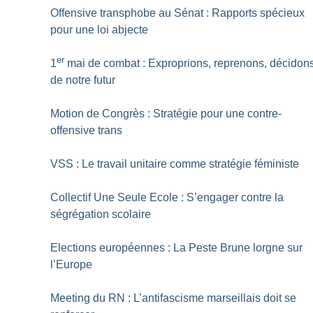
Offensive transphobe au Sénat : Rapports spécieux
pour une loi abjecte
er
1
mai de combat : Exproprions, reprenons, décidon
de notre futur
Motion de Congrès : Stratégie pour une contre-
offensive trans
VSS : Le travail unitaire comme stratégie féministe
Collectif Une Seule Ecole : S’engager contre la
ségrégation scolaire
Elections européennes : La Peste Brune lorgne sur
l’Europe
Meeting du RN : L’antifascisme marseillais doit se