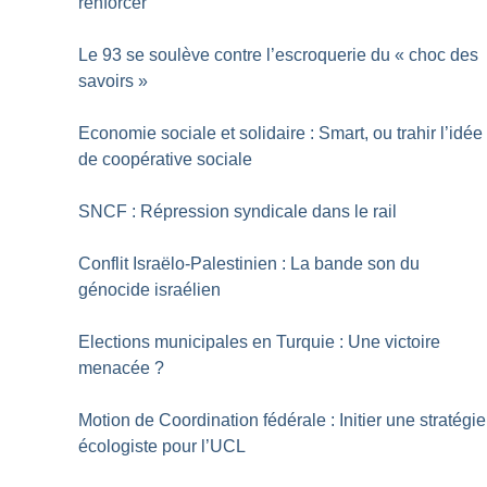
renforcer
Le 93 se soulève contre l’escroquerie du «
choc des
savoirs
»
Economie sociale et solidaire : Smart, ou trahir l’idée
de coopérative sociale
SNCF : Répression syndicale dans le rail
Conflit Israëlo-Palestinien : La bande son du
génocide israélien
Elections municipales en Turquie : Une victoire
menacée
?
Motion de Coordination fédérale : Initier une stratégie
écologiste pour l’UCL