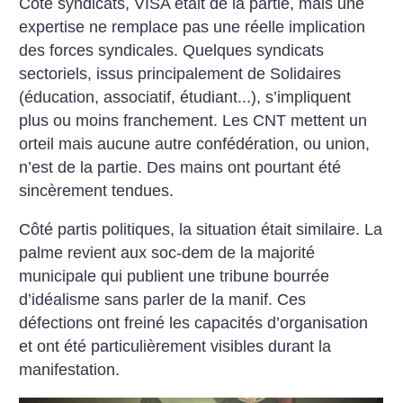
Côté syndicats, VISA était de la partie, mais une
expertise ne remplace pas une réelle implication
des forces syndicales. Quelques syndicats
sectoriels, issus principalement de Solidaires
(éducation, associatif, étudiant...), s’impliquent
plus ou moins franchement. Les CNT mettent un
orteil mais aucune autre confédération, ou union,
n’est de la partie. Des mains ont pourtant été
sincèrement tendues.
Côté partis politiques, la situation était similaire. La
palme revient aux soc-dem de la majorité
municipale qui publient une tribune bourrée
d’idéalisme sans parler de la manif. Ces
défections ont freiné les capacités d’organisation
et ont été particulièrement visibles durant la
manifestation.