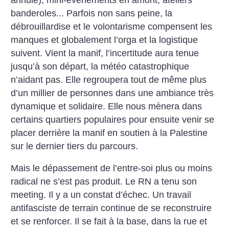
banderoles... Parfois non sans peine, la
débrouillardise et le volontarisme compensent les
manques et globalement l’orga et la logistique
suivent. Vient la manif, l’incertitude aura tenue
jusqu’à son départ, la météo catastrophique
n’aidant pas. Elle regroupera tout de même plus
d’un millier de personnes dans une ambiance très
dynamique et solidaire. Elle nous mènera dans
certains quartiers populaires pour ensuite venir se
placer derrière la manif en soutien à la Palestine
sur le dernier tiers du parcours.
Mais le dépassement de l’entre-soi plus ou moins
radical ne s’est pas produit. Le RN a tenu son
meeting. Il y a un constat d’échec. Un travail
antifasciste de terrain continue de se reconstruire
et se renforcer. Il se fait à la base, dans la rue et