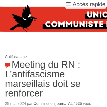
☰ Accès rapide
Antifascisme
Meeting du RN :
L’antifascisme
marseillais doit se
renforcer
28 mai 2024 par
Commission journal AL
/
525
vues