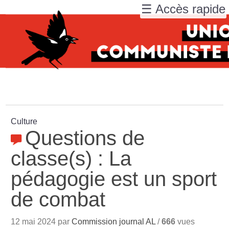
☰ Accès rapide
Culture
Questions de
classe(s) : La
pédagogie est un sport
de combat
12 mai 2024 par
Commission journal AL
/
666
vues