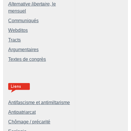
Alternative libertaire,
le
mensuel
Communiqués
Webditos
Tracts
Argumentaires
Textes de congrès
Antifascisme et antimiltarisme
Antipatriarcat
Chômage / précarité