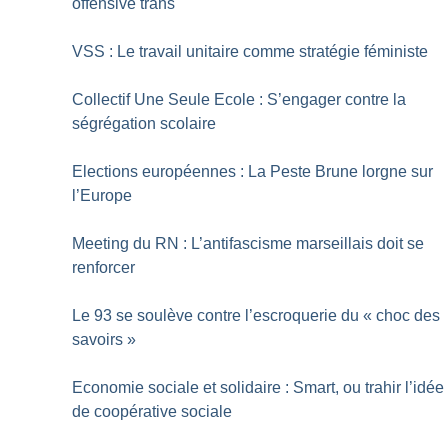
offensive trans
VSS : Le travail unitaire comme stratégie féministe
Collectif Une Seule Ecole : S’engager contre la
ségrégation scolaire
Elections européennes : La Peste Brune lorgne sur
l’Europe
Meeting du RN : L’antifascisme marseillais doit se
renforcer
Le 93 se soulève contre l’escroquerie du «
choc des
savoirs
»
Economie sociale et solidaire : Smart, ou trahir l’idée
de coopérative sociale