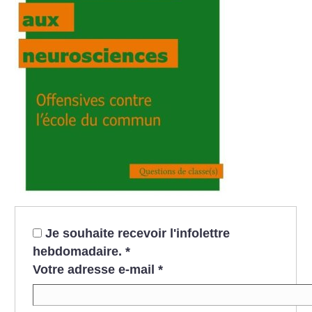
Je souhaite recevoir l'infolettre
hebdomadaire.
*
Votre adresse e-mail
*