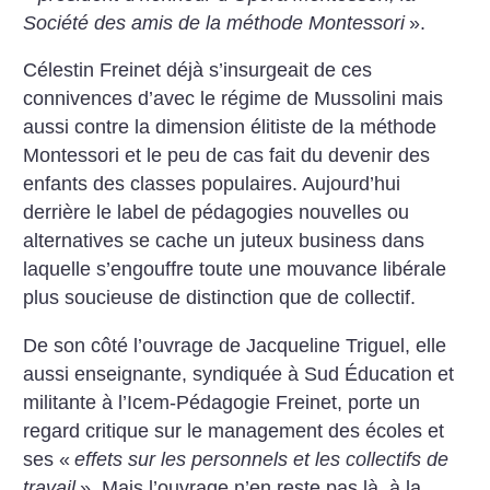
Société des amis de la méthode Montessori
».
Célestin Freinet déjà s’insurgeait de ces
connivences d’avec le régime de Mussolini mais
aussi contre la dimension élitiste de la méthode
Montessori et le peu de cas fait du devenir des
enfants des classes populaires. Aujourd’hui
derrière le label de pédagogies nouvelles ou
alternatives se cache un juteux business dans
laquelle s’engouffre toute une mouvance libérale
plus soucieuse de distinction que de collectif.
De son côté l’ouvrage de Jacqueline Triguel, elle
aussi enseignante, syndiquée à Sud Éducation et
militante à l’Icem-Pédagogie Freinet, porte un
regard critique sur le management des écoles et
ses «
effets sur les personnels et les collectifs de
travail
». Mais l’ouvrage n’en reste pas là, à la