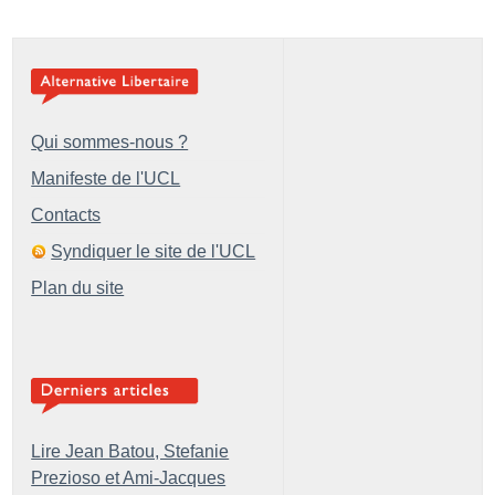
Qui sommes-nous ?
Manifeste de l'UCL
Contacts
Syndiquer le site de l'UCL
Plan du site
Lire Jean Batou, Stefanie
Prezioso et Ami-Jacques