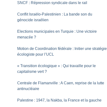
SNCF : Répression syndicale dans le rail
Conflit Israëlo-Palestinien : La bande son du
génocide israélien
Elections municipales en Turquie : Une victoire
menacée
?
Motion de Coordination fédérale : Initier une stratégie
écologiste pour l’UCL
«
Transition écologique
» : Qui travaille pour le
capitalisme vert
?
Centrale de Flamanville : A Caen, reprise de la lutte
antinucléaire
Palestine : 1947, la Nakba, la France et la gauche