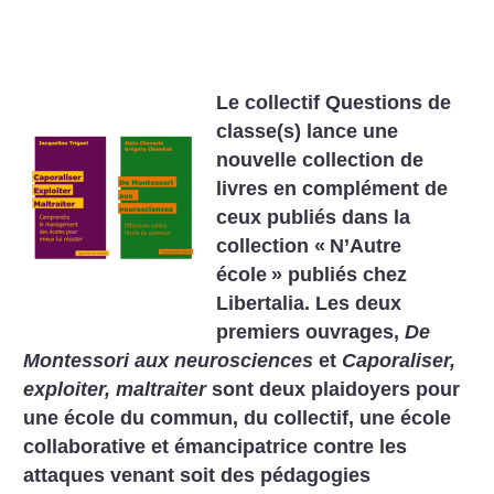
Le collectif Questions de
classe(s) lance une
nouvelle collection de
livres en complément de
ceux publiés dans la
collection «
N’Autre
école
» publiés chez
Libertalia. Les deux
premiers ouvrages,
De
Montessori aux neurosciences
et
Caporaliser,
exploiter, maltraiter
sont deux plaidoyers pour
une école du commun, du collectif, une école
collaborative et émancipatrice contre les
attaques venant soit des pédagogies