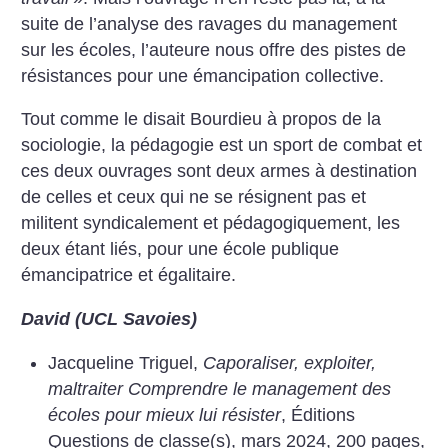
suite de l’analyse des ravages du management
sur les écoles, l’auteure nous offre des pistes de
résistances pour une émancipation collective.
Tout comme le disait Bourdieu à propos de la
sociologie, la pédagogie est un sport de combat et
ces deux ouvrages sont deux armes à destination
de celles et ceux qui ne se résignent pas et
militent syndicalement et pédagogiquement, les
deux étant liés, pour une école publique
émancipatrice et égalitaire.
David (UCL Savoies)
Jacqueline Triguel,
Caporaliser, exploiter,
maltraiter Comprendre le management des
écoles pour mieux lui résister
, Éditions
Questions de classe(s), mars 2024, 200 pages,