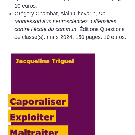
10 euros.
Grégory Chambat, Alain Chevarin,
De
Montessori aux neurosciences. Offensives
contre l’école du commun
, Éditions Questions
de classe(s), mars 2024, 150 pages, 10 euros.