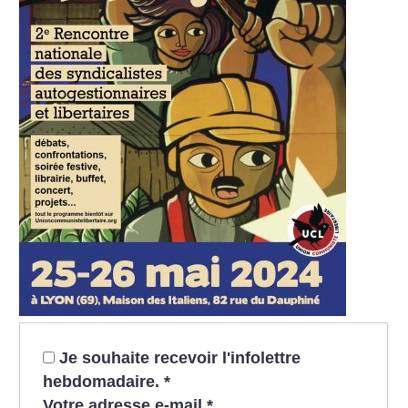
Je souhaite recevoir l'infolettre
hebdomadaire.
*
Votre adresse e-mail
*