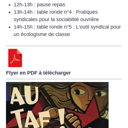
12h-13h : pause repas
13h-14h : table ronde n°4 : Pratiques
syndicales pour la sociabilité ouvrière
14h-15h : table ronde n°5 : L’outil syndical pour
un écologisme de classe
Flyer en PDF à télécharger