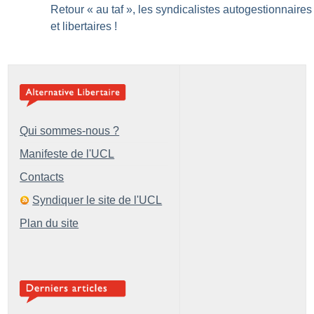
Retour «
au taf
», les syndicalistes autogestionnaires
et libertaires
!
Qui sommes-nous ?
Manifeste de l'UCL
Contacts
Syndiquer le site de l'UCL
Plan du site