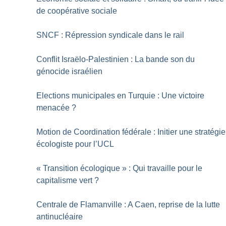
de coopérative sociale
SNCF : Répression syndicale dans le rail
Conflit Israëlo-Palestinien : La bande son du
génocide israélien
Elections municipales en Turquie : Une victoire
menacée
?
Motion de Coordination fédérale : Initier une stratégie
écologiste pour l’UCL
«
Transition écologique
» : Qui travaille pour le
capitalisme vert
?
Centrale de Flamanville : A Caen, reprise de la lutte
antinucléaire