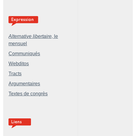
Alternative libertaire,
le
mensuel
Communiqués
Webditos
Tracts
Argumentaires
Textes de congrès