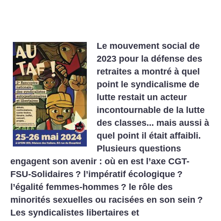
Le mouvement social de
2023 pour la défense des
retraites a montré à quel
point le syndicalisme de
lutte restait un acteur
incontournable de la lutte
des classes... mais aussi à
quel point il était affaibli.
Plusieurs questions
engagent son avenir : où en est l’axe CGT-
FSU-Solidaires
? l’impératif écologique
?
l’égalité femmes-hommes
? le rôle des
minorités sexuelles ou racisées en son sein
?
Les syndicalistes libertaires et