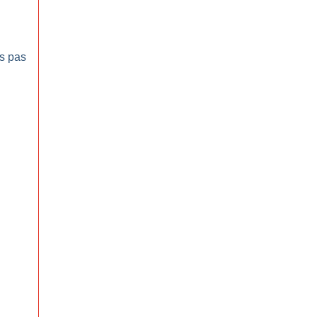
s pas