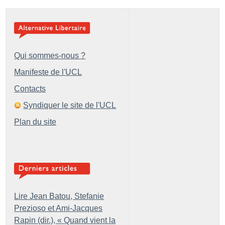
Qui sommes-nous ?
Manifeste de l'UCL
Contacts
Syndiquer le site de l'UCL
Plan du site
Lire Jean Batou, Stefanie
Prezioso et Ami-Jacques
Rapin (dir.), «
Quand vient la