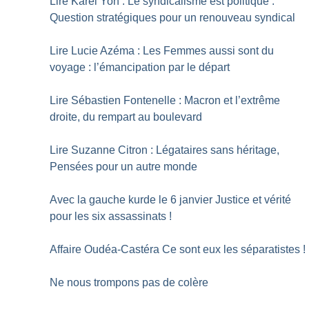
Lire Karel Yon : Le syndicalisme est politique :
Question stratégiques pour un renouveau syndical
Lire Lucie Azéma : Les Femmes aussi sont du
voyage : l’émancipation par le départ
Lire Sébastien Fontenelle : Macron et l’extrême
droite, du rempart au boulevard
Lire Suzanne Citron : Légataires sans héritage,
Pensées pour un autre monde
Avec la gauche kurde le 6 janvier Justice et vérité
pour les six assassinats
!
Affaire Oudéa-Castéra Ce sont eux les séparatistes
!
Ne nous trompons pas de colère