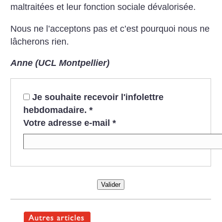
maltraitées et leur fonction sociale dévalorisée.
Nous ne l’acceptons pas et c’est pourquoi nous ne
lâcherons rien.
Anne (UCL Montpellier)
Je souhaite recevoir l'infolettre
hebdomadaire.
*
Votre adresse e-mail
*
Valider