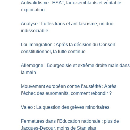
Antivalidisme : ESAT, faux-semblants et véritable
exploitation
Analyse : Luttes trans et antifascisme, un duo
indissociable
Loi Immigration : Après la décision du Conseil
constitutionnel, la lutte continue
Allemagne : Bourgeoisie et extrême droite main dans
la main
Mouvement européen contre l’austérité : Après
l’échec des euromanifs, comment rebondir
?
Valeo : La question des grèves minoritaires
Fermetures dans l’Education nationale : plus de
Jacques-Decour, moins de Stanislas