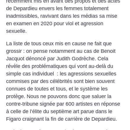
récemment mis en avant des propos et des actes
de Depardieu envers les femmes totalement
inadmissibles, ravivant dans les médias sa mise
en examen en 2020 pour viol et agression
sexuelle.
La liste de tous ceux mis en cause ne fait que
grossir : on pense notamment au cas de Benoit
Jacquot dénoncé par Judith Godrèche. Cela
révèle des problématiques qui vont au-delà du
simple cas individuel : les agressions sexuelles
commises par des célébrités sont bien souvent
connues de toutes et tous, et le système les
protège. Nous ne pouvons donc que saluer la
contre-tribune signée par 600 artistes en réponse
à celle de l’élite du septième art parue dans le
Figaro craignant la fin de carrière de Depardieu.