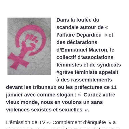
Dans la foulée du
scandale autour de «
l’affaire Depardieu
» et
des déclarations
d’Emmanuel Macron, le
collectif d’associations
féministes et de syndicats
#grève féministe appelait
à des rassemblements
devant les tribunaux ou les préfectures ce 11
janvier avec comme slogan : «
Gardez votre
vieux monde, nous en voulons un sans
violences sexistes et sexuelles
».
L’émission de TV «
Complément d’énquête
» a