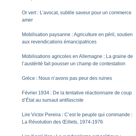
Or vert : L’avocat, subtile saveur pour un commerce
amer
Mobilisation paysanne : Agriculture en péril, soutien
aux revendications émancipatrices
Mobilisations agricoles en Allemagne : La graine de
l’austérité fait pousser un champ de contestation
Grèce : Nous n’avons pas peur des ruines
Février 1934 : De la tentative réactionnaire de coup
d’État au sursaut antifasciste
Lire Victor Pereira : C’est le peuple qui commande :
La Révolution des Œillets, 1974-1976