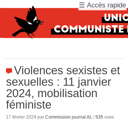
☰ Accès rapide
Violences sexistes et
sexuelles : 11 janvier
2024, mobilisation
féministe
17 février 2024 par
Commission journal AL
/
535
vues