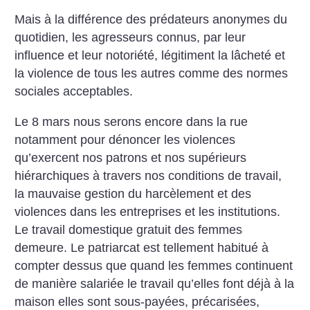
Mais à la différence des prédateurs anonymes du
quotidien, les agresseurs connus, par leur
influence et leur notoriété, légitiment la lâcheté et
la violence de tous les autres comme des normes
sociales acceptables.
Le 8 mars nous serons encore dans la rue
notamment pour dénoncer les violences
qu’exercent nos patrons et nos supérieurs
hiérarchiques à travers nos conditions de travail,
la mauvaise gestion du harcèlement et des
violences dans les entreprises et les institutions.
Le travail domestique gratuit des femmes
demeure. Le patriarcat est tellement habitué à
compter dessus que quand les femmes continuent
de manière salariée le travail qu’elles font déjà à la
maison elles sont sous-payées, précarisées,