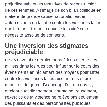
préjudice subi et les tentatives de reconstruction
de ces femmes. A l’image de son bilan politique en
matière de grande cause nationale, leader
autoproclamé de la lutte contre les violences faites
aux femmes, il a une nouvelle fois vidé cette
nécessité absolue de son sens.
Une inversion des stigmates
préjudiciable
Le 25 novembre dernier, nous étions encore des
milliers dans les rues pour influer sur le cours des
événements en réclamant des moyens pour lutter
contre les violences faites aux femmes et aux
minorités de genre. Beaucoup d’entre nous s’y
attèlent quotidiennement, car malheureusement,
l’exercice de la violence ne relève pas seulement
des puissants et des personnalités publiques.