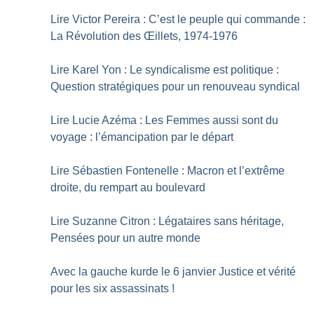
Lire Victor Pereira : C’est le peuple qui commande :
La Révolution des Œillets, 1974-1976
Lire Karel Yon : Le syndicalisme est politique :
Question stratégiques pour un renouveau syndical
Lire Lucie Azéma : Les Femmes aussi sont du
voyage : l’émancipation par le départ
Lire Sébastien Fontenelle : Macron et l’extrême
droite, du rempart au boulevard
Lire Suzanne Citron : Légataires sans héritage,
Pensées pour un autre monde
Avec la gauche kurde le 6 janvier Justice et vérité
pour les six assassinats
!