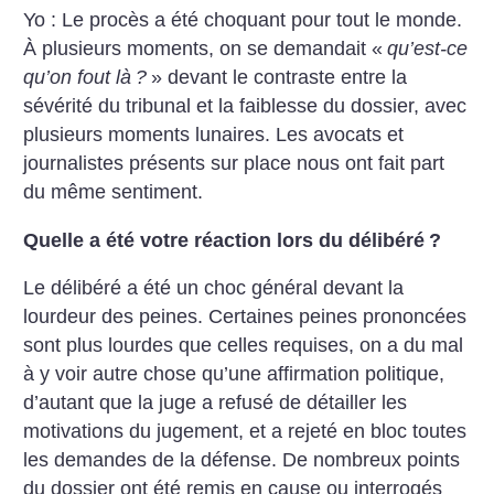
Yo : Le procès a été choquant pour tout le monde.
À plusieurs moments, on se demandait «
qu’est-ce
qu’on fout là
?
» devant le contraste entre la
sévérité du tribunal et la faiblesse du dossier, avec
plusieurs moments lunaires. Les avocats et
journalistes présents sur place nous ont fait part
du même sentiment.
Quelle a été votre réaction lors du délibéré
?
Le délibéré a été un choc général devant la
lourdeur des peines. Certaines peines prononcées
sont plus lourdes que celles requises, on a du mal
à y voir autre chose qu’une affirmation politique,
d’autant que la juge a refusé de détailler les
motivations du jugement, et a rejeté en bloc toutes
les demandes de la défense. De nombreux points
du dossier ont été remis en cause ou interrogés