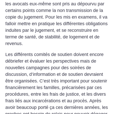
les avocats eux-même sont pris au dépourvu par
certains points comme la non transmission de la
copie du jugement. Pour les mis en examens, il va
falloir mettre en pratique les différentes obligations
induites par le jugement, et se reconstruire en
terme de santé, de stabilité, de logement et de
revenus.
Les différents comités de soutien doivent encore
débriefer et évaluer les perspectives mais de
nouvelles campagnes pour des soirées de
discussion, d’information et de soutien devraient
être organisées. C’est très important pour soutenir
financièrement les familles, précarisées par ces
procédures, entre les frais de justice, et les divers
frais liés aux incarcérations et au procès. Après
avoir beaucoup porté ça ces dernières années, les