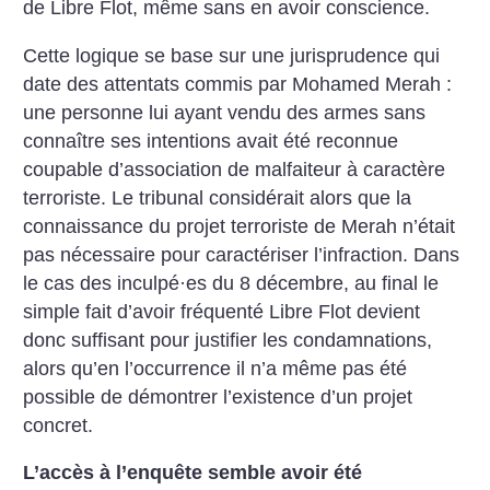
de Libre Flot, même sans en avoir conscience.
Cette logique se base sur une jurisprudence qui
date des attentats commis par Mohamed Merah :
une personne lui ayant vendu des armes sans
connaître ses intentions avait été reconnue
coupable d’association de malfaiteur à caractère
terroriste. Le tribunal considérait alors que la
connaissance du projet terroriste de Merah n’était
pas nécessaire pour caractériser l’infraction. Dans
le cas des inculpé
·
es du 8 décembre, au final le
simple fait d’avoir fréquenté Libre Flot devient
donc suffisant pour justifier les condamnations,
alors qu’en l’occurrence il n’a même pas été
possible de démontrer l’existence d’un projet
concret.
L’accès à l’enquête semble avoir été