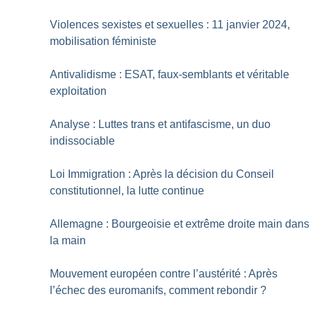
Violences sexistes et sexuelles : 11 janvier 2024,
mobilisation féministe
Antivalidisme : ESAT, faux-semblants et véritable
exploitation
Analyse : Luttes trans et antifascisme, un duo
indissociable
Loi Immigration : Après la décision du Conseil
constitutionnel, la lutte continue
Allemagne : Bourgeoisie et extrême droite main dans
la main
Mouvement européen contre l’austérité : Après
l’échec des euromanifs, comment rebondir
?