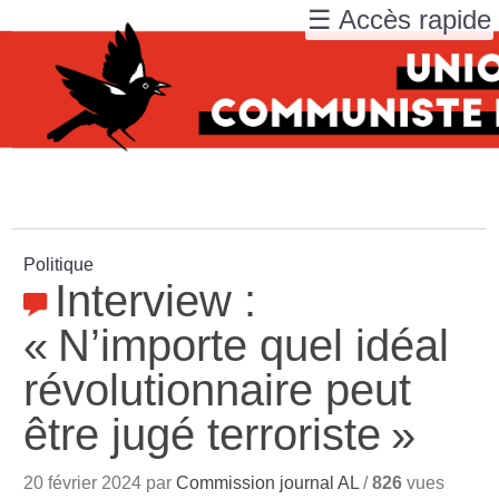
☰ Accès rapide
Politique
Interview :
«
N’importe quel idéal
révolutionnaire peut
être jugé terroriste
»
20 février 2024 par
Commission journal AL
/
826
vues