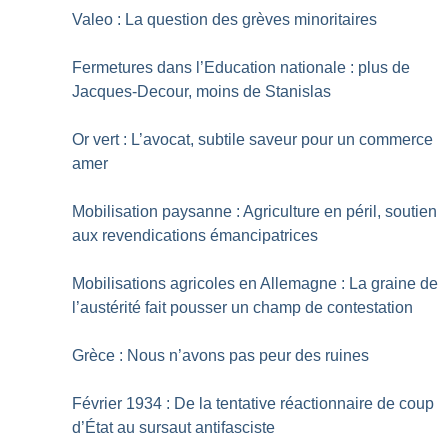
Valeo : La question des grèves minoritaires
Fermetures dans l’Education nationale : plus de
Jacques-Decour, moins de Stanislas
Or vert : L’avocat, subtile saveur pour un commerce
amer
Mobilisation paysanne : Agriculture en péril, soutien
aux revendications émancipatrices
Mobilisations agricoles en Allemagne : La graine de
l’austérité fait pousser un champ de contestation
Grèce : Nous n’avons pas peur des ruines
Février 1934 : De la tentative réactionnaire de coup
d’État au sursaut antifasciste