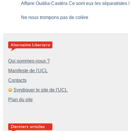
Affaire Oudéa-Castéra Ce sont eux les séparatistes
!
Ne nous trompons pas de colère
Qui sommes-nous ?
Manifeste de l'UCL
Contacts
Syndiquer le site de l'UCL
Plan du site