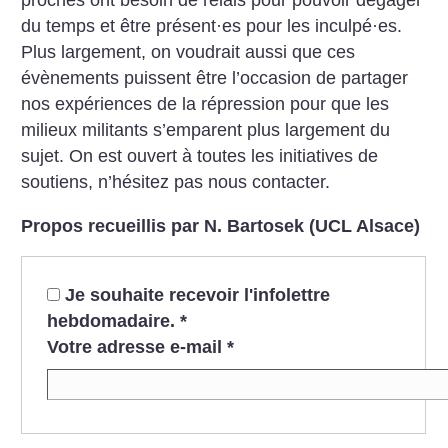
proches ont besoin de relais pour pouvoir dégager
du temps et être présent
·
es pour les inculpé
·
es.
Plus largement, on voudrait aussi que ces
évènements puissent être l’occasion de partager
nos expériences de la répression pour que les
milieux militants s’emparent plus largement du
sujet. On est ouvert à toutes les initiatives de
soutiens, n’hésitez pas nous contacter.
Propos recueillis par N. Bartosek (UCL Alsace)
Je souhaite recevoir l'infolettre
hebdomadaire.
*
Votre adresse e-mail
*