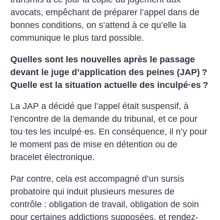
avocats, empêchant de préparer l’appel dans de
bonnes conditions, on s’attend à ce qu’elle la
communique le plus tard possible.
Quelles sont les nouvelles après le passage
devant le juge d’application des peines (JAP)
?
Quelle est la situation actuelle des inculpé
·
es
?
La JAP a décidé que l’appel était suspensif, à
l’encontre de la demande du tribunal, et ce pour
tou
·
tes les inculpé
·
es. En conséquence, il n’y pour
le moment pas de mise en détention ou de
bracelet électronique.
Par contre, cela est accompagné d’un sursis
probatoire qui induit plusieurs mesures de
contrôle : obligation de travail, obligation de soin
pour certaines addictions supposées, et rendez-