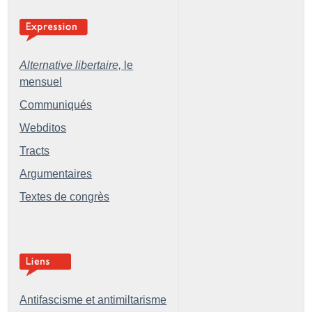
Alternative libertaire,
le
mensuel
Communiqués
Webditos
Tracts
Argumentaires
Textes de congrès
Antifascisme et antimiltarisme