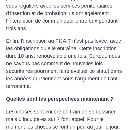
vous réguliers avec les services pénitentiaires
d’insertion et de probation. Ils ont également
l’interdiction de communiquer entre eux pendant
trois ans.
Enfin, l’inscription au FIJAIT n’est pas levée, avec
les obligations qu’elle entraîne. Cette inscription
dure 10 ans, renouvelable une fois. Surtout, nous
ne savons pas comment de nouvelles lois
sécuritaires pourraient faire évoluer ce statut dans
les années qui viennent sous l’argument de l’anti-
terrorisme.
Quelles sont les perspectives maintenant
?
Les choses sont encore en train de se dessiner,
mais 6 inculpé
·
es sur 7 font appel. Pour le
moment les choses se font un peu au jour le jour,