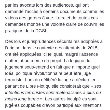
par les avocats lors des audiences, qui ont
demandé l’accès à certains documents comme les
vidéos des gardes à vue. Le rejet de toutes ces
demandes montre une volonté claire de couvrir les
pratiques de la DGSI.
Des lois et jurisprudences sécuritaires adoptées à
l’origine dans le contexte des attentats de 2015,
ont été appliquées ici tel quel, malgré l’absence
d’attentat ou même de projet. La logique du
jugement sous-entend en fait que n’importe quel
idéal politique révolutionnaire peut-être jugé
terroriste. Lors du délibéré la juge a déclaré en
parlant de Libre Flot qu’elle considérait que «
ses
intentions terroristes sont matérialisées à plus ou
moins long terme
». Les autres inculpé
·
es sont
jugé
·
es coupables d’avoir participé aux intentions