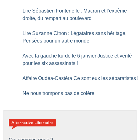
Lire Sébastien Fontenelle : Macron et l’extrême
droite, du rempart au boulevard
Lire Suzanne Citron : Légataires sans héritage,
Pensées pour un autre monde
Avec la gauche kurde le 6 janvier Justice et vérité
pour les six assassinats
!
Affaire Oudéa-Castéra Ce sont eux les séparatistes
!
Ne nous trompons pas de colère
Qui sommes-nous ?