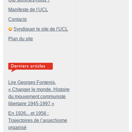
Manifeste de l'UCL
Contacts
Syndiquer le site de l'UCL
Plan du site
Lire Georges Fontenis,
«
Changer le monde. Histoire
du mouvement communiste
libertaire 1945-1997
»
En 1926... et 1956 :
Trajectoires de l’anarchisme
organisé