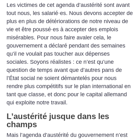
Les victimes de cet agenda d’austérité sont avant
tout nous, les salarié
·
es. Nous devons accepter de
plus en plus de détériorations de notre niveau de
vie et être poussé
·
es à accepter des emplois
misérables. Pour nous faire avaler cela, le
gouvernement a déclaré pendant des semaines
qu’il ne voulait pas toucher aux dépenses
sociales. Soyons réalistes : ce n’est qu’une
question de temps avant que d’autres pans de
l’État social ne soient démantelés pour nous
rendre plus compétitifs sur le plan international en
tant que classe, et donc pour le capital allemand
qui exploite notre travail.
L’austérité jusque dans les
champs
Mais l’agenda d’austérité du gouvernement n’est