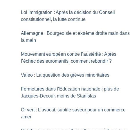
Loi Immigration : Après la décision du Conseil
constitutionnel, la lutte continue
Allemagne : Bourgeoisie et extrême droite main dans
la main
Mouvement européen contre l’austérité : Après
l’échec des euromanifs, comment rebondir
?
Valeo : La question des grèves minoritaires
Fermetures dans l’Education nationale : plus de
Jacques-Decour, moins de Stanislas
Or vert : L’avocat, subtile saveur pour un commerce
amer