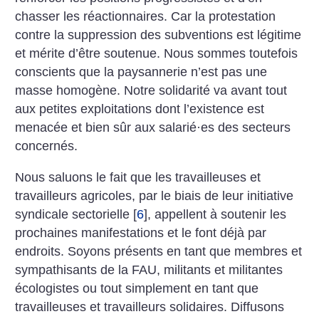
chasser les réactionnaires. Car la protestation
contre la suppression des subventions est légitime
et mérite d’être soutenue. Nous sommes toutefois
conscients que la paysannerie n’est pas une
masse homogène. Notre solidarité va avant tout
aux petites exploitations dont l’existence est
menacée et bien sûr aux salarié
·
es des secteurs
concernés.
Nous saluons le fait que les travailleuses et
travailleurs agricoles, par le biais de leur initiative
syndicale sectorielle
[
6
]
, appellent à soutenir les
prochaines manifestations et le font déjà par
endroits. Soyons présents en tant que membres et
sympathisants de la FAU, militants et militantes
écologistes ou tout simplement en tant que
travailleuses et travailleurs solidaires. Diffusons