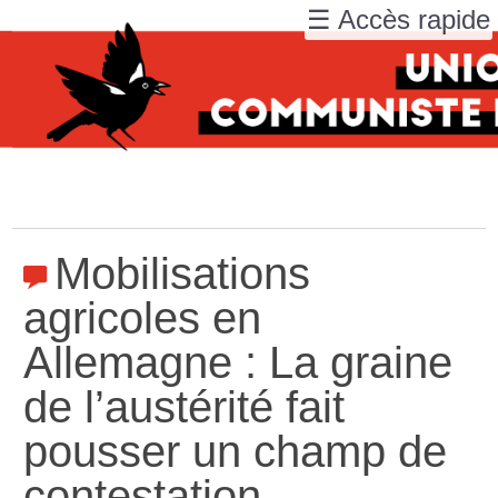
☰ Accès rapide
Mobilisations
agricoles en
Allemagne : La graine
de l’austérité fait
pousser un champ de
contestation