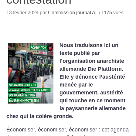
13 février 2024 par
Commission journal AL
/
1175
vues
Nous traduisons ici un
texte publié par
l’organisation anarchiste
allemande Die Plattform.
Elle y dénonce l’austérité
menée par le
gouvernement, austérité
qui touche en ce moment
la paysannerie allemande
chez qui la colère gronde.
Économiser, économiser, économiser : cet agenda