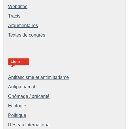
Webditos
Tracts
Argumentaires
Textes de congrès
Antifascisme et antimiltarisme
Antipatriarcat
Chômage / précarité
Ecologie
Politique
Réseau international