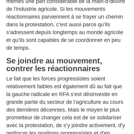
mêmes une part considérable de la main-d’œuvre
de l’industrie agricole. Si les mouvements
réactionnaires parviennent à se frayer un chemin
dans la protestation, c’est aussi parce qu’ils
s’adressent depuis longtemps au monde agricole
et qu’ils sont capables de se coordonner en peu
de temps.
Se joindre au mouvement,
contrer les réactionnaires
Le fait que les forces progressistes soient
relativement faibles est également dû au fait que
la gauche radicale en RFA s’est désinvestie en
grande partie du secteur de l’agriculture au cours
des dernières décennies. Mais le moyen le plus
prometteur de changer cela est de se solidariser
avec la protestation, de s’y joindre activement, d’y
renforcer les positions progressistes et d’en