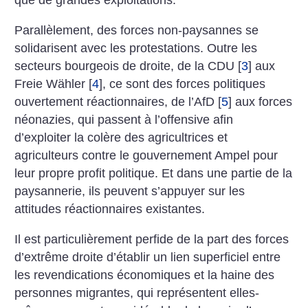
que de grandes exploitations.
Parallèlement, des forces non-paysannes se
solidarisent avec les protestations. Outre les
secteurs bourgeois de droite, de la CDU
[
3
]
aux
Freie Wähler
[
4
]
, ce sont des forces politiques
ouvertement réactionnaires, de l’AfD
[
5
]
aux forces
néonazies, qui passent à l’offensive afin
d’exploiter la colère des agricultrices et
agriculteurs contre le gouvernement Ampel pour
leur propre profit politique. Et dans une partie de la
paysannerie, ils peuvent s’appuyer sur les
attitudes réactionnaires existantes.
Il est particulièrement perfide de la part des forces
d’extrême droite d’établir un lien superficiel entre
les revendications économiques et la haine des
personnes migrantes, qui représentent elles-