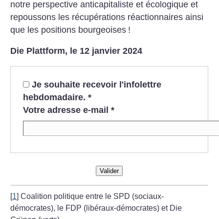
notre perspective anticapitaliste et écologique et
repoussons les récupérations réactionnaires ainsi
que les positions bourgeoises
!
Die Plattform, le 12 janvier 2024
Je souhaite recevoir l'infolettre
hebdomadaire.
*
Votre adresse e-mail
*
Valider
[
1
]
Coalition politique entre le SPD (sociaux-
démocrates), le FDP (libéraux-démocrates) et Die