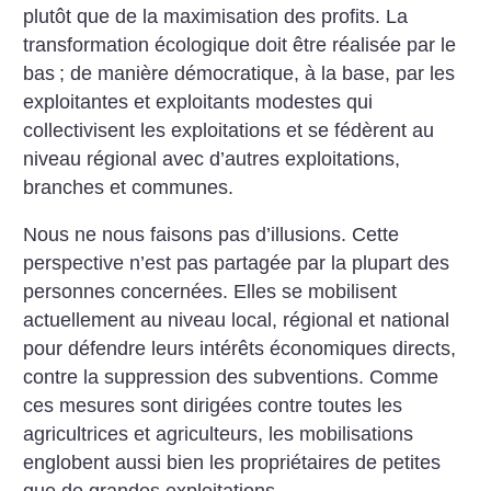
plutôt que de la maximisation des profits. La
transformation écologique doit être réalisée par le
bas
; de manière démocratique, à la base, par les
exploitantes et exploitants modestes qui
collectivisent les exploitations et se fédèrent au
niveau régional avec d’autres exploitations,
branches et communes.
Nous ne nous faisons pas d’illusions. Cette
perspective n’est pas partagée par la plupart des
personnes concernées. Elles se mobilisent
actuellement au niveau local, régional et national
pour défendre leurs intérêts économiques directs,
contre la suppression des subventions. Comme
ces mesures sont dirigées contre toutes les
agricultrices et agriculteurs, les mobilisations
englobent aussi bien les propriétaires de petites