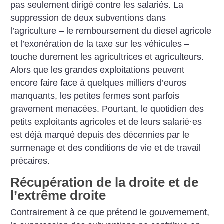
pas seulement dirigé contre les salariés. La
suppression de deux subventions dans
l’agriculture – le remboursement du diesel agricole
et l’exonération de la taxe sur les véhicules –
touche durement les agricultrices et agriculteurs.
Alors que les grandes exploitations peuvent
encore faire face à quelques milliers d’euros
manquants, les petites fermes sont parfois
gravement menacées. Pourtant, le quotidien des
petits exploitants agricoles et de leurs salarié
·
es
est déjà marqué depuis des décennies par le
surmenage et des conditions de vie et de travail
précaires.
Récupération de la droite et de
l’extrême droite
Contrairement à ce que prétend le gouvernement,