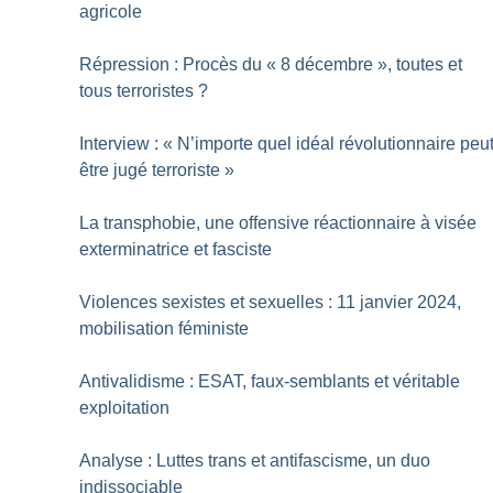
agricole
Répression : Procès du «
8 décembre
», toutes et
tous terroristes
?
Interview : «
N’importe quel idéal révolutionnaire peu
être jugé terroriste
»
La transphobie, une offensive réactionnaire à visée
exterminatrice et fasciste
Violences sexistes et sexuelles : 11 janvier 2024,
mobilisation féministe
Antivalidisme : ESAT, faux-semblants et véritable
exploitation
Analyse : Luttes trans et antifascisme, un duo
indissociable