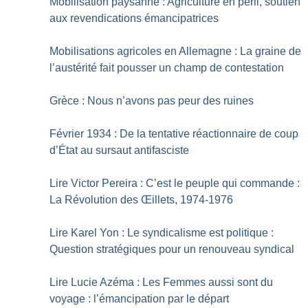
Mobilisation paysanne : Agriculture en péril, soutien
aux revendications émancipatrices
Mobilisations agricoles en Allemagne : La graine de
l’austérité fait pousser un champ de contestation
Grèce : Nous n’avons pas peur des ruines
Février 1934 : De la tentative réactionnaire de coup
d’État au sursaut antifasciste
Lire Victor Pereira : C’est le peuple qui commande :
La Révolution des Œillets, 1974-1976
Lire Karel Yon : Le syndicalisme est politique :
Question stratégiques pour un renouveau syndical
Lire Lucie Azéma : Les Femmes aussi sont du
voyage : l’émancipation par le départ