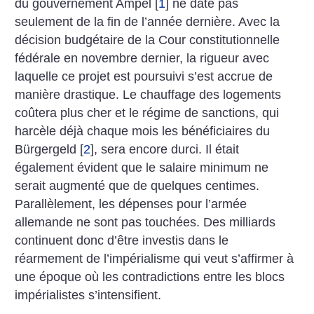
du gouvernement Ampel
[
1
]
ne date pas
seulement de la fin de l’année dernière. Avec la
décision budgétaire de la Cour constitutionnelle
fédérale en novembre dernier, la rigueur avec
laquelle ce projet est poursuivi s’est accrue de
manière drastique. Le chauffage des logements
coûtera plus cher et le régime de sanctions, qui
harcèle déjà chaque mois les bénéficiaires du
Bürgergeld
[
2
]
, sera encore durci. Il était
également évident que le salaire minimum ne
serait augmenté que de quelques centimes.
Parallèlement, les dépenses pour l’armée
allemande ne sont pas touchées. Des milliards
continuent donc d’être investis dans le
réarmement de l’impérialisme qui veut s’affirmer à
une époque où les contradictions entre les blocs
impérialistes s’intensifient.