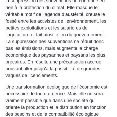
la suppression des subventions ne contribue en
rien à la protection du climat. Elle masque le
véritable motif de l’agenda d’austérité, creuse le
fossé entre les activistes de l’environnement, les
petites exploitations et les salarié
·
es de
l’agriculture et fait ainsi le jeu du gouvernement.
La suppression des subventions ne réduit donc
pas les émissions, mais augmente la charge
économique des paysannes et paysans les plus
précaires. En résulte une précarisation accrue
pouvant aller jusqu’à la possibilité de grandes
vagues de licenciements.
Une transformation écologique de l’économie est
nécessaire de toute urgence. Mais elle ne sera
vraiment possible que dans une société qui
oriente la production et la distribution en fonction
des besoins et de la compatibilité écologique