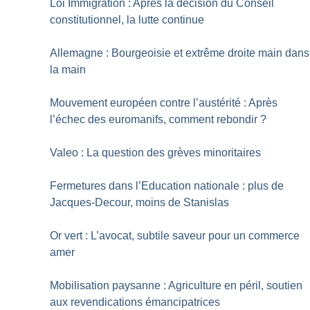
Loi Immigration : Après la décision du Conseil
constitutionnel, la lutte continue
Allemagne : Bourgeoisie et extrême droite main dans
la main
Mouvement européen contre l’austérité : Après
l’échec des euromanifs, comment rebondir
?
Valeo : La question des grèves minoritaires
Fermetures dans l’Education nationale : plus de
Jacques-Decour, moins de Stanislas
Or vert : L’avocat, subtile saveur pour un commerce
amer
Mobilisation paysanne : Agriculture en péril, soutien
aux revendications émancipatrices