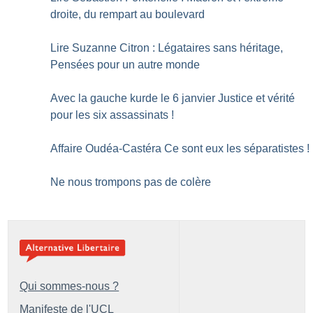
droite, du rempart au boulevard
Lire Suzanne Citron : Légataires sans héritage,
Pensées pour un autre monde
Avec la gauche kurde le 6 janvier Justice et vérité
pour les six assassinats
!
Affaire Oudéa-Castéra Ce sont eux les séparatistes
!
Ne nous trompons pas de colère
Qui sommes-nous ?
Manifeste de l'UCL