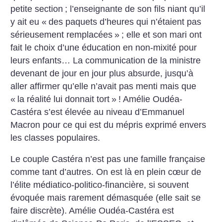
petite section
; l’enseignante de son fils niant qu’il
y ait eu «
des paquets d’heures qui n’étaient pas
sérieusement remplacées
»
; elle et son mari ont
fait le choix d’une éducation en non-mixité pour
leurs enfants… La communication de la ministre
devenant de jour en jour plus absurde, jusqu’à
aller affirmer qu’elle n’avait pas menti mais que
«
la réalité lui donnait tort
»
! Amélie Oudéa-
Castéra s’est élevée au niveau d’Emmanuel
Macron pour ce qui est du mépris exprimé envers
les classes populaires.
Le couple Castéra n’est pas une famille française
comme tant d’autres. On est là en plein cœur de
l’élite médiatico-politico-financière, si souvent
évoquée mais rarement démasquée (elle sait se
faire discrète). Amélie Oudéa-Castéra est