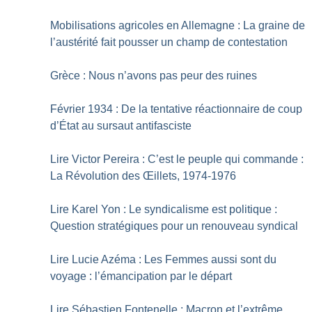
Mobilisations agricoles en Allemagne : La graine de
l’austérité fait pousser un champ de contestation
Grèce : Nous n’avons pas peur des ruines
Février 1934 : De la tentative réactionnaire de coup
d’État au sursaut antifasciste
Lire Victor Pereira : C’est le peuple qui commande :
La Révolution des Œillets, 1974-1976
Lire Karel Yon : Le syndicalisme est politique :
Question stratégiques pour un renouveau syndical
Lire Lucie Azéma : Les Femmes aussi sont du
voyage : l’émancipation par le départ
Lire Sébastien Fontenelle : Macron et l’extrême