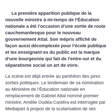
La première apparition publique de la
nouvelle ministre à mi-temps de l’Éducation
nationale a été l’occasion d’une sortie de route
cauchemardesque pour le nouveau
gouvernement Attal. Son mépris affiché de
façon aussi décomplexée pour l’école publique
et les enseignant
·
es du public est la marque
d’une bourgeoisie qui fait de l’entre-soi et du
séparatisme social un art de vivre.
La scène est déjà entrée au panthéon des pires
sorties politiques. Le lendemain de sa nomination
au Ministère de l’Éducation nationale en
remplacement de Gabriel Attal nommé premier
ministre, Amélie Oudéa-Castéra est interrogée par
Mediapart à propos de la scolarisation de ses