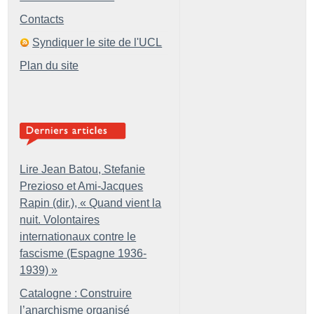
Contacts
Syndiquer le site de l'UCL
Plan du site
Lire Jean Batou, Stefanie
Prezioso et Ami-Jacques
Rapin (dir.), «
Quand vient la
nuit. Volontaires
internationaux contre le
fascisme (Espagne 1936-
1939)
»
Catalogne : Construire
l’anarchisme organisé