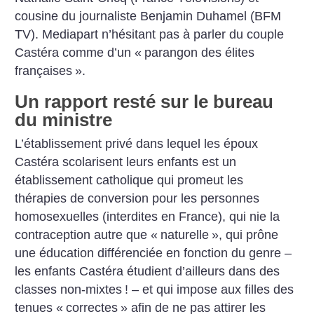
cousine du journaliste Benjamin Duhamel (BFM
TV). Mediapart n’hésitant pas à parler du couple
Castéra comme d’un «
parangon des élites
françaises
».
Un rapport resté sur le bureau
du ministre
L’établissement privé dans lequel les époux
Castéra scolarisent leurs enfants est un
établissement catholique qui promeut les
thérapies de conversion pour les personnes
homosexuelles (interdites en France), qui nie la
contraception autre que «
naturelle
», qui prône
une éducation différenciée en fonction du genre –
les enfants Castéra étudient d’ailleurs dans des
classes non-mixtes
! – et qui impose aux filles des
tenues «
correctes
» afin de ne pas attirer les