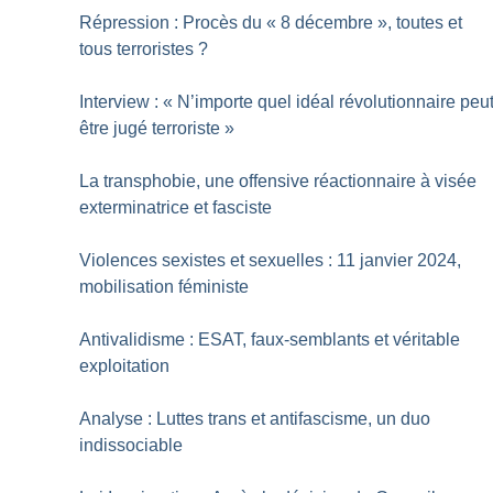
Répression : Procès du «
8 décembre
», toutes et
tous terroristes
?
Interview : «
N’importe quel idéal révolutionnaire peu
être jugé terroriste
»
La transphobie, une offensive réactionnaire à visée
exterminatrice et fasciste
Violences sexistes et sexuelles : 11 janvier 2024,
mobilisation féministe
Antivalidisme : ESAT, faux-semblants et véritable
exploitation
Analyse : Luttes trans et antifascisme, un duo
indissociable