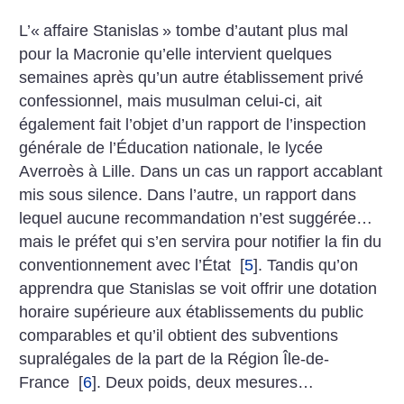
L’«
affaire Stanislas
» tombe d’autant plus mal
pour la Macronie qu’elle intervient quelques
semaines après qu’un autre établissement privé
confessionnel, mais musulman celui-ci, ait
également fait l’objet d’un rapport de l’inspection
générale de l’Éducation nationale, le lycée
Averroès à Lille. Dans un cas un rapport accablant
mis sous silence. Dans l’autre, un rapport dans
lequel aucune recommandation n’est suggérée…
mais le préfet qui s’en servira pour notifier la fin du
conventionnement avec l’État
[
5
]
. Tandis qu’on
apprendra que Stanislas se voit offrir une dotation
horaire supérieure aux établissements du public
comparables et qu’il obtient des subventions
supralégales de la part de la Région Île-de-
France
[
6
]
. Deux poids, deux mesures…