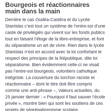
Bourgeois et réactionnaires
main dans la main
Derrière le cas Oudéa-Castéra et du Lycée
Stanislas c’est tout un système de l’entre-soi d’une
caste de privilégiés qui vivent sur les fonds publics
tout en faisant l’éloge de la libre-entreprise, et font
du séparatisme un art de vivre. Rien dans le lycée
Stanislas n’est en accord avec la loi confortant le
respect des principes de la République, dite loi
séparatisme. Bien évidemment celle-ci ne visait
pas l’entre-soi bourgeois, volontiers catholique
intégriste. La couverture du torchon raciste et
réactionnaire – dont le titre doit être compris
comme une anti-phrase –, Valeurs actuelles, du
25 janvier dernier : «
Pourquoi il faut sauver l’école
privée
», montre bien qui sont les soutiens de ces
projets de ségrégationnisme scolaire.