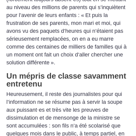
au niveau des millions de parents qui s’inquiètent
pour l’avenir de leurs enfants : «
Et puis la
frustration de ses parents, mon mari et moi, qui
avons vu des paquets d’heures qui n’étaient pas
sérieusement remplacées, on en a eu marre
comme des centaines de milliers de familles qui à
un moment ont fait un choix d’aller chercher une
solution différente
».
Un mépris de classe savamment
entretenu
Heureusement, il reste des journalistes pour qui
l’information ne se résume pas à servir la soupe
aux puissant
·
es et très vite les preuves de
dissimulation et de mensonge de la ministre se
sont accumulées : son fils n’a été scolarisé que
quelques mois dans le public, à temps partiel, en