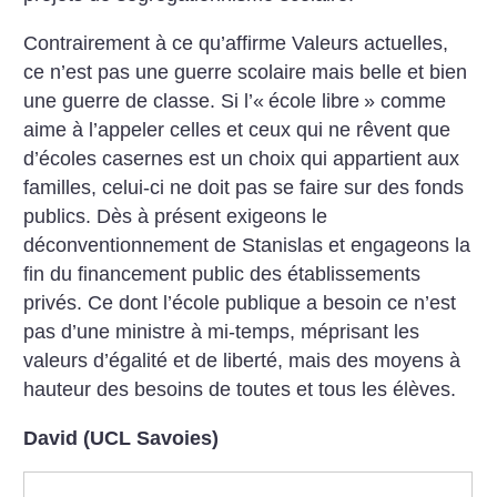
Contrairement à ce qu’affirme Valeurs actuelles,
ce n’est pas une guerre scolaire mais belle et bien
une guerre de classe. Si l’«
école libre
» comme
aime à l’appeler celles et ceux qui ne rêvent que
d’écoles casernes est un choix qui appartient aux
familles, celui-ci ne doit pas se faire sur des fonds
publics. Dès à présent exigeons le
déconventionnement de Stanislas et engageons la
fin du financement public des établissements
privés. Ce dont l’école publique a besoin ce n’est
pas d’une ministre à mi-temps, méprisant les
valeurs d’égalité et de liberté, mais des moyens à
hauteur des besoins de toutes et tous les élèves.
David (UCL Savoies)