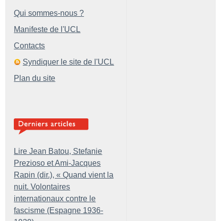
Qui sommes-nous ?
Manifeste de l'UCL
Contacts
Syndiquer le site de l'UCL
Plan du site
Lire Jean Batou, Stefanie
Prezioso et Ami-Jacques
Rapin (dir.), «
Quand vient la
nuit. Volontaires
internationaux contre le
fascisme (Espagne 1936-