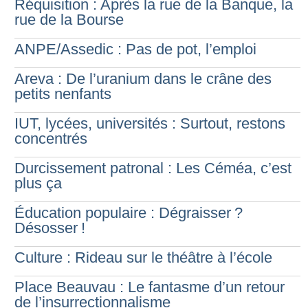
Réquisition : Après la rue de la Banque, la
rue de la Bourse
ANPE/Assedic : Pas de pot, l’emploi
Areva : De l’uranium dans le crâne des
petits nenfants
IUT, lycées, universités : Surtout, restons
concentrés
Durcissement patronal : Les Céméa, c’est
plus ça
Éducation populaire : Dégraisser
?
Désosser
!
Culture : Rideau sur le théâtre à l’école
Place Beauvau : Le fantasme d’un retour
de l’insurrectionnalisme