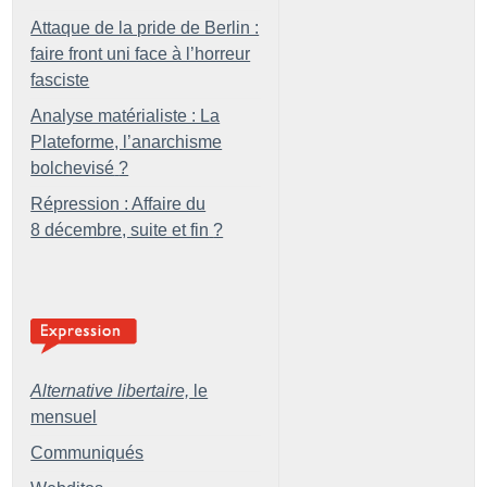
Attaque de la pride de Berlin :
faire front uni face à l’horreur
fasciste
Analyse matérialiste : La
Plateforme, l’anarchisme
bolchevisé
?
Répression : Affaire du
8 décembre, suite et fin
?
Alternative libertaire,
le
mensuel
Communiqués