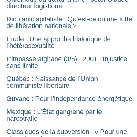
directeur logistique
Dico anticapitaliste : Qu’est-ce qu’une lutte
de libération nationale
?
Étude : Une approche historique de
l’hétérosexualité
L’impasse afghane (3/6) : 2001 : Injustice
sans limite
Québec : Naissance de l’Union
communiste libertaire
Guyane : Pour l’indépendance énergétique
Mexique : L’État gangrené par le
narcotrafic
Classiques de la subversion : «
Pour une