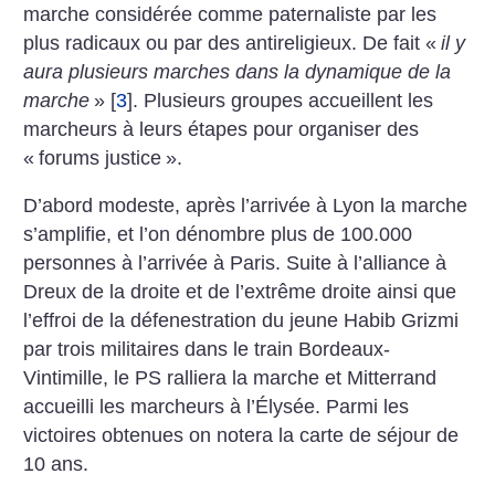
marche considérée comme paternaliste par les
plus radicaux ou par des antireligieux. De fait «
il y
aura plusieurs marches dans la dynamique de la
marche
»
[
3
]
. Plusieurs groupes accueillent les
marcheurs à leurs étapes pour organiser des
«
forums justice
».
D’abord modeste, après l’arrivée à Lyon la marche
s’amplifie, et l’on dénombre plus de 100.000
personnes à l’arrivée à Paris. Suite à l’alliance à
Dreux de la droite et de l’extrême droite ainsi que
l’effroi de la défenestration du jeune Habib Grizmi
par trois militaires dans le train Bordeaux-
Vintimille, le PS ralliera la marche et Mitterrand
accueilli les marcheurs à l’Élysée. Parmi les
victoires obtenues on notera la carte de séjour de
10 ans.