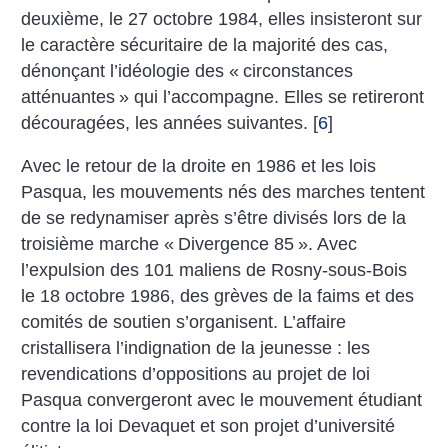
deuxième, le 27 octobre 1984, elles insisteront sur
le caractère sécuritaire de la majorité des cas,
dénonçant l’idéologie des «
circonstances
atténuantes
» qui l’accompagne. Elles se retireront
découragées, les années suivantes.
[
6
]
Avec le retour de la droite en 1986 et les lois
Pasqua, les mouvements nés des marches tentent
de se redynamiser après s’être divisés lors de la
troisième marche «
Divergence 85
». Avec
l’expulsion des 101 maliens de Rosny-sous-Bois
le 18 octobre 1986, des grèves de la faims et des
comités de soutien s’organisent. L’affaire
cristallisera l’indignation de la jeunesse : les
revendications d’oppositions au projet de loi
Pasqua convergeront avec le mouvement étudiant
contre la loi Devaquet et son projet d’université