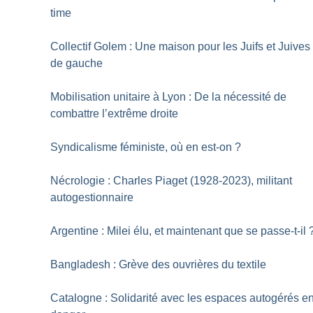
time
Collectif Golem : Une maison pour les Juifs et Juives
de gauche
Mobilisation unitaire à Lyon : De la nécessité de
combattre l’extrême droite
Syndicalisme féministe, où en est-on
?
Nécrologie : Charles Piaget (1928-2023), militant
autogestionnaire
Argentine : Milei élu, et maintenant que se passe-t-il
Bangladesh : Grève des ouvrières du textile
Catalogne : Solidarité avec les espaces autogérés e