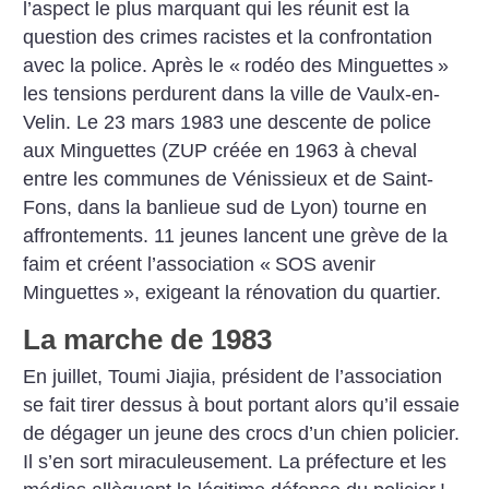
l’aspect le plus marquant qui les réunit est la
question des crimes racistes et la confrontation
avec la police.
Après le «
rodéo des Minguettes
»
les tensions perdurent dans la ville de Vaulx-en-
Velin. Le 23 mars 1983 une descente de police
aux Minguettes (ZUP créée en 1963 à cheval
entre les communes de Vénissieux et de Saint-
Fons, dans la banlieue sud de Lyon) tourne en
affrontements. 11 jeunes lancent une grève de la
faim et créent l’association «
SOS avenir
Minguettes
», exigeant la rénovation du quartier.
La marche de 1983
En juillet, Toumi Jiajia, président de l’association
se fait tirer dessus à bout portant alors qu’il essaie
de dégager un jeune des crocs d’un chien policier.
Il s’en sort miraculeusement. La préfecture et les