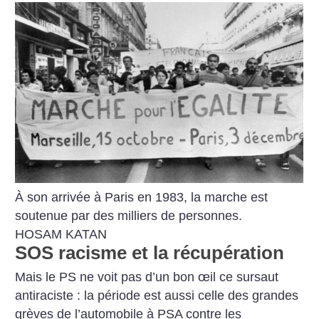
À son arrivée à Paris en 1983, la marche est
soutenue par des milliers de personnes.
HOSAM KATAN
SOS racisme et la récupération
Mais le PS ne voit pas d’un bon œil ce sursaut
antiraciste : la période est aussi celle des grandes
grèves de l’automobile à PSA contre les