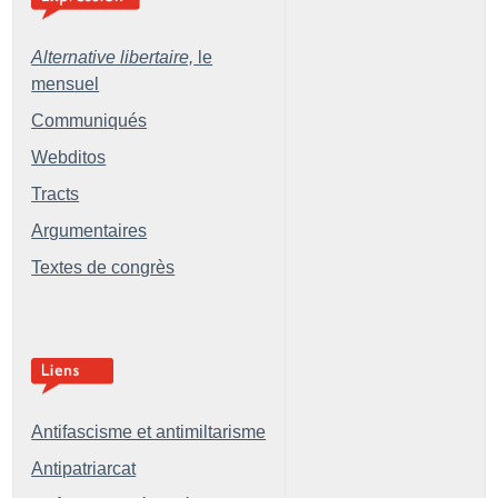
Alternative libertaire,
le
mensuel
Communiqués
Webditos
Tracts
Argumentaires
Textes de congrès
Antifascisme et antimiltarisme
Antipatriarcat