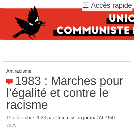
☰ Accès rapide
Antiracisme
1983 : Marches pour
l’égalité et contre le
racisme
12 décembre 2023 par
Commission journal AL
/
941
vues