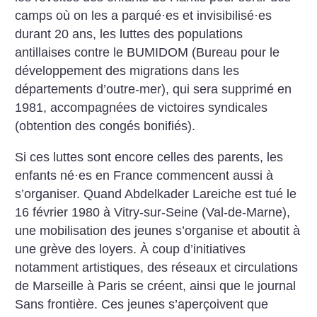
camps où on les a parqué
·
es et invisibilisé
·
es
durant 20 ans, les luttes des populations
antillaises contre le BUMIDOM (Bureau pour le
développement des migrations dans les
départements d’outre-mer), qui sera supprimé en
1981, accompagnées de victoires syndicales
(obtention des congés bonifiés).
Si ces luttes sont encore celles des parents, les
enfants né
·
es en France commencent aussi à
s’organiser.
Quand Abdelkader Lareiche est tué le
16 février 1980 à Vitry-sur-Seine (Val-de-Marne),
une mobilisation des jeunes s’organise et aboutit à
une grève des loyers. À coup d’initiatives
notamment artistiques, des réseaux et circulations
de Marseille à Paris se créent, ainsi que le journal
Sans frontière. Ces jeunes s’aperçoivent que