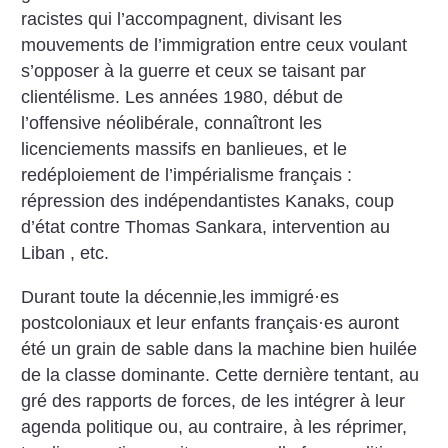
racistes qui l’accompagnent, divisant les
mouvements de l’immigration entre ceux voulant
s’opposer à la guerre et ceux se taisant par
clientélisme.
Les années 1980, début de
l’offensive néolibérale, connaîtront les
licenciements massifs en banlieues, et le
redéploiement de l’impérialisme français :
répression des indépendantistes Kanaks, coup
d’état contre Thomas Sankara, intervention au
Liban , etc.
Durant toute la décennie,les immigré
·
es
postcoloniaux et leur enfants français
·
es auront
été un grain de sable dans la machine bien huilée
de la classe dominante. Cette dernière tentant, au
gré des rapports de forces, de les intégrer à leur
agenda politique ou, au contraire, à les réprimer,