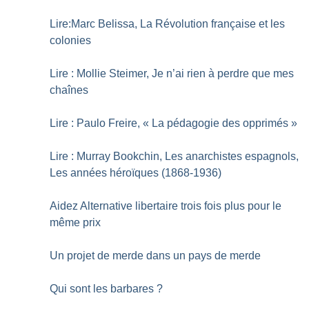
Lire:Marc Belissa, La Révolution française et les
colonies
Lire : Mollie Steimer, Je n’ai rien à perdre que mes
chaînes
Lire : Paulo Freire, «
La pédagogie des opprimés
»
Lire : Murray Bookchin, Les anarchistes espagnols,
Les années héroïques (1868-1936)
Aidez Alternative libertaire trois fois plus pour le
même prix
Un projet de merde dans un pays de merde
Qui sont les barbares
?