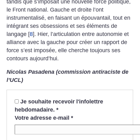
tandis que s’imposait une nouvelle force politique,
le Front national. Gauche et droite l’ont
instrumentalisé, en faisant un épouvantail, tout en
intégrant ses obsessions et ses éléments de
langage
[
8
]
. Hier, l’articulation entre autonomie et
alliance avec la gauche pour créer un rapport de
force s’est imposée, elle cherche toujours ses
contours aujourd’hui.
Nicolas Pasadena (commission antiraciste de
l’UCL)
Je souhaite recevoir l'infolettre
hebdomadaire.
*
Votre adresse e-mail
*