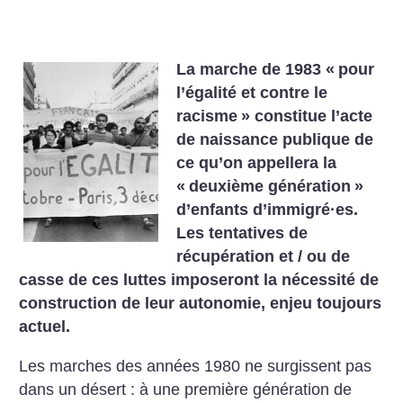
La marche de 1983 «
pour
l’égalité et contre le
racisme
» constitue l’acte
de naissance publique de
ce qu’on appellera la
«
deuxième génération
»
d’enfants d’immigré
·
es.
Les tentatives de
récupération et / ou de
casse de ces luttes imposeront la nécessité de
construction de leur autonomie, enjeu toujours
actuel.
Les marches des années 1980 ne surgissent pas
dans un désert : à une première génération de