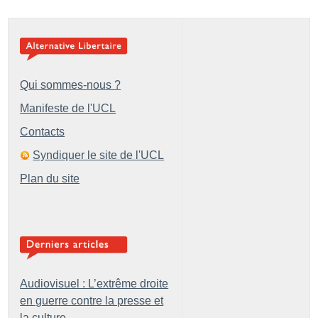
Qui sommes-nous ?
Manifeste de l'UCL
Contacts
Syndiquer le site de l'UCL
Plan du site
Audiovisuel : L’extrême droite
en guerre contre la presse et
la culture