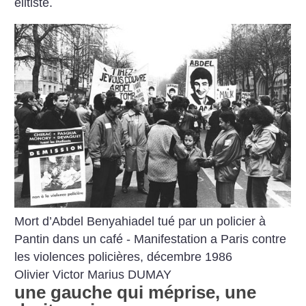
élitiste.
Mort d’Abdel Benyahiadel tué par un policier à
Pantin dans un café - Manifestation a Paris contre
les violences policières, décembre 1986
Olivier Victor Marius DUMAY
une gauche qui méprise, une