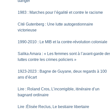
danger
1983 : Marches pour l’égalité et contre le racisme
Cité Gutenberg : Une lutte autogestionnaire
victorieuse
1990-2010 : Le MIB et la contre-révolution coloniale
Salika Amara : «
Les femmes sont à l’avant-garde de
luttes contre les crimes policiers
»
1923-2023 : Bagne de Guyane, deux regards à 100
ans d’écart
Lire : Roland Cros, L’incorrigible, itinéraire d’un
bagnard ordinaire
Lire :Élisée Reclus, Le bestiaire libertaire