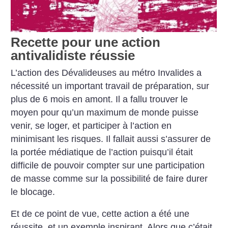
Recette pour une action
antivalidiste réussie
L’action des Dévalideuses au métro Invalides a
nécessité un important travail de préparation, sur
plus de 6 mois en amont. Il a fallu trouver le
moyen pour qu’un maximum de monde puisse
venir, se loger, et participer à l’action en
minimisant les risques. Il fallait aussi s’assurer de
la portée médiatique de l’action puisqu’il était
difficile de pouvoir compter sur une participation
de masse comme sur la possibilité de faire durer
le blocage.
Et de ce point de vue, cette action a été une
réussite, et un exemple inspirant. Alors que c’était