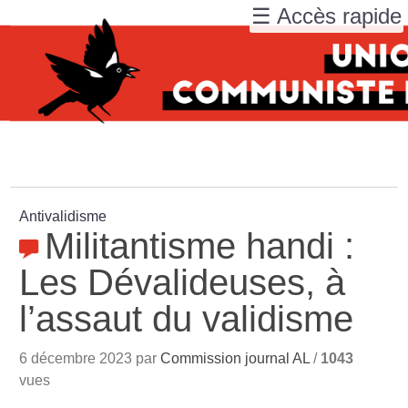
☰ Accès rapide
Antivalidisme
Militantisme handi :
Les Dévalideuses, à
l’assaut du validisme
6 décembre 2023 par
Commission journal AL
/
1043
vues