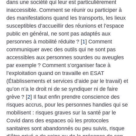
dans une société qui leur est particulièrement
inaccessible. Comment se réunir ou participer à
des manifestations quand les transports, les lieux
susceptibles d’accueillir des réunions et l’espace
public en général, ne sont pas adaptés aux
personnes à mobilité réduite
?
[
1
]
Comment
communiquer avec des outils qui ne sont pas
accessibles aux personnes sourdes ou aveugles
par exemple
? Comment s’organiser face à
l’exploitation quand on travaille en ESAT
(Établissements et services d’aide par le travail) et
qu’on n’a le droit ni de se syndiquer ni de faire
grève
?
[
2
]
Il faut enfin prendre conscience des
risques accrus, pour les personnes handies qui se
mobilisent : risques graves sur la santé par le
Covid dans des espaces où les protocoles
sanitaires sont abandonnés ou peu suivis, risque