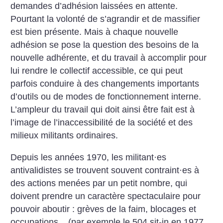
demandes d’adhésion laissées en attente.
Pourtant la volonté de s’agrandir et de massifier
est bien présente. Mais à chaque nouvelle
adhésion se pose la question des besoins de la
nouvelle adhérente, et du travail à accomplir pour
lui rendre le collectif accessible, ce qui peut
parfois conduire à des changements importants
d’outils ou de modes de fonctionnement interne.
L’ampleur du travail qui doit ainsi être fait est à
l’image de l’inaccessibilité de la société et des
milieux militants ordinaires.
Depuis les années 1970, les militant
·
es
antivalidistes se trouvent souvent contraint
·
es à
des actions menées par un petit nombre, qui
doivent prendre un caractère spectaculaire pour
pouvoir aboutir : grèves de la faim, blocages et
occupations... (par exemple le 504 sit-in en 1977