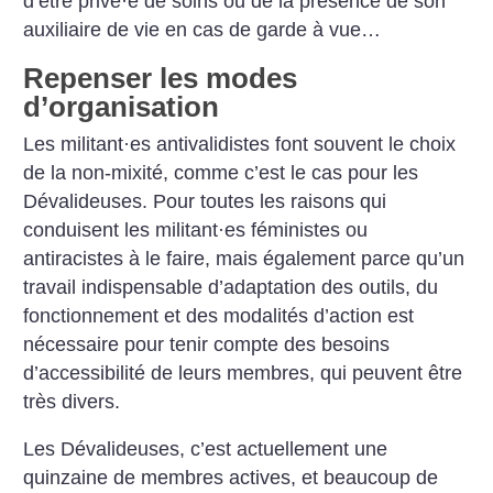
d’être privé
·
e de soins ou de la présence de son
auxiliaire de vie en cas de garde à vue…
Repenser les modes
d’organisation
Les militant
·
es antivalidistes font souvent le choix
de la non-mixité, comme c’est le cas pour les
Dévalideuses. Pour toutes les raisons qui
conduisent les militant
·
es féministes ou
antiracistes à le faire, mais également parce qu’un
travail indispensable d’adaptation des outils, du
fonctionnement et des modalités d’action est
nécessaire pour tenir compte des besoins
d’accessibilité de leurs membres, qui peuvent être
très divers.
Les Dévalideuses, c’est actuellement une
quinzaine de membres actives, et beaucoup de