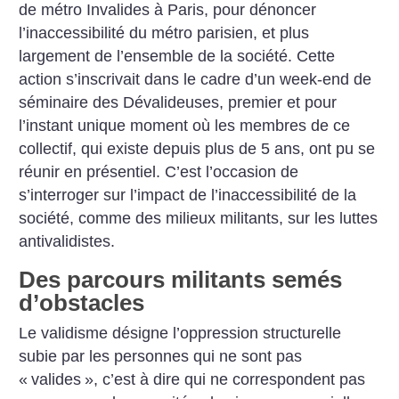
de métro Invalides à Paris, pour dénoncer
l’inaccessibilité du métro parisien, et plus
largement de l’ensemble de la société.
Cette
action s’inscrivait dans le cadre d’un week-end de
séminaire des Dévalideuses, premier et pour
l’instant unique moment où les membres de ce
collectif, qui existe depuis plus de 5 ans, ont pu se
réunir en présentiel. C’est l’occasion de
s’interroger sur l’impact de l’inaccessibilité de la
société, comme des milieux militants, sur les luttes
antivalidistes.
Des parcours militants semés
d’obstacles
Le validisme désigne l’oppression structurelle
subie par les personnes qui ne sont pas
«
valides
», c’est à dire qui ne correspondent pas