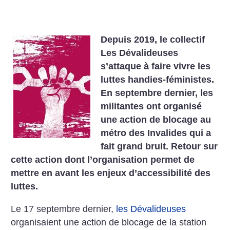
Depuis 2019, le collectif
Les Dévalideuses
s’attaque à faire vivre les
luttes handies-féministes.
En septembre dernier, les
militantes ont organisé
une action de blocage au
métro des Invalides qui a
fait grand bruit. Retour sur
cette action dont l’organisation permet de
mettre en avant les enjeux d’accessibilité des
luttes.
Le 17 septembre dernier,
les Dévalideuses
organisaient une action de blocage de la station