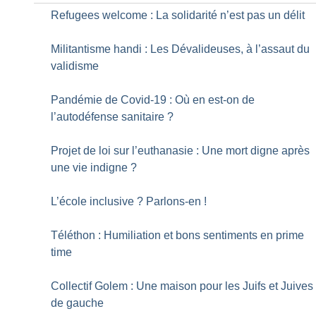
Refugees welcome : La solidarité n’est pas un délit
Militantisme handi : Les Dévalideuses, à l’assaut du
validisme
Pandémie de Covid-19 : Où en est-on de
l’autodéfense sanitaire
?
Projet de loi sur l’euthanasie : Une mort digne après
une vie indigne
?
L’école inclusive
? Parlons-en
!
Téléthon : Humiliation et bons sentiments en prime
time
Collectif Golem : Une maison pour les Juifs et Juives
de gauche