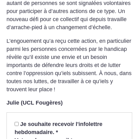
autant de personnes se sont signalées volontaires
pour participer à d’autres actions de ce type. Un
nouveau défi pour ce collectif qui depuis travaille
d’arrache-pied à un changement d’échelle.
L’engouement qu’a reçu cette action, en particulier
parmi les personnes concernées par le handicap
révèle qu’il existe une envie et un besoin
importants de défendre leurs droits et de lutter
contre l’oppression qu’iels subissent. À nous, dans
toutes nos luttes, de travailler à ce qu’iels y
trouvent leur place
!
Julie (UCL Fougères)
Je souhaite recevoir l'infolettre
hebdomadaire.
*