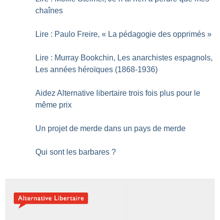
chaînes
Lire : Paulo Freire, «
La pédagogie des opprimés
»
Lire : Murray Bookchin, Les anarchistes espagnols,
Les années héroïques (1868-1936)
Aidez Alternative libertaire trois fois plus pour le
même prix
Un projet de merde dans un pays de merde
Qui sont les barbares
?