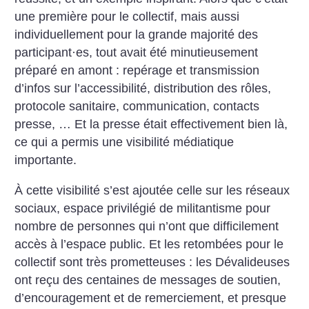
une première pour le collectif, mais aussi
individuellement pour la grande majorité des
participant
·
es, tout avait été minutieusement
préparé en amont : repérage et transmission
d’infos sur l’accessibilité, distribution des rôles,
protocole sanitaire, communication, contacts
presse, … Et la presse était effectivement bien là,
ce qui a permis une visibilité médiatique
importante.
À cette visibilité s’est ajoutée celle sur les réseaux
sociaux, espace privilégié de militantisme pour
nombre de personnes qui n’ont que difficilement
accès à l’espace public. Et les retombées pour le
collectif sont très prometteuses : les Dévalideuses
ont reçu des centaines de messages de soutien,
d’encouragement et de remerciement, et presque