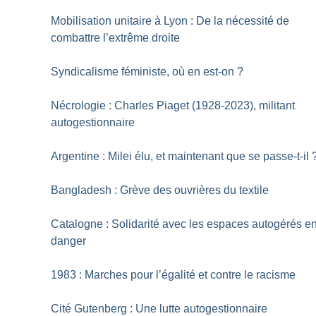
Mobilisation unitaire à Lyon : De la nécessité de
combattre l’extrême droite
Syndicalisme féministe, où en est-on
?
Nécrologie : Charles Piaget (1928-2023), militant
autogestionnaire
Argentine : Milei élu, et maintenant que se passe-t-il
Bangladesh : Grève des ouvrières du textile
Catalogne : Solidarité avec les espaces autogérés e
danger
1983 : Marches pour l’égalité et contre le racisme
Cité Gutenberg : Une lutte autogestionnaire