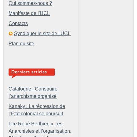
Qui sommes-nous ?
Manifeste de l'UCL
Contacts
Syndiquer le site de l'UCL
Plan du site
Catalogne : Construire
l’anarchisme organisé
Kanaky : La répression de
l’État colonial se poursuit
Lire René Berthier, «
Les
Anarchistes et l’organisation.