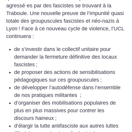
agressé
·
es par des fascistes se trouvant à la
Traboule.
Une nouvelle preuve de l’impunité quasi
totale des groupuscules fascistes et néo-nazis à
Lyon
!
Face à ce nouveau cycle de violence, l’UCL
continuera :
de s’investir dans le collectif unitaire pour
demander la fermeture définitive des locaux
fascistes
;
de proposer des actions de sensibilisations
pédagogiques sur ces groupuscules
;
de développer l’autodéfense dans l’ensemble
de nos pratiques militantes
;
d’organiser des mobilisations populaires de
plus en plus massives pour contrer les
discours haineux
;
d’élargir la lutte antifasciste aux autres luttes