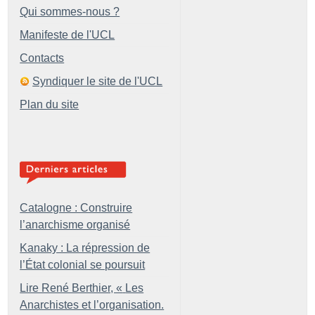
Qui sommes-nous ?
Manifeste de l'UCL
Contacts
Syndiquer le site de l'UCL
Plan du site
Catalogne : Construire
l’anarchisme organisé
Kanaky : La répression de
l’État colonial se poursuit
Lire René Berthier, «
Les
Anarchistes et l’organisation.