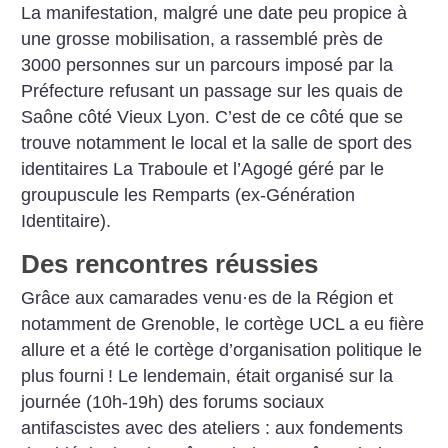
La manifestation, malgré une date peu propice à
une grosse mobilisation, a rassemblé près de
3000 personnes sur un parcours imposé par la
Préfecture refusant un passage sur les quais de
Saône côté Vieux Lyon. C’est de ce côté que se
trouve notamment le local et la salle de sport des
identitaires La Traboule et l’Agogé géré par le
groupuscule les Remparts (ex-Génération
Identitaire).
Des rencontres réussies
Grâce aux camarades venu
·
es de la Région et
notamment de Grenoble, le cortège UCL a eu fière
allure et a été le cortège d’organisation politique le
plus fourni
!
Le lendemain, était organisé sur la
journée (10h-19h) des forums sociaux
antifascistes avec des ateliers : aux fondements