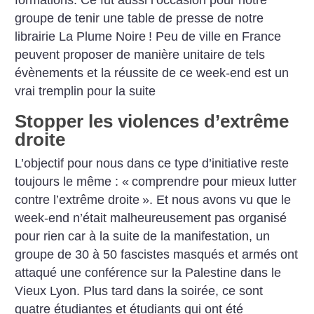
groupe de tenir une table de presse de notre
librairie La Plume Noire
!
Peu de ville en France
peuvent proposer de manière unitaire de tels
évènements et la réussite de ce week-end est un
vrai tremplin pour la suite
Stopper les violences d’extrême
droite
L’objectif pour nous dans ce type d’initiative reste
toujours le même : «
comprendre pour mieux lutter
contre l’extrême droite
».
Et nous avons vu que le
week-end n’était malheureusement pas organisé
pour rien car à la suite de la manifestation, un
groupe de 30 à 50 fascistes masqués et armés ont
attaqué une conférence sur la Palestine dans le
Vieux Lyon. Plus tard dans la soirée, ce sont
quatre étudiantes et étudiants qui ont été