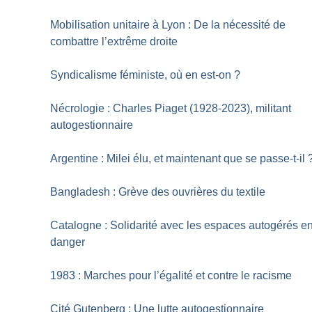
Mobilisation unitaire à Lyon : De la nécessité de
combattre l’extrême droite
Syndicalisme féministe, où en est-on
?
Nécrologie : Charles Piaget (1928-2023), militant
autogestionnaire
Argentine : Milei élu, et maintenant que se passe-t-il
Bangladesh : Grève des ouvrières du textile
Catalogne : Solidarité avec les espaces autogérés e
danger
1983 : Marches pour l’égalité et contre le racisme
Cité Gutenberg : Une lutte autogestionnaire