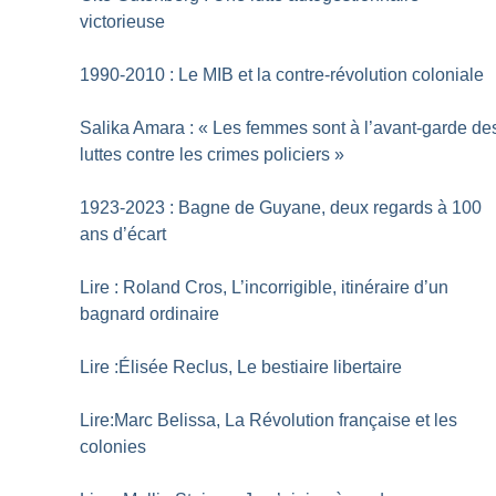
victorieuse
1990-2010 : Le MIB et la contre-révolution coloniale
Salika Amara : «
Les femmes sont à l’avant-garde de
luttes contre les crimes policiers
»
1923-2023 : Bagne de Guyane, deux regards à 100
ans d’écart
Lire : Roland Cros, L’incorrigible, itinéraire d’un
bagnard ordinaire
Lire :Élisée Reclus, Le bestiaire libertaire
Lire:Marc Belissa, La Révolution française et les
colonies