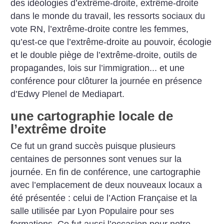
des idéologies d’extrême-droite, extrême-droite
dans le monde du travail, les ressorts sociaux du
vote RN, l’extrême-droite contre les femmes,
qu’est-ce que l’extrême-droite au pouvoir, écologie
et le double piège de l’extrême-droite, outils de
propagandes, lois sur l’immigration... et une
conférence pour clôturer la journée en présence
d’Edwy Plenel de Mediapart.
une cartographie locale de
l’extrême droite
Ce fut un grand succès puisque plusieurs
centaines de personnes sont venues sur la
journée. En fin de conférence, une cartographie
avec l’emplacement de deux nouveaux locaux a
été présentée : celui de l’Action Française et la
salle utilisée par Lyon Populaire pour ses
formations.
Ce fut aussi l’occasion pour notre