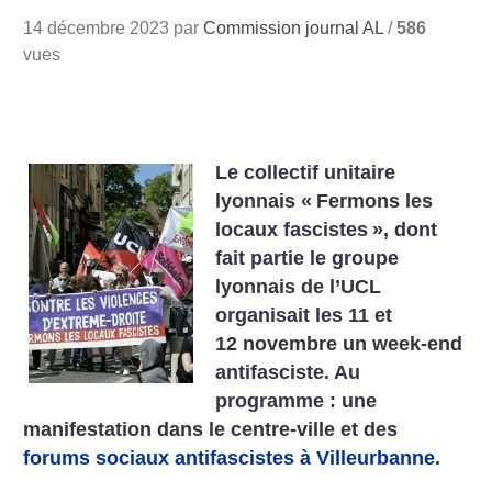
14 décembre 2023 par
Commission journal AL
/
586
vues
Le collectif unitaire
lyonnais «
Fermons les
locaux fascistes
», dont
fait partie le groupe
lyonnais de l’UCL
organisait les 11 et
12 novembre un week-end
antifasciste. Au
programme : une
manifestation dans le centre-ville et des
forums sociaux antifascistes à Villeurbanne
.