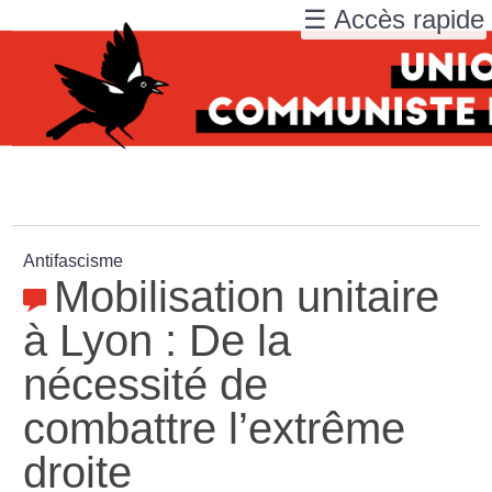
☰ Accès rapide
Antifascisme
Mobilisation unitaire
à Lyon : De la
nécessité de
combattre l’extrême
droite