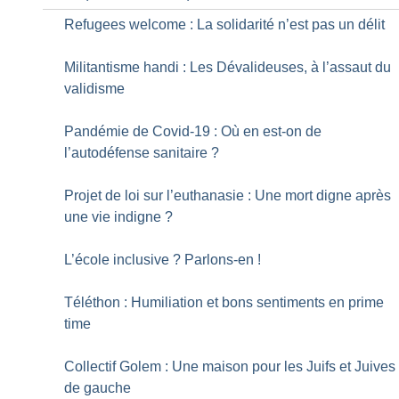
Refugees welcome : La solidarité n’est pas un délit
Militantisme handi : Les Dévalideuses, à l’assaut du
validisme
Pandémie de Covid-19 : Où en est-on de
l’autodéfense sanitaire
?
Projet de loi sur l’euthanasie : Une mort digne après
une vie indigne
?
L’école inclusive
? Parlons-en
!
Téléthon : Humiliation et bons sentiments en prime
time
Collectif Golem : Une maison pour les Juifs et Juives
de gauche