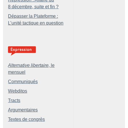
8 décembre, suite et fin
?
Dépasser la Plateforme :
L’unité tactique en question
Alternative libertaire,
le
mensuel
Communiqués
Webditos
Tracts
Argumentaires
Textes de congrès