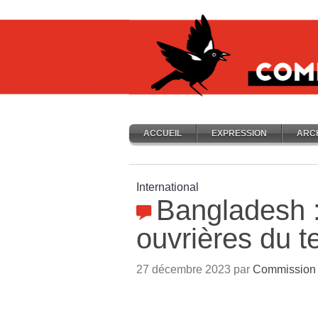
ACCUEIL
EXPRESSION
ARC
International
Bangladesh 
ouvrières du te
27 décembre 2023 par
Commission 