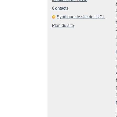
Contacts
Syndiquer le site de l'UCL
Plan du site