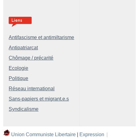
Antifascisme et antimiltarisme
Antipatriarcat
Chômage / précarité
Ecologie
Politique
Réseau international
Sans-papiers et migrant.e.s
Syndicalisme
Union Communiste Libertaire
|
Expression
|