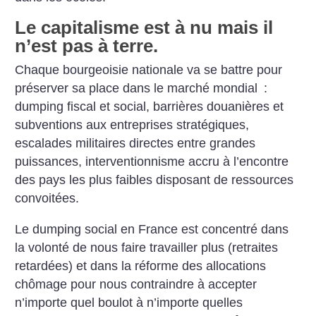
Le capitalisme est à nu mais il
n’est pas à terre.
Chaque bourgeoisie nationale va se battre pour
préserver sa place dans le marché mondial :
dumping fiscal et social, barrières douanières et
subventions aux entreprises stratégiques,
escalades militaires directes entre grandes
puissances, interventionnisme accru à l’encontre
des pays les plus faibles disposant de ressources
convoitées.
Le dumping social en France est concentré dans
la volonté de nous faire travailler plus (retraites
retardées) et dans la réforme des allocations
chômage pour nous contraindre à accepter
n’importe quel boulot à n’importe quelles