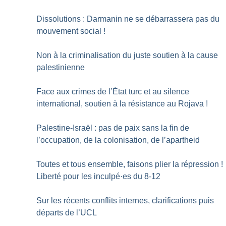
Dissolutions : Darmanin ne se débarrassera pas du
mouvement social
!
Non à la criminalisation du juste soutien à la cause
palestinienne
Face aux crimes de l’État turc et au silence
international, soutien à la résistance au Rojava
!
Palestine-Israël : pas de paix sans la fin de
l’occupation, de la colonisation, de l’apartheid
Toutes et tous ensemble, faisons plier la répression
!
Liberté pour les inculpé
·
es du 8-12
Sur les récents conflits internes, clarifications puis
départs de l’UCL