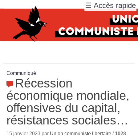
☰ Accès rapide
Communiqué
Récession
économique mondiale,
offensives du capital,
résistances sociales…
15 janvier 2023 par
Union communiste libertaire
/
1028