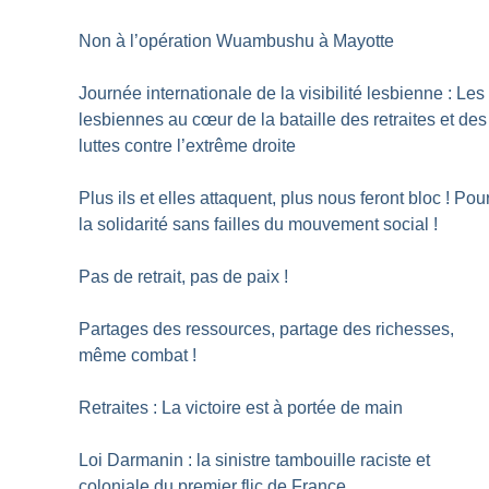
Non à l’opération Wuambushu à Mayotte
Journée internationale de la visibilité lesbienne : Les
lesbiennes au cœur de la bataille des retraites et des
luttes contre l’extrême droite
Plus ils et elles attaquent, plus nous feront bloc
! Pou
la solidarité sans failles du mouvement social
!
Pas de retrait, pas de paix
!
Partages des ressources, partage des richesses,
même combat
!
Retraites : La victoire est à portée de main
Loi Darmanin : la sinistre tambouille raciste et
coloniale du premier flic de France