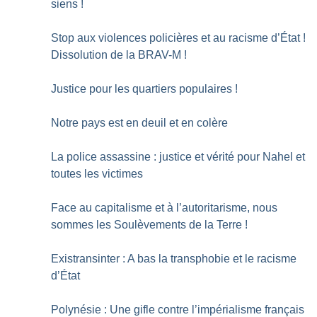
siens
!
Stop aux violences policières et au racisme d’État
!
Dissolution de la BRAV-M
!
Justice pour les quartiers populaires
!
Notre pays est en deuil et en colère
La police assassine : justice et vérité pour Nahel et
toutes les victimes
Face au capitalisme et à l’autoritarisme, nous
sommes les Soulèvements de la Terre
!
Existransinter : A bas la transphobie et le racisme
d’État
Polynésie : Une gifle contre l’impérialisme français