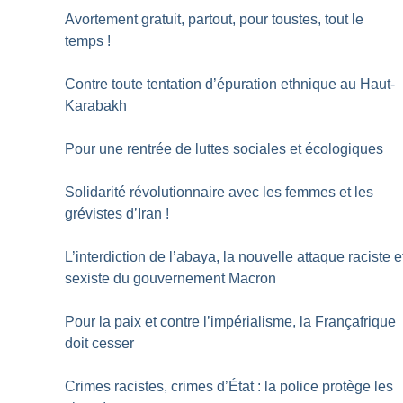
Avortement gratuit, partout, pour toustes, tout le
temps
!
Contre toute tentation d’épuration ethnique au Haut-
Karabakh
Pour une rentrée de luttes sociales et écologiques
Solidarité révolutionnaire avec les femmes et les
grévistes d’Iran
!
L’interdiction de l’abaya, la nouvelle attaque raciste e
sexiste du gouvernement Macron
Pour la paix et contre l’impérialisme, la Françafrique
doit cesser
Crimes racistes, crimes d’État : la police protège les