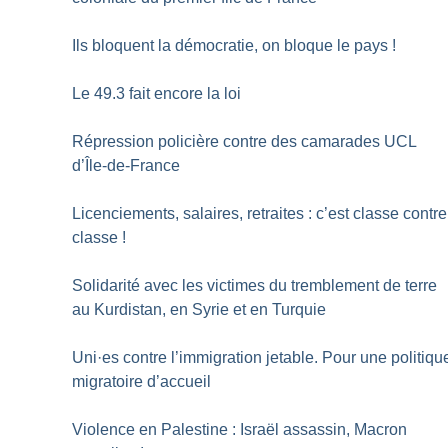
Ils bloquent la démocratie, on bloque le pays
!
Le 49.3 fait encore la loi
Répression policière contre des camarades UCL
d’Île-de-France
Licenciements, salaires, retraites : c’est classe contre
classe
!
Solidarité avec les victimes du tremblement de terre
au Kurdistan, en Syrie et en Turquie
Uni
·
es contre l’immigration jetable. Pour une politiqu
migratoire d’accueil
Violence en Palestine : Israël assassin, Macron