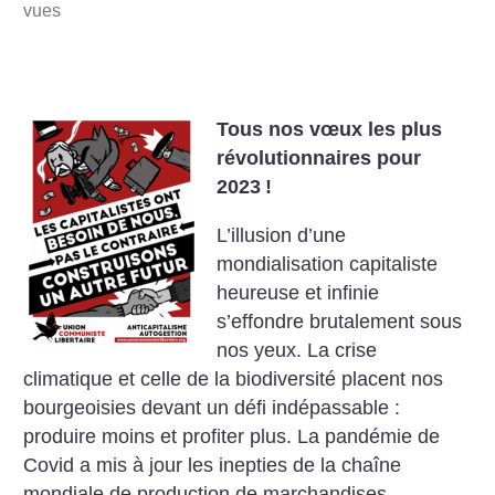
vues
Tous nos vœux les plus
révolutionnaires pour
2023
!
L’illusion d’une
mondialisation capitaliste
heureuse et infinie
s’effondre brutalement sous
nos yeux. La crise
climatique et celle de la biodiversité placent nos
bourgeoisies devant un défi indépassable :
produire moins et profiter plus. La pandémie de
Covid a mis à jour les inepties de la chaîne
mondiale de production de marchandises