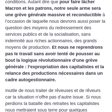
conditions. Autant dire que
pour faire lâcher
Macron et les patrons, notre seule arme sera
une grève générale massive et reconductible
à
l’occasion de laquelle nous devrons aussi poser la
question des moyens du redressement des
services publics et de la socialisation, sans
indemnité aux riches actionnaires, des grands
moyens de production.
Et nous ne reprendrons
pas le travail sans avoir tenté de pousser au
bout la logique révolutionnaire d’une grève
générale : l’expropriation des capitalistes et la
relance des productions nécessaires dans un
cadre autogestionnaire.
Inutile de nous traiter de rêveuses et de rêveurs
car la situation n’offre pas d’autre issue. Si nous
perdions la bataille des retraites les capitalistes
nous mettraient sous terre pour quelques