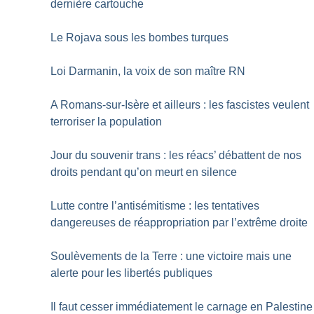
dernière cartouche
Le Rojava sous les bombes turques
Loi Darmanin, la voix de son maître RN
A Romans-sur-Isère et ailleurs : les fascistes veulent
terroriser la population
Jour du souvenir trans : les réacs’ débattent de nos
droits pendant qu’on meurt en silence
Lutte contre l’antisémitisme : les tentatives
dangereuses de réappropriation par l’extrême droite
Soulèvements de la Terre : une victoire mais une
alerte pour les libertés publiques
Il faut cesser immédiatement le carnage en Palestine