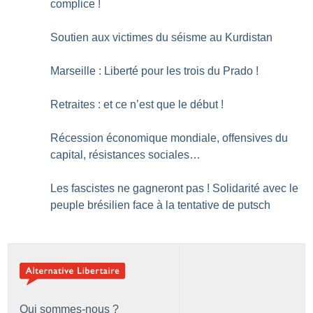
complice
!
Soutien aux victimes du séisme au Kurdistan
Marseille : Liberté pour les trois du Prado
!
Retraites : et ce n’est que le début
!
Récession économique mondiale, offensives du
capital, résistances sociales…
Les fascistes ne gagneront pas
! Solidarité avec le
peuple brésilien face à la tentative de putsch
Qui sommes-nous ?