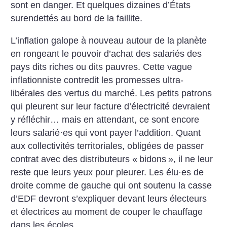
sont en danger. Et quelques dizaines d’États
surendettés au bord de la faillite.
L’inflation galope à nouveau autour de la planète
en rongeant le pouvoir d’achat des salariés des
pays dits riches ou dits pauvres. Cette vague
inflationniste contredit les promesses ultra-
libérales des vertus du marché. Les petits patrons
qui pleurent sur leur facture d’électricité devraient
y réfléchir… mais en attendant, ce sont encore
leurs salarié
·
es qui vont payer l’addition. Quant
aux collectivités territoriales, obligées de passer
contrat avec des distributeurs «
bidons
», il ne leur
reste que leurs yeux pour pleurer. Les élu
·
es de
droite comme de gauche qui ont soutenu la casse
d’EDF devront s’expliquer devant leurs électeurs
et électrices au moment de couper le chauffage
dans les écoles.