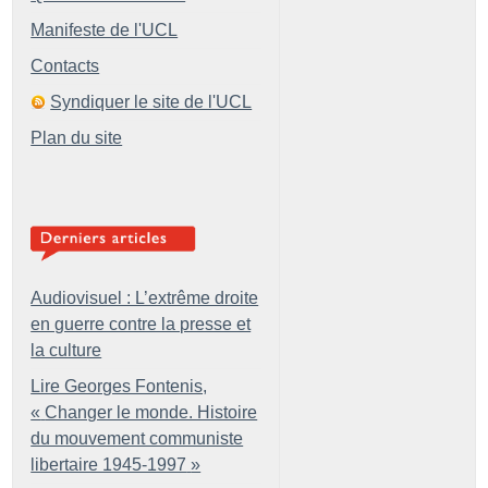
Manifeste de l'UCL
Contacts
Syndiquer le site de l'UCL
Plan du site
Audiovisuel : L’extrême droite
en guerre contre la presse et
la culture
Lire Georges Fontenis,
«
Changer le monde. Histoire
du mouvement communiste
libertaire 1945-1997
»