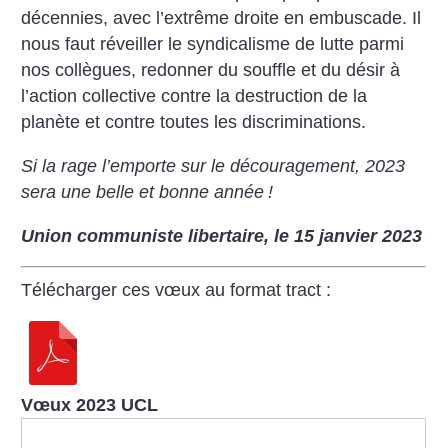
décennies, avec l’extrême droite en embuscade. Il
nous faut réveiller le syndicalisme de lutte parmi
nos collègues, redonner du souffle et du désir à
l’action collective contre la destruction de la
planète et contre toutes les discriminations.
Si la rage l’emporte sur le découragement, 2023
sera une belle et bonne année
!
Union communiste libertaire, le 15 janvier 2023
Télécharger ces vœux au format tract :
Vœux 2023 UCL