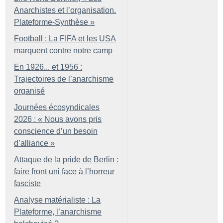
Anarchistes et l’organisation.
Plateforme-Synthèse
»
Football : La FIFA et les USA
marquent contre notre camp
En 1926... et 1956 :
Trajectoires de l’anarchisme
organisé
Journées écosyndicales
2026 : «
Nous avons pris
conscience d’un besoin
d’alliance
»
Attaque de la pride de Berlin :
faire front uni face à l’horreur
fasciste
Analyse matérialiste : La
Plateforme, l’anarchisme