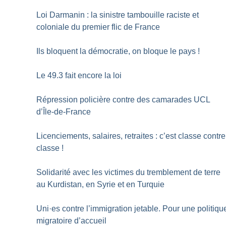
Loi Darmanin : la sinistre tambouille raciste et
coloniale du premier flic de France
Ils bloquent la démocratie, on bloque le pays
!
Le 49.3 fait encore la loi
Répression policière contre des camarades UCL
d’Île-de-France
Licenciements, salaires, retraites : c’est classe contre
classe
!
Solidarité avec les victimes du tremblement de terre
au Kurdistan, en Syrie et en Turquie
Uni
·
es contre l’immigration jetable. Pour une politiqu
migratoire d’accueil