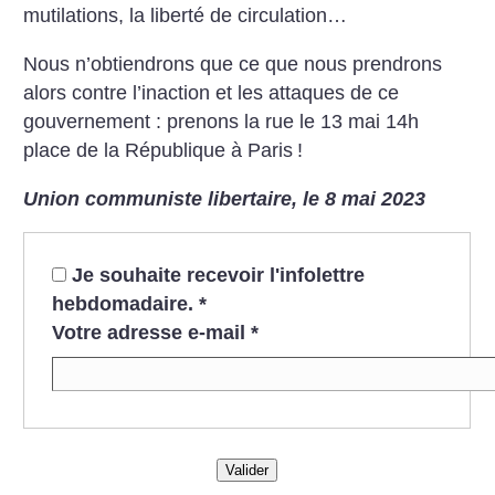
mutilations, la liberté de circulation…
Nous n’obtiendrons que ce que nous prendrons
alors contre l’inaction et les attaques de ce
gouvernement : prenons la rue le 13 mai 14h
place de la République à Paris
!
Union communiste libertaire, le 8 mai 2023
Je souhaite recevoir l'infolettre
hebdomadaire.
*
Votre adresse e-mail
*
Valider