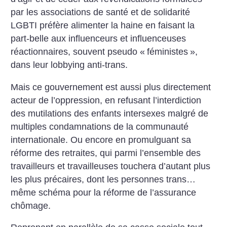
par les associations de santé et de solidarité
LGBTI préfère alimenter la haine en faisant la
part-belle aux influenceurs et influenceuses
réactionnaires, souvent pseudo «
féministes
»,
dans leur lobbying anti-trans.
Mais ce gouvernement est aussi plus directement
acteur de l’oppression, en refusant l’interdiction
des mutilations des enfants intersexes malgré de
multiples condamnations de la communauté
internationale. Ou encore en promulguant sa
réforme des retraites, qui parmi l’ensemble des
travailleurs et travailleuses touchera d’autant plus
les plus précaires, dont les personnes trans…
même schéma pour la réforme de l’assurance
chômage.