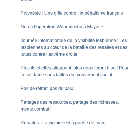
Polynésie : Une gifle contre l’impérialisme français
Non à l’opération Wuambushu à Mayotte
Journée internationale de la visibilité lesbienne : Les
lesbiennes au cœur de la bataille des retraites et des
luttes contre l’extrême droite
Plus ils et elles attaquent, plus nous feront bloc
! Pou
la solidarité sans failles du mouvement social
!
Pas de retrait, pas de paix
!
Partages des ressources, partage des richesses,
même combat
!
Retraites : La victoire est à portée de main