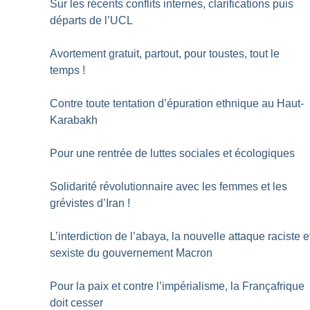
Sur les récents conflits internes, clarifications puis
départs de l’UCL
Avortement gratuit, partout, pour toustes, tout le
temps
!
Contre toute tentation d’épuration ethnique au Haut-
Karabakh
Pour une rentrée de luttes sociales et écologiques
Solidarité révolutionnaire avec les femmes et les
grévistes d’Iran
!
L’interdiction de l’abaya, la nouvelle attaque raciste e
sexiste du gouvernement Macron
Pour la paix et contre l’impérialisme, la Françafrique
doit cesser