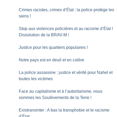
Crimes racistes, crimes d’État : la police protège les
siens
!
Stop aux violences policières et au racisme d’État
!
Dissolution de la BRAV-M
!
Justice pour les quartiers populaires
!
Notre pays est en deuil et en colère
La police assassine : justice et vérité pour Nahel et
toutes les victimes
Face au capitalisme et à l’autoritarisme, nous
sommes les Soulèvements de la Terre
!
Existransinter : A bas la transphobie et le racisme
d’État