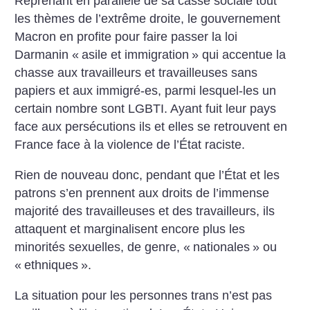
Reprenant en parallèle de sa casse sociale tout
les thèmes de l’extrême droite, le gouvernement
Macron en profite pour faire passer la loi
Darmanin «
asile et immigration
» qui accentue la
chasse aux travailleurs et travailleuses sans
papiers et aux immigré-es, parmi lesquel-les un
certain nombre sont LGBTI. Ayant fuit leur pays
face aux persécutions ils et elles se retrouvent en
France face à la violence de l’État raciste.
Rien de nouveau donc, pendant que l’État et les
patrons s’en prennent aux droits de l’immense
majorité des travailleuses et des travailleurs, ils
attaquent et marginalisent encore plus les
minorités sexuelles, de genre, «
nationales
» ou
«
ethniques
».
La situation pour les personnes trans n’est pas