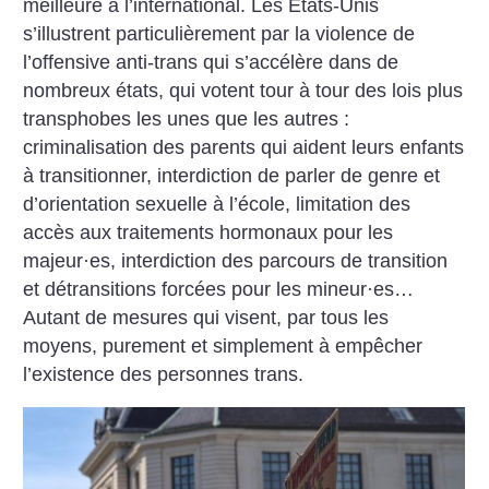
meilleure à l’international. Les États-Unis
s’illustrent particulièrement par la violence de
l’offensive anti-trans qui s’accélère dans de
nombreux états, qui votent tour à tour des lois plus
transphobes les unes que les autres :
criminalisation des parents qui aident leurs enfants
à transitionner, interdiction de parler de genre et
d’orientation sexuelle à l’école, limitation des
accès aux traitements hormonaux pour les
majeur
·
es, interdiction des parcours de transition
et détransitions forcées pour les mineur
·
es…
Autant de mesures qui visent, par tous les
moyens, purement et simplement à empêcher
l’existence des personnes trans.