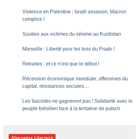
Violence en Palestine : Israël assassin, Macron
complice
!
Soutien aux victimes du séisme au Kurdistan
Marseille : Liberté pour les trois du Prado
!
Retraites : et ce n’est que le début
!
Récession économique mondiale, offensives du
capital, résistances sociales…
Les fascistes ne gagneront pas
! Solidarité avec le
peuple brésilien face à la tentative de putsch