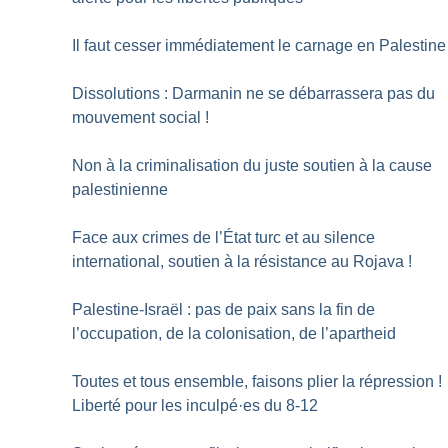
Il faut cesser immédiatement le carnage en Palestine
Dissolutions : Darmanin ne se débarrassera pas du
mouvement social
!
Non à la criminalisation du juste soutien à la cause
palestinienne
Face aux crimes de l’État turc et au silence
international, soutien à la résistance au Rojava
!
Palestine-Israël : pas de paix sans la fin de
l’occupation, de la colonisation, de l’apartheid
Toutes et tous ensemble, faisons plier la répression
!
Liberté pour les inculpé
·
es du 8-12