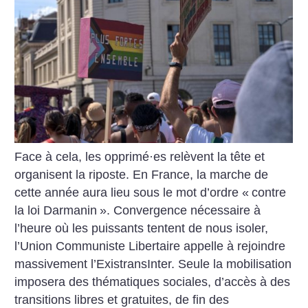
Face à cela, les opprimé
·
es relèvent la tête et
organisent la riposte. En France, la marche de
cette année aura lieu sous le mot d’ordre «
contre
la loi Darmanin
». Convergence nécessaire à
l’heure où les puissants tentent de nous isoler,
l’Union Communiste Libertaire appelle à rejoindre
massivement l’ExistransInter. Seule la mobilisation
imposera des thématiques sociales, d’accès à des
transitions libres et gratuites, de fin des