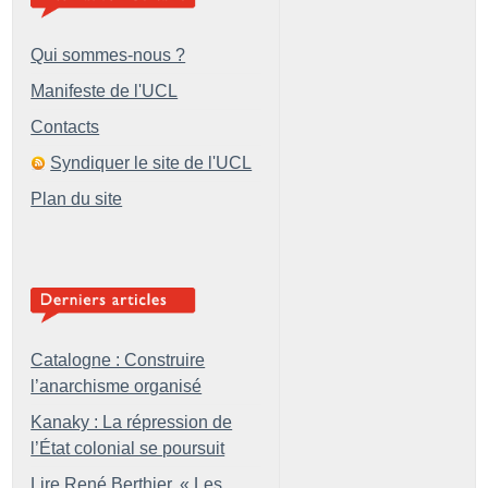
Qui sommes-nous ?
Manifeste de l'UCL
Contacts
Syndiquer le site de l'UCL
Plan du site
Catalogne : Construire
l’anarchisme organisé
Kanaky : La répression de
l’État colonial se poursuit
Lire René Berthier, «
Les