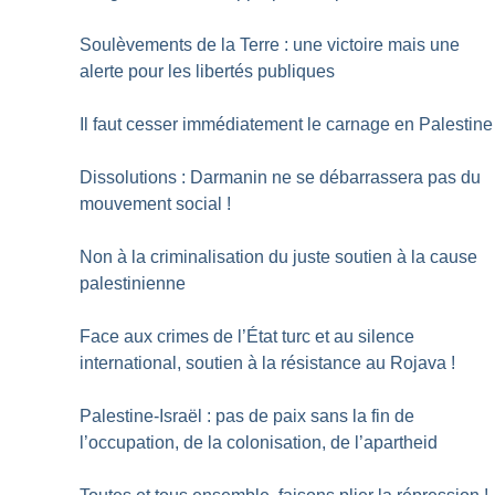
Soulèvements de la Terre : une victoire mais une
alerte pour les libertés publiques
Il faut cesser immédiatement le carnage en Palestine
Dissolutions : Darmanin ne se débarrassera pas du
mouvement social
!
Non à la criminalisation du juste soutien à la cause
palestinienne
Face aux crimes de l’État turc et au silence
international, soutien à la résistance au Rojava
!
Palestine-Israël : pas de paix sans la fin de
l’occupation, de la colonisation, de l’apartheid