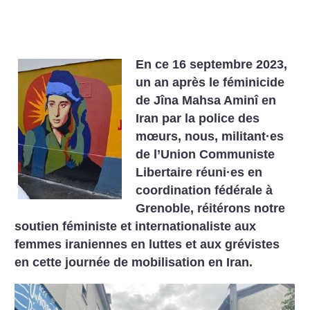
En ce 16 septembre 2023,
un an après le féminicide
de Jîna Mahsa Aminî en
Iran par la police des
mœurs, nous, militant
·
es
de l’Union Communiste
Libertaire réuni
·
es en
coordination fédérale à
Grenoble, réitérons notre
soutien féministe et internationaliste aux
femmes iraniennes en luttes et aux grévistes
en cette journée de mobilisation en Iran.