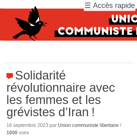
☰ Accès rapide
Solidarité
révolutionnaire avec
les femmes et les
grévistes d’Iran
!
16 septembre 2023 par
Union communiste libertaire
/
1600
vues