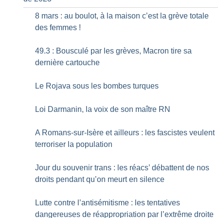
8 mars : au boulot, à la maison c’est la grève totale
des femmes
!
49.3 : Bousculé par les grèves, Macron tire sa
dernière cartouche
Le Rojava sous les bombes turques
Loi Darmanin, la voix de son maître RN
A Romans-sur-Isère et ailleurs : les fascistes veulent
terroriser la population
Jour du souvenir trans : les réacs’ débattent de nos
droits pendant qu’on meurt en silence
Lutte contre l’antisémitisme : les tentatives
dangereuses de réappropriation par l’extrême droite