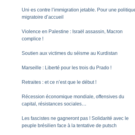
Uni
·
es contre l’immigration jetable. Pour une politiqu
migratoire d’accueil
Violence en Palestine : Israël assassin, Macron
complice
!
Soutien aux victimes du séisme au Kurdistan
Marseille : Liberté pour les trois du Prado
!
Retraites : et ce n’est que le début
!
Récession économique mondiale, offensives du
capital, résistances sociales…
Les fascistes ne gagneront pas
! Solidarité avec le
peuple brésilien face à la tentative de putsch