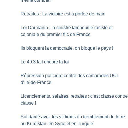
même combat
!
Retraites : La victoire est à portée de main
Loi Darmanin : la sinistre tambouille raciste et
coloniale du premier flic de France
Ils bloquent la démocratie, on bloque le pays
!
Le 49.3 fait encore la loi
Répression policière contre des camarades UCL
d’Île-de-France
Licenciements, salaires, retraites : c’est classe contre
classe
!
Solidarité avec les victimes du tremblement de terre
au Kurdistan, en Syrie et en Turquie