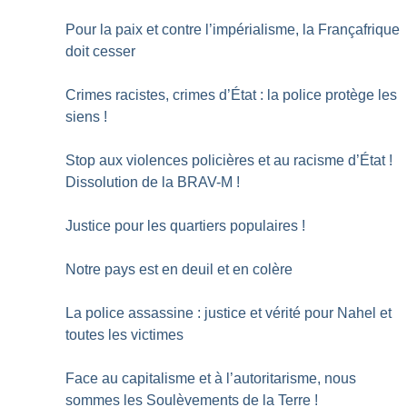
Pour la paix et contre l’impérialisme, la Françafrique
doit cesser
Crimes racistes, crimes d’État : la police protège les
siens
!
Stop aux violences policières et au racisme d’État
!
Dissolution de la BRAV-M
!
Justice pour les quartiers populaires
!
Notre pays est en deuil et en colère
La police assassine : justice et vérité pour Nahel et
toutes les victimes
Face au capitalisme et à l’autoritarisme, nous
sommes les Soulèvements de la Terre
!