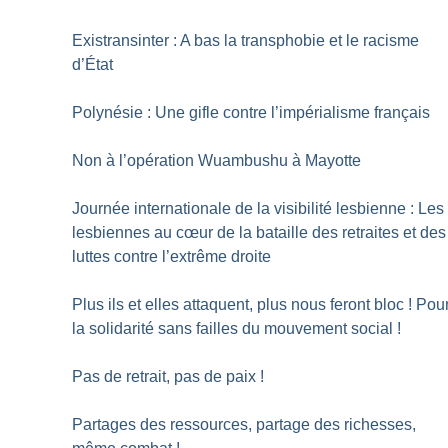
Existransinter : A bas la transphobie et le racisme
d’État
Polynésie : Une gifle contre l’impérialisme français
Non à l’opération Wuambushu à Mayotte
Journée internationale de la visibilité lesbienne : Les
lesbiennes au cœur de la bataille des retraites et des
luttes contre l’extrême droite
Plus ils et elles attaquent, plus nous feront bloc
! Pou
la solidarité sans failles du mouvement social
!
Pas de retrait, pas de paix
!
Partages des ressources, partage des richesses,