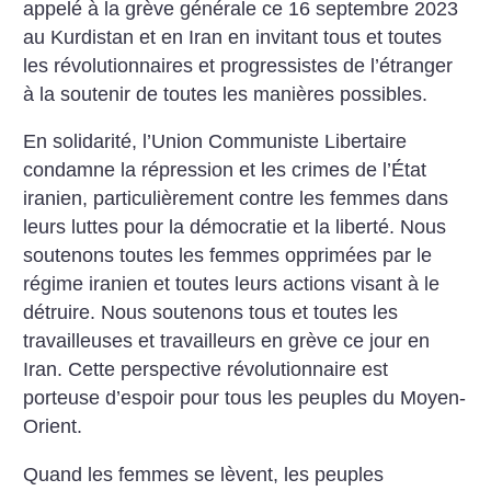
appelé à la grève générale ce 16 septembre 2023
au Kurdistan et en Iran en invitant tous et toutes
les révolutionnaires et progressistes de l’étranger
à la soutenir de toutes les manières possibles.
En solidarité, l’Union Communiste Libertaire
condamne la répression et les crimes de l’État
iranien, particulièrement contre les femmes dans
leurs luttes pour la démocratie et la liberté.
Nous
soutenons toutes les femmes opprimées par le
régime iranien et toutes leurs actions visant à le
détruire.
Nous soutenons tous et toutes les
travailleuses et travailleurs en grève ce jour en
Iran. Cette perspective révolutionnaire est
porteuse d’espoir pour tous les peuples du Moyen-
Orient.
Quand les femmes se lèvent, les peuples