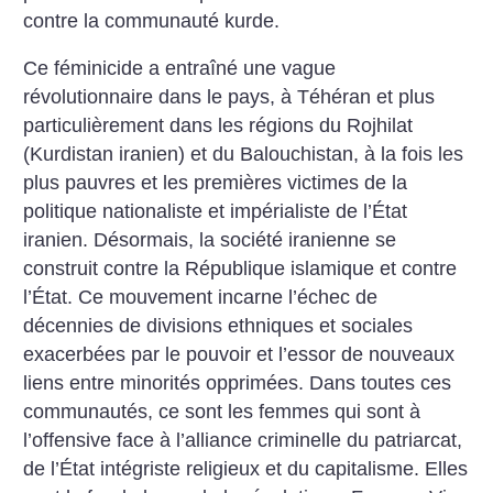
contre la communauté kurde.
Ce féminicide a entraîné une vague
révolutionnaire dans le pays, à Téhéran et plus
particulièrement dans les régions du Rojhilat
(Kurdistan iranien) et du Balouchistan, à la fois les
plus pauvres et les premières victimes de la
politique nationaliste et impérialiste de l’État
iranien. Désormais, la société iranienne se
construit contre la République islamique et contre
l’État. Ce mouvement incarne l’échec de
décennies de divisions ethniques et sociales
exacerbées par le pouvoir et l’essor de nouveaux
liens entre minorités opprimées.
Dans toutes ces
communautés, ce sont les femmes qui sont à
l’offensive face à l’alliance criminelle du patriarcat,
de l’État intégriste religieux et du capitalisme. Elles