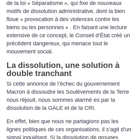
de la loi «
Séparatisme
», qui fixe de nouveaux
motifs de dissolution administrative, dont la bien
floue «
provocation à des violences contre les
biens ou les personnes
» . En faisant une lecture
extensive de ce concept, le Conseil d’État créé un
précédent dangereux, qui menace tout le
mouvement social.
La dissolution, une solution à
double tranchant
Si cette annonce de l’échec du gouvernement
Macron à dissoudre les Soulèvements de la Terre
nous réjouit, nous sommes alarmé
·
es par la
dissolution de la GALE et de la CRI.
En effet, bien que nous ne partagions pas les
lignes politiques de ces organisations, il s’agit d’un
signal inquiétant. Si la dissolution de groupes