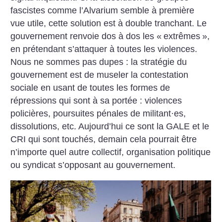
fascistes comme l’Alvarium semble à première
vue utile, cette solution est à double tranchant. Le
gouvernement renvoie dos à dos les «
extrêmes
»,
en prétendant s’attaquer à toutes les violences.
Nous ne sommes pas dupes : la stratégie du
gouvernement est de museler la contestation
sociale en usant de toutes les formes de
répressions qui sont à sa portée : violences
policières, poursuites pénales de militant
·
es,
dissolutions, etc. Aujourd’hui ce sont la GALE et le
CRI qui sont touchés, demain cela pourrait être
n’importe quel autre collectif, organisation politique
ou syndicat s’opposant au gouvernement.