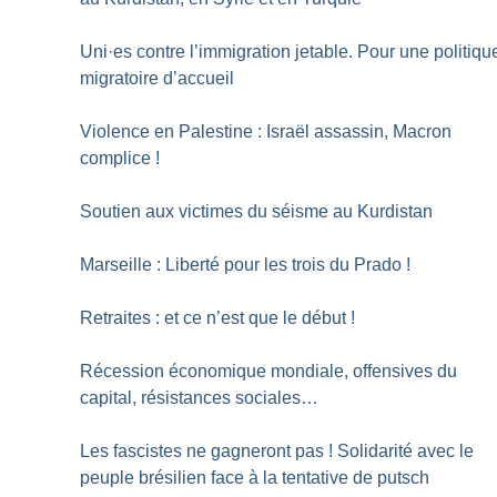
Uni
·
es contre l’immigration jetable. Pour une politiqu
migratoire d’accueil
Violence en Palestine : Israël assassin, Macron
complice
!
Soutien aux victimes du séisme au Kurdistan
Marseille : Liberté pour les trois du Prado
!
Retraites : et ce n’est que le début
!
Récession économique mondiale, offensives du
capital, résistances sociales…
Les fascistes ne gagneront pas
! Solidarité avec le
peuple brésilien face à la tentative de putsch