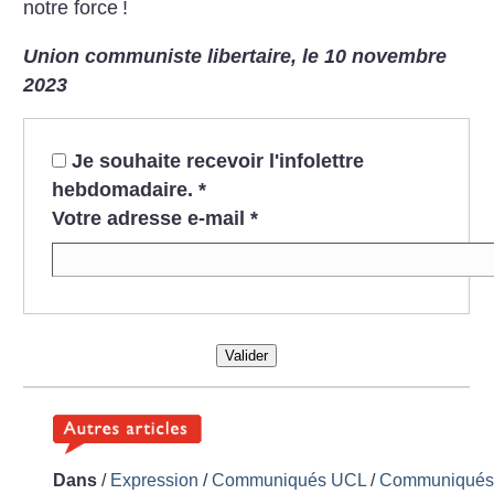
notre force
!
Union communiste libertaire, le 10 novembre
2023
Je souhaite recevoir l'infolettre
hebdomadaire.
*
Votre adresse e-mail
*
Valider
Dans
/
Expression
/
Communiqués UCL
/
Communiqué