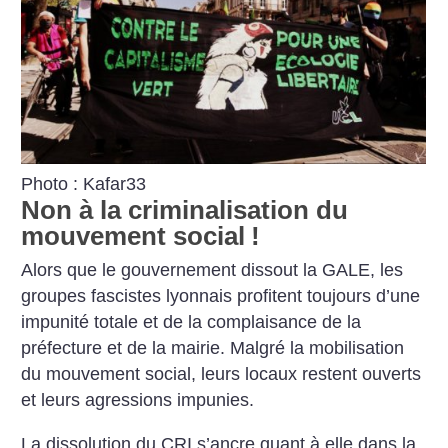
Photo : Kafar33
Non à la criminalisation du
mouvement social
!
Alors que le gouvernement dissout la GALE, les
groupes fascistes lyonnais profitent toujours d’une
impunité totale et de la complaisance de la
préfecture et de la mairie. Malgré la mobilisation
du mouvement social, leurs locaux restent ouverts
et leurs agressions impunies.
La dissolution du CRI s’ancre quant à elle dans la