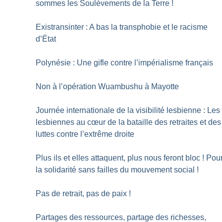
sommes les Soulèvements de la Terre
!
Existransinter : A bas la transphobie et le racisme
d’État
Polynésie : Une gifle contre l’impérialisme français
Non à l’opération Wuambushu à Mayotte
Journée internationale de la visibilité lesbienne : Les
lesbiennes au cœur de la bataille des retraites et des
luttes contre l’extrême droite
Plus ils et elles attaquent, plus nous feront bloc
! Pou
la solidarité sans failles du mouvement social
!
Pas de retrait, pas de paix
!
Partages des ressources, partage des richesses,