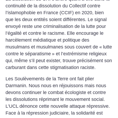
continuité de la dissolution du Collectif contre
l’islamophobie en France (CCIF) en 2020, bien
que les deux entités soient différentes. Le signal
envoyé reste une criminalisation de la lutte pour
l’égalité et contre le racisme. Elle encourage le
harcèlement médiatique et politique des
musulmans et musulmanes sous couvert de «
lutte
contre le séparatisme
» et l’extrémisme religieux
qui, même s’il peut exister, trouve précisément son
carburant dans cette stigmatisation raciste.
Les Soulèvements de la Terre ont fait plier
Darmanin. Nous nous en réjouissons mais nous
devons continuer le combat écologiste et contre
les dissolutions réprimant le mouvement social.
L’UCL dénonce cette nouvelle attaque répressive.
Face à la répression judiciaire, la solidarité est