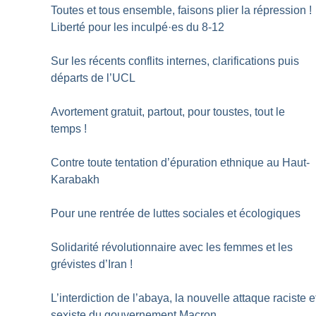
Toutes et tous ensemble, faisons plier la répression
!
Liberté pour les inculpé
·
es du 8-12
Sur les récents conflits internes, clarifications puis
départs de l’UCL
Avortement gratuit, partout, pour toustes, tout le
temps
!
Contre toute tentation d’épuration ethnique au Haut-
Karabakh
Pour une rentrée de luttes sociales et écologiques
Solidarité révolutionnaire avec les femmes et les
grévistes d’Iran
!
L’interdiction de l’abaya, la nouvelle attaque raciste e
sexiste du gouvernement Macron