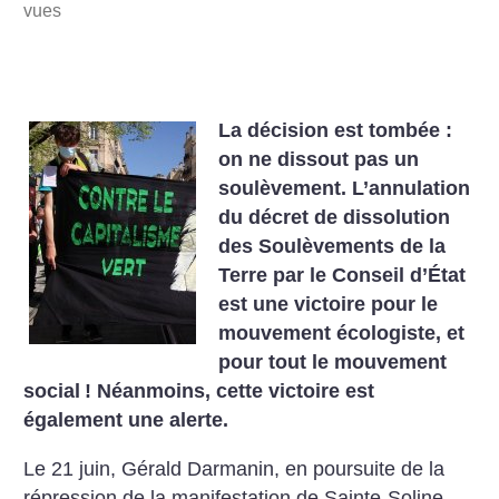
vues
La décision est tombée :
on ne dissout pas un
soulèvement. L’annulation
du décret de dissolution
des Soulèvements de la
Terre par le Conseil d’État
est une victoire pour le
mouvement écologiste, et
pour tout le mouvement
social
! Néanmoins, cette victoire est
également une alerte.
Le 21 juin, Gérald Darmanin, en poursuite de la
répression de la manifestation de Sainte-Soline