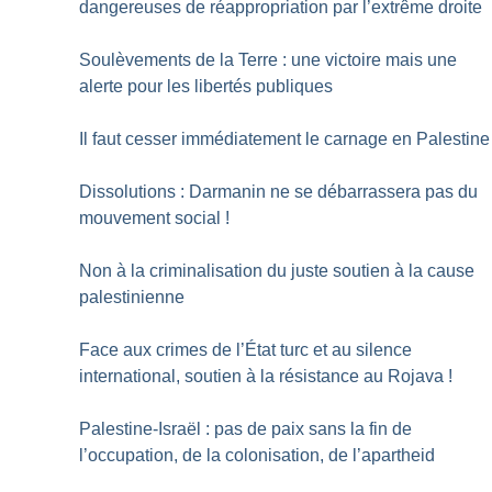
dangereuses de réappropriation par l’extrême droite
Soulèvements de la Terre : une victoire mais une
alerte pour les libertés publiques
Il faut cesser immédiatement le carnage en Palestine
Dissolutions : Darmanin ne se débarrassera pas du
mouvement social
!
Non à la criminalisation du juste soutien à la cause
palestinienne
Face aux crimes de l’État turc et au silence
international, soutien à la résistance au Rojava
!
Palestine-Israël : pas de paix sans la fin de
l’occupation, de la colonisation, de l’apartheid