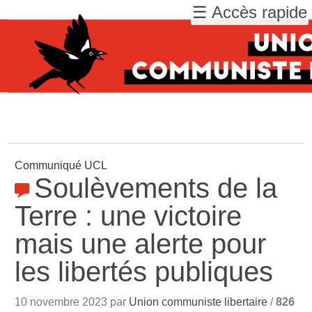
☰ Accès rapide
Communiqué UCL
Soulèvements de la
Terre : une victoire
mais une alerte pour
les libertés publiques
10 novembre 2023 par
Union communiste libertaire
/
826