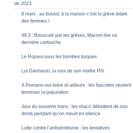
de 2023
8 mars : au boulot, à la maison c’est la grève totale
des femmes
!
49.3 : Bousculé par les grèves, Macron tire sa
dernière cartouche
Le Rojava sous les bombes turques
Loi Darmanin, la voix de son maître RN
A Romans-sur-Isère et ailleurs : les fascistes veulent
terroriser la population
Jour du souvenir trans : les réacs’ débattent de nos
droits pendant qu’on meurt en silence
Lutte contre l’antisémitisme : les tentatives