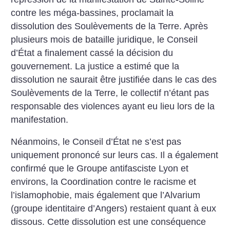
contre les méga-bassines, proclamait la
dissolution des Soulèvements de la Terre. Après
plusieurs mois de bataille juridique, le Conseil
d’État a finalement cassé la décision du
gouvernement. La justice a estimé que la
dissolution ne saurait être justifiée dans le cas des
Soulèvements de la Terre, le collectif n’étant pas
responsable des violences ayant eu lieu lors de la
manifestation.
Néanmoins, le Conseil d’État ne s’est pas
uniquement prononcé sur leurs cas. Il a également
confirmé que le Groupe antifasciste Lyon et
environs, la Coordination contre le racisme et
l’islamophobie, mais également que l’Alvarium
(groupe identitaire d’Angers) restaient quant à eux
dissous. Cette dissolution est une conséquence