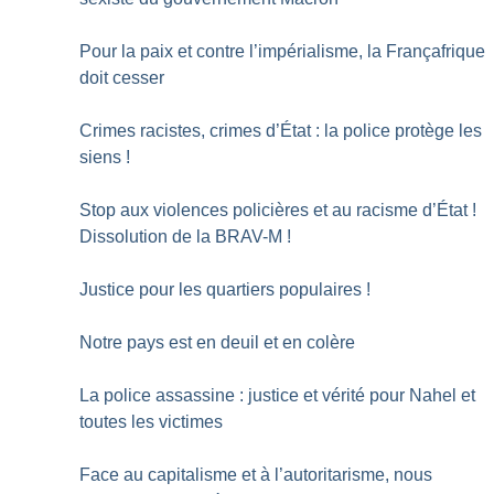
Pour la paix et contre l’impérialisme, la Françafrique
doit cesser
Crimes racistes, crimes d’État : la police protège les
siens
!
Stop aux violences policières et au racisme d’État
!
Dissolution de la BRAV-M
!
Justice pour les quartiers populaires
!
Notre pays est en deuil et en colère
La police assassine : justice et vérité pour Nahel et
toutes les victimes
Face au capitalisme et à l’autoritarisme, nous