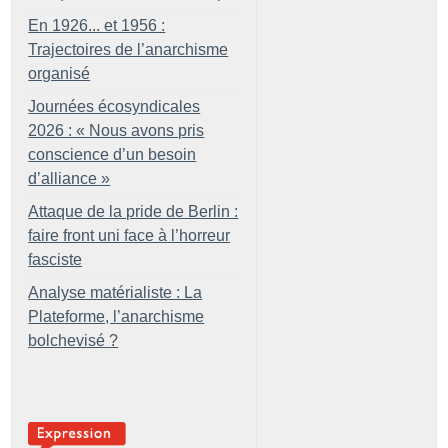
En 1926... et 1956 :
Trajectoires de l’anarchisme
organisé
Journées écosyndicales
2026 : «
Nous avons pris
conscience d’un besoin
d’alliance
»
Attaque de la pride de Berlin :
faire front uni face à l’horreur
fasciste
Analyse matérialiste : La
Plateforme, l’anarchisme
bolchevisé
?