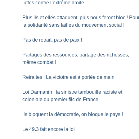
luttes contre l’extrême droite
Plus ils et elles attaquent, plus nous feront bloc
! Pou
la solidarité sans failles du mouvement social
!
Pas de retrait, pas de paix
!
Partages des ressources, partage des richesses,
même combat
!
Retraites : La victoire est à portée de main
Loi Darmanin : la sinistre tambouille raciste et
coloniale du premier flic de France
Ils bloquent la démocratie, on bloque le pays
!
Le 49.3 fait encore la loi