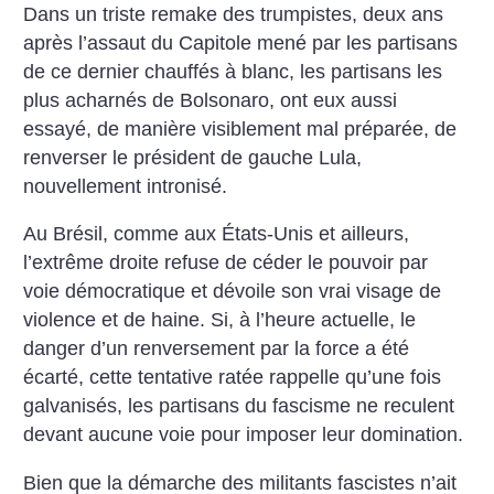
Dans un triste remake des trumpistes, deux ans
après l’assaut du Capitole mené par les partisans
de ce dernier chauffés à blanc, les partisans les
plus acharnés de Bolsonaro, ont eux aussi
essayé, de manière visiblement mal préparée, de
renverser le président de gauche Lula,
nouvellement intronisé.
Au Brésil, comme aux États-Unis et ailleurs,
l’extrême droite refuse de céder le pouvoir par
voie démocratique et dévoile son vrai visage de
violence et de haine. Si, à l’heure actuelle, le
danger d’un renversement par la force a été
écarté, cette tentative ratée rappelle qu’une fois
galvanisés, les partisans du fascisme ne reculent
devant aucune voie pour imposer leur domination.
Bien que la démarche des militants fascistes n’ait