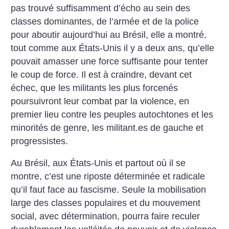
pas trouvé suffisamment d’écho au sein des
classes dominantes, de l’armée et de la police
pour aboutir aujourd’hui au Brésil, elle a montré,
tout comme aux États-Unis il y a deux ans, qu’elle
pouvait amasser une force suffisante pour tenter
le coup de force. Il est à craindre, devant cet
échec, que les militants les plus forcenés
poursuivront leur combat par la violence, en
premier lieu contre les peuples autochtones et les
minorités de genre, les militant.es de gauche et
progressistes.
Au Brésil, aux États-Unis et partout où il se
montre, c’est une riposte déterminée et radicale
qu’il faut face au fascisme. Seule la mobilisation
large des classes populaires et du mouvement
social, avec détermination, pourra faire reculer