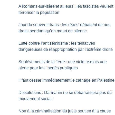
A Romans-sur-Isère et ailleurs : les fascistes veulent
terroriser la population
Jour du souvenir trans : les réacs’ débattent de nos
droits pendant qu’on meurt en silence
Lutte contre l’antisémitisme : les tentatives
dangereuses de réappropriation par l’extrême droite
Soulèvements de la Terre : une victoire mais une
alerte pour les libertés publiques
Il faut cesser immédiatement le carnage en Palestine
Dissolutions : Darmanin ne se débarrassera pas du
mouvement social
!
Non à la criminalisation du juste soutien à la cause