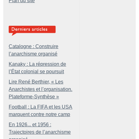
Plan du site
Catalogne : Construire
l’anarchisme organisé
Kanaky : La répression de
l’État colonial se poursuit
Lire René Berthier, «
Les
Anarchistes et l’organisation.
Plateforme-Synthèse
»
Football : La FIFA et les USA
marquent contre notre camp
En 1926... et 1956 :
Trajectoires de l’anarchisme