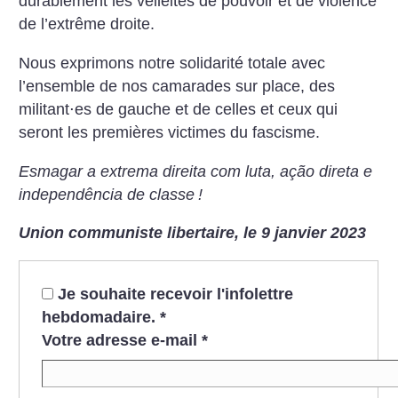
durablement les velléités de pouvoir et de violence
de l’extrême droite.
Nous exprimons notre solidarité totale avec
l’ensemble de nos camarades sur place, des
militant⋅es de gauche et de celles et ceux qui
seront les premières victimes du fascisme.
Esmagar a extrema direita com luta, ação direta e
independência de classe
!
Union communiste libertaire, le 9 janvier 2023
Je souhaite recevoir l'infolettre
hebdomadaire.
*
Votre adresse e-mail
*