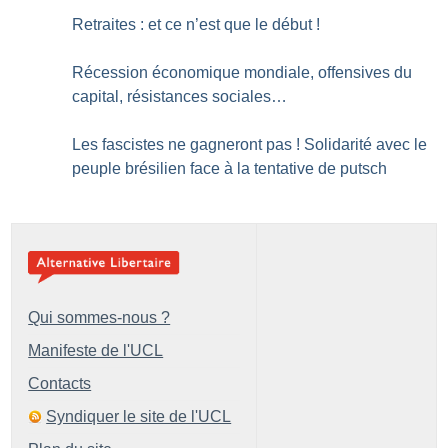
Retraites : et ce n’est que le début
!
Récession économique mondiale, offensives du
capital, résistances sociales…
Les fascistes ne gagneront pas
! Solidarité avec le
peuple brésilien face à la tentative de putsch
Qui sommes-nous ?
Manifeste de l'UCL
Contacts
Syndiquer le site de l'UCL