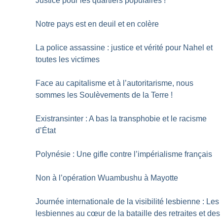
Justice pour les quartiers populaires
!
Notre pays est en deuil et en colère
La police assassine : justice et vérité pour Nahel et
toutes les victimes
Face au capitalisme et à l’autoritarisme, nous
sommes les Soulèvements de la Terre
!
Existransinter : A bas la transphobie et le racisme
d’État
Polynésie : Une gifle contre l’impérialisme français
Non à l’opération Wuambushu à Mayotte
Journée internationale de la visibilité lesbienne : Les
lesbiennes au cœur de la bataille des retraites et des