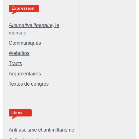
Alternative libertaire,
le
mensuel
Communiqués
Webditos
Tracts
Argumentaires
Textes de congrès
Antifascisme et antimiltarisme