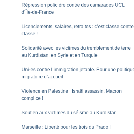
Répression policière contre des camarades UCL
d’Île-de-France
Licenciements, salaires, retraites : c’est classe contre
classe
!
Solidarité avec les victimes du tremblement de terre
au Kurdistan, en Syrie et en Turquie
Uni
·
es contre l’immigration jetable. Pour une politiqu
migratoire d’accueil
Violence en Palestine : Israël assassin, Macron
complice
!
Soutien aux victimes du séisme au Kurdistan
Marseille : Liberté pour les trois du Prado
!