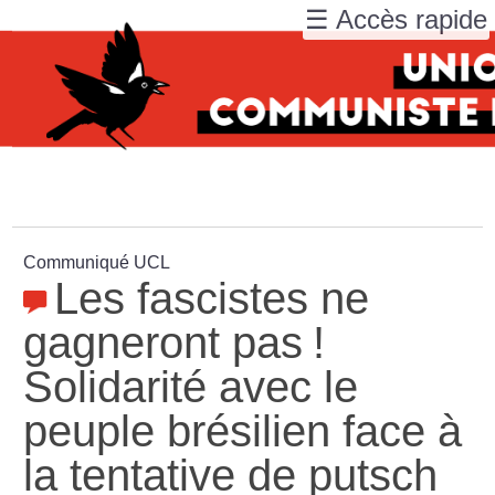
☰ Accès rapide
Communiqué UCL
Les fascistes ne
gagneront pas
!
Solidarité avec le
peuple brésilien face à
la tentative de putsch