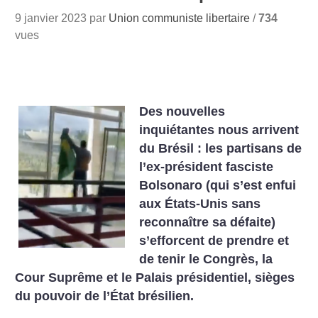
9 janvier 2023 par
Union communiste libertaire
/
734
vues
Des nouvelles
inquiétantes nous arrivent
du Brésil : les partisans de
l’ex-président fasciste
Bolsonaro (qui s’est enfui
aux États-Unis sans
reconnaître sa défaite)
s’efforcent de prendre et
de tenir le Congrès, la
Cour Suprême et le Palais présidentiel, sièges
du pouvoir de l’État brésilien.