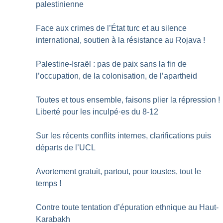
palestinienne
Face aux crimes de l’État turc et au silence
international, soutien à la résistance au Rojava
!
Palestine-Israël : pas de paix sans la fin de
l’occupation, de la colonisation, de l’apartheid
Toutes et tous ensemble, faisons plier la répression
!
Liberté pour les inculpé
·
es du 8-12
Sur les récents conflits internes, clarifications puis
départs de l’UCL
Avortement gratuit, partout, pour toustes, tout le
temps
!
Contre toute tentation d’épuration ethnique au Haut-
Karabakh