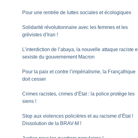
Pour une rentrée de luttes sociales et écologiques
Solidarité révolutionnaire avec les femmes et les
grévistes d’Iran
!
L’interdiction de l’abaya, la nouvelle attaque raciste e
sexiste du gouvernement Macron
Pour la paix et contre l’impérialisme, la Françafrique
doit cesser
Crimes racistes, crimes d’État : la police protège les
siens
!
Stop aux violences policières et au racisme d’État
!
Dissolution de la BRAV-M
!