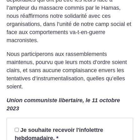
l’ampleur du massacre commis par le Hamas,
nous réaffirmons notre solidarité avec ces
organisations, dans l’unité de notre camp social et
face aux comportements va-t-en-guerre
macronistes.
Nous participerons aux rassemblements
maintenus, pourvu que leurs mots d’ordre soient
clairs, et sans aucune complaisance envers les
tentatives d’instrumentalisation, quelles qu’elles
soient.
Union communiste libertaire, le 11 octobre
2023
Je souhaite recevoir l'infolettre
hebdomadaire.
*