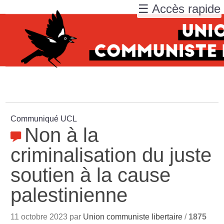
☰ Accès rapide
Communiqué UCL
Non à la
criminalisation du juste
soutien à la cause
palestinienne
11 octobre 2023 par
Union communiste libertaire
/
1875