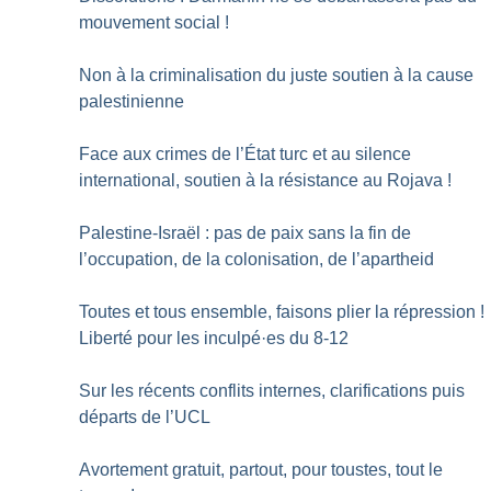
mouvement social
!
Non à la criminalisation du juste soutien à la cause
palestinienne
Face aux crimes de l’État turc et au silence
international, soutien à la résistance au Rojava
!
Palestine-Israël : pas de paix sans la fin de
l’occupation, de la colonisation, de l’apartheid
Toutes et tous ensemble, faisons plier la répression
!
Liberté pour les inculpé
·
es du 8-12
Sur les récents conflits internes, clarifications puis
départs de l’UCL
Avortement gratuit, partout, pour toustes, tout le