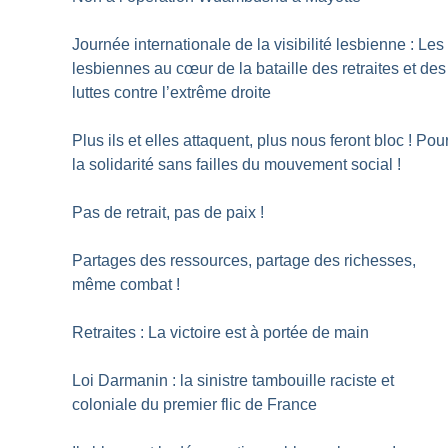
Journée internationale de la visibilité lesbienne : Les
lesbiennes au cœur de la bataille des retraites et des
luttes contre l’extrême droite
Plus ils et elles attaquent, plus nous feront bloc
! Pou
la solidarité sans failles du mouvement social
!
Pas de retrait, pas de paix
!
Partages des ressources, partage des richesses,
même combat
!
Retraites : La victoire est à portée de main
Loi Darmanin : la sinistre tambouille raciste et
coloniale du premier flic de France