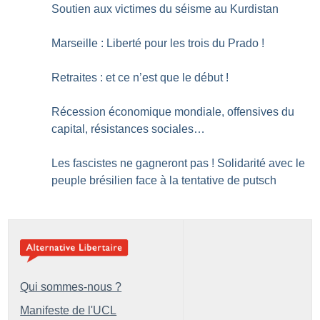
Soutien aux victimes du séisme au Kurdistan
Marseille : Liberté pour les trois du Prado
!
Retraites : et ce n’est que le début
!
Récession économique mondiale, offensives du
capital, résistances sociales…
Les fascistes ne gagneront pas
! Solidarité avec le
peuple brésilien face à la tentative de putsch
Qui sommes-nous ?
Manifeste de l'UCL