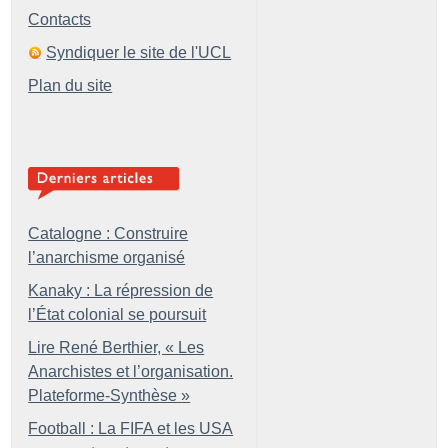
Contacts
Syndiquer le site de l'UCL
Plan du site
Catalogne : Construire
l’anarchisme organisé
Kanaky : La répression de
l’État colonial se poursuit
Lire René Berthier, «
Les
Anarchistes et l’organisation.
Plateforme-Synthèse
»
Football : La FIFA et les USA