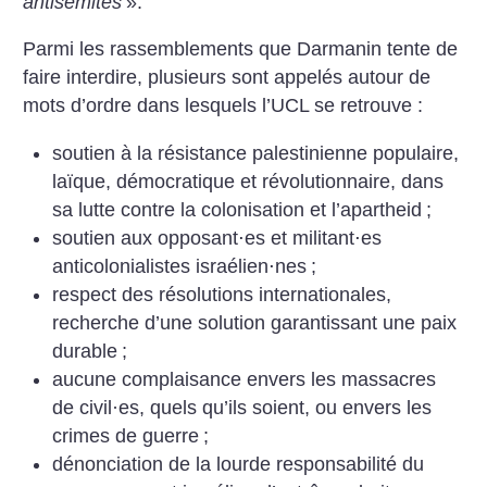
antisémites
».
Parmi les rassemblements que Darmanin tente de
faire interdire, plusieurs sont appelés autour de
mots d’ordre dans lesquels l’UCL se retrouve :
soutien à la résistance palestinienne populaire,
laïque, démocratique et révolutionnaire, dans
sa lutte contre la colonisation et l’apartheid
;
soutien aux opposant⋅es et militant⋅es
anticolonialistes israélien⋅nes
;
respect des résolutions internationales,
recherche d’une solution garantissant une paix
durable
;
aucune complaisance envers les massacres
de civil
·
es, quels qu’ils soient, ou envers les
crimes de guerre
;
dénonciation de la lourde responsabilité du