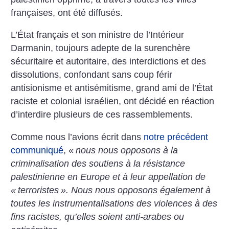
françaises, ont été diffusés.
L’État français et son ministre de l’Intérieur
Darmanin, toujours adepte de la surenchère
sécuritaire et autoritaire, des interdictions et des
dissolutions, confondant sans coup férir
antisionisme et antisémitisme, grand ami de l’État
raciste et colonial israélien, ont décidé en réaction
d’interdire plusieurs de ces rassemblements.
Comme nous l’avions écrit dans
notre précédent
communiqué
, «
nous nous opposons à la
criminalisation des soutiens à la résistance
palestinienne en Europe et à leur appellation de
«
terroristes
». Nous nous opposons également à
toutes les instrumentalisations des violences à des
fins racistes, qu’elles soient anti-arabes ou