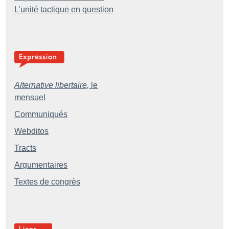
L’unité tactique en question
Alternative libertaire,
le
mensuel
Communiqués
Webditos
Tracts
Argumentaires
Textes de congrès