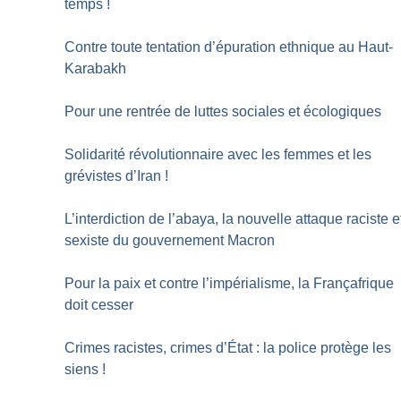
temps
!
Contre toute tentation d’épuration ethnique au Haut-
Karabakh
Pour une rentrée de luttes sociales et écologiques
Solidarité révolutionnaire avec les femmes et les
grévistes d’Iran
!
L’interdiction de l’abaya, la nouvelle attaque raciste e
sexiste du gouvernement Macron
Pour la paix et contre l’impérialisme, la Françafrique
doit cesser
Crimes racistes, crimes d’État : la police protège les
siens
!