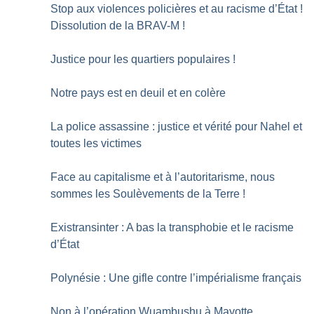
Stop aux violences policières et au racisme d’État
!
Dissolution de la BRAV-M
!
Justice pour les quartiers populaires
!
Notre pays est en deuil et en colère
La police assassine : justice et vérité pour Nahel et
toutes les victimes
Face au capitalisme et à l’autoritarisme, nous
sommes les Soulèvements de la Terre
!
Existransinter : A bas la transphobie et le racisme
d’État
Polynésie : Une gifle contre l’impérialisme français
Non à l’opération Wuambushu à Mayotte