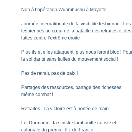
Non à l’opération Wuambushu à Mayotte
Journée internationale de la visibilité lesbienne : Les
lesbiennes au cœur de la bataille des retraites et des
luttes contre l’extrême droite
Plus ils et elles attaquent, plus nous feront bloc
! Pou
la solidarité sans failles du mouvement social
!
Pas de retrait, pas de paix
!
Partages des ressources, partage des richesses,
même combat
!
Retraites : La victoire est à portée de main
Loi Darmanin : la sinistre tambouille raciste et
coloniale du premier flic de France