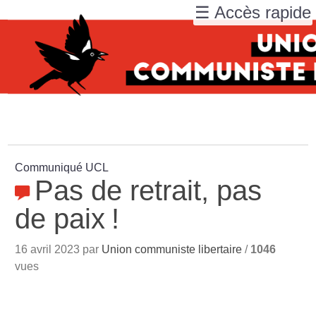
☰ Accès rapide
Communiqué UCL
Pas de retrait, pas
de paix
!
16 avril 2023 par
Union communiste libertaire
/
1046
vues