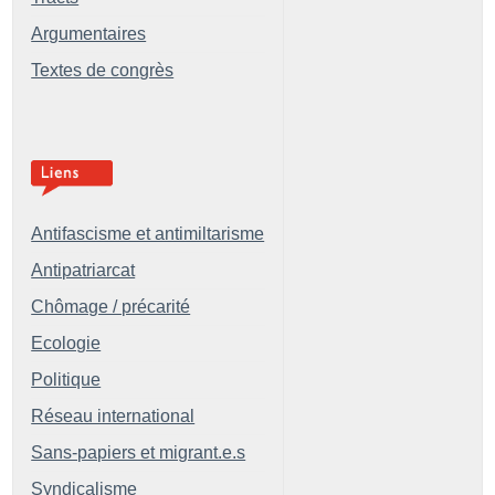
Argumentaires
Textes de congrès
Antifascisme et antimiltarisme
Antipatriarcat
Chômage / précarité
Ecologie
Politique
Réseau international
Sans-papiers et migrant.e.s
Syndicalisme