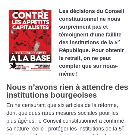
Les décisions du Conseil
constitutionnel ne nous
surprennent pas et
témoignent d’une faillite
e
des institutions de la 5
République. Pour obtenir
le retrait, on ne peut
compter que sur nous-
même
!
Nous n’avons rien à attendre des
institutions bourgeoises
En ne censurant que six articles de la réforme,
dont quelques rares mesures sociales pour les
plus âgé
·
es, le Conseil constitutionnel a confirmé
e
sa nature réelle : protéger les institutions de la 5