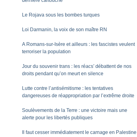
dernière cartouche
Le Rojava sous les bombes turques
Loi Darmanin, la voix de son maître RN
A Romans-sur-Isère et ailleurs : les fascistes veulent
terroriser la population
Jour du souvenir trans : les réacs’ débattent de nos
droits pendant qu’on meurt en silence
Lutte contre l’antisémitisme : les tentatives
dangereuses de réappropriation par l’extrême droite
Soulèvements de la Terre : une victoire mais une
alerte pour les libertés publiques
Il faut cesser immédiatement le carnage en Palestine