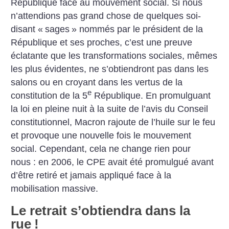
République face au mouvement social. Si nous
n’attendions pas grand chose de quelques soi-
disant «
sages
» nommés par le président de la
République et ses proches, c’est une preuve
éclatante que les transformations sociales, mêmes
les plus évidentes, ne s’obtiendront pas dans les
salons ou en croyant dans les vertus de la
e
constitution de la 5
République.
En promulguant
la loi en pleine nuit à la suite de l’avis du Conseil
constitutionnel, Macron rajoute de l’huile sur le feu
et provoque une nouvelle fois le mouvement
social. Cependant, cela ne change rien pour
nous : en 2006, le CPE avait été promulgué avant
d’être retiré et jamais appliqué face à la
mobilisation massive.
Le retrait s’obtiendra dans la
rue
!