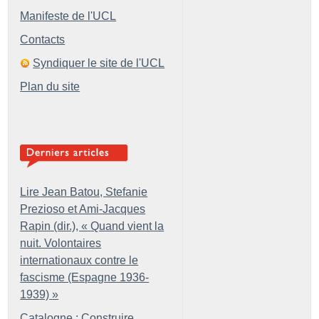
Manifeste de l'UCL
Contacts
Syndiquer le site de l'UCL
Plan du site
Lire Jean Batou, Stefanie
Prezioso et Ami-Jacques
Rapin (dir.), «
Quand vient la
nuit. Volontaires
internationaux contre le
fascisme (Espagne 1936-
1939)
»
Catalogne : Construire