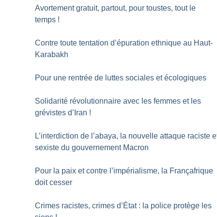
Avortement gratuit, partout, pour toustes, tout le
temps
!
Contre toute tentation d’épuration ethnique au Haut-
Karabakh
Pour une rentrée de luttes sociales et écologiques
Solidarité révolutionnaire avec les femmes et les
grévistes d’Iran
!
L’interdiction de l’abaya, la nouvelle attaque raciste e
sexiste du gouvernement Macron
Pour la paix et contre l’impérialisme, la Françafrique
doit cesser
Crimes racistes, crimes d’État : la police protège les