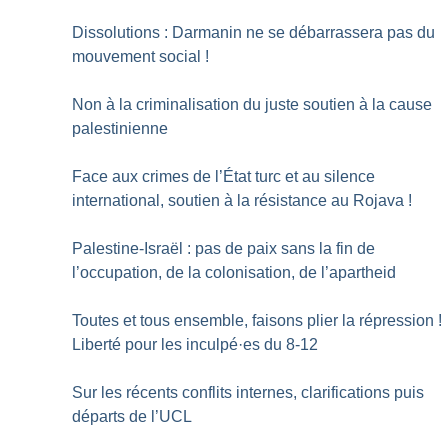
Dissolutions : Darmanin ne se débarrassera pas du
mouvement social
!
Non à la criminalisation du juste soutien à la cause
palestinienne
Face aux crimes de l’État turc et au silence
international, soutien à la résistance au Rojava
!
Palestine-Israël : pas de paix sans la fin de
l’occupation, de la colonisation, de l’apartheid
Toutes et tous ensemble, faisons plier la répression
!
Liberté pour les inculpé
·
es du 8-12
Sur les récents conflits internes, clarifications puis
départs de l’UCL