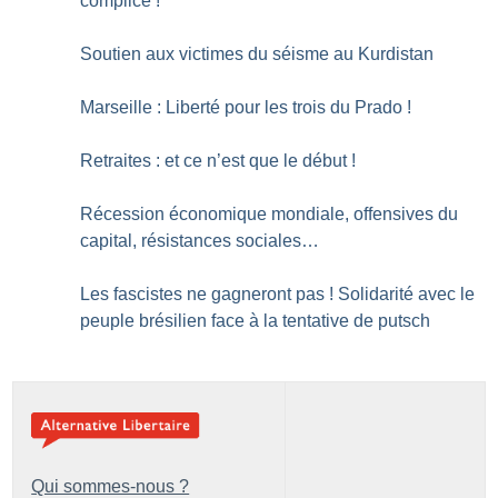
complice
!
Soutien aux victimes du séisme au Kurdistan
Marseille : Liberté pour les trois du Prado
!
Retraites : et ce n’est que le début
!
Récession économique mondiale, offensives du
capital, résistances sociales…
Les fascistes ne gagneront pas
! Solidarité avec le
peuple brésilien face à la tentative de putsch
Qui sommes-nous ?