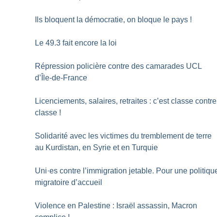
Ils bloquent la démocratie, on bloque le pays
!
Le 49.3 fait encore la loi
Répression policière contre des camarades UCL
d’Île-de-France
Licenciements, salaires, retraites : c’est classe contre
classe
!
Solidarité avec les victimes du tremblement de terre
au Kurdistan, en Syrie et en Turquie
Uni
·
es contre l’immigration jetable. Pour une politiqu
migratoire d’accueil
Violence en Palestine : Israël assassin, Macron