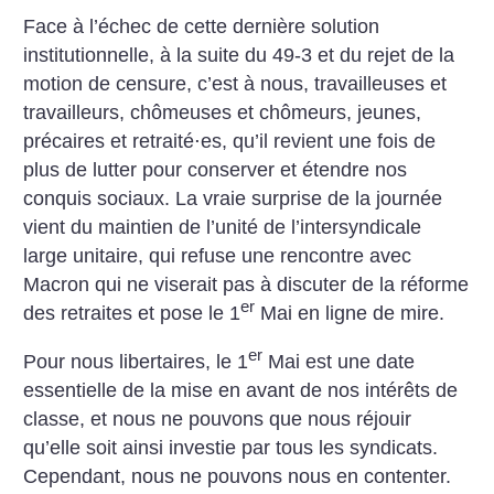
Face à l’échec de cette dernière solution
institutionnelle, à la suite du 49-3 et du rejet de la
motion de censure, c’est à nous, travailleuses et
travailleurs, chômeuses et chômeurs, jeunes,
précaires et retraité⋅es, qu’il revient une fois de
plus de lutter pour conserver et étendre nos
conquis sociaux. La vraie surprise de la journée
vient du maintien de l’unité de l’intersyndicale
large unitaire, qui refuse une rencontre avec
Macron qui ne viserait pas à discuter de la réforme
er
des retraites et pose le 1
Mai en ligne de mire.
er
Pour nous libertaires, le 1
Mai est une date
essentielle de la mise en avant de nos intérêts de
classe, et nous ne pouvons que nous réjouir
qu’elle soit ainsi investie par tous les syndicats.
Cependant, nous ne pouvons nous en contenter.