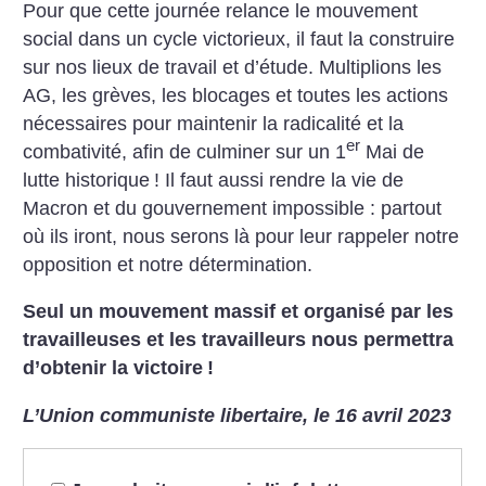
Pour que cette journée relance le mouvement
social dans un cycle victorieux, il faut la construire
sur nos lieux de travail et d’étude. Multiplions les
AG, les grèves, les blocages et toutes les actions
nécessaires pour maintenir la radicalité et la
er
combativité, afin de culminer sur un 1
Mai de
lutte historique
! Il faut aussi rendre la vie de
Macron et du gouvernement impossible : partout
où ils iront, nous serons là pour leur rappeler notre
opposition et notre détermination.
Seul un mouvement massif et organisé par les
travailleuses et les travailleurs nous permettra
d’obtenir la victoire
!
L’Union communiste libertaire, le 16 avril 2023