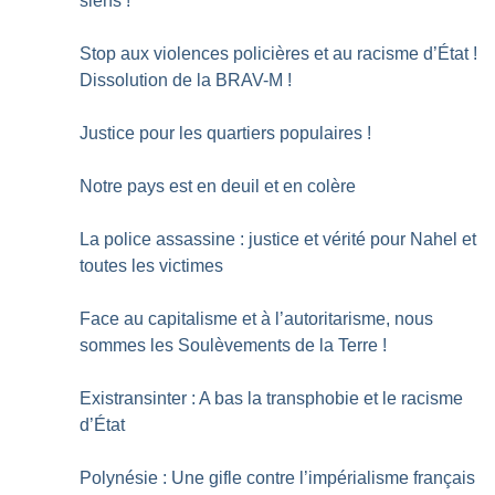
siens
!
Stop aux violences policières et au racisme d’État
!
Dissolution de la BRAV-M
!
Justice pour les quartiers populaires
!
Notre pays est en deuil et en colère
La police assassine : justice et vérité pour Nahel et
toutes les victimes
Face au capitalisme et à l’autoritarisme, nous
sommes les Soulèvements de la Terre
!
Existransinter : A bas la transphobie et le racisme
d’État
Polynésie : Une gifle contre l’impérialisme français