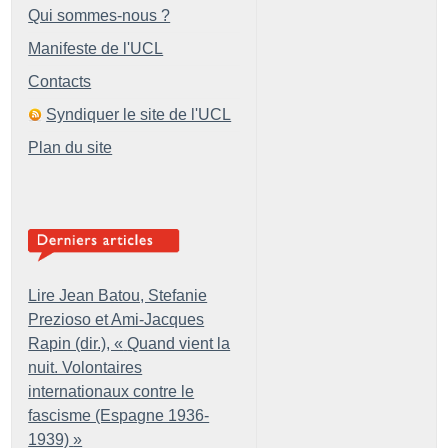
Qui sommes-nous ?
Manifeste de l'UCL
Contacts
Syndiquer le site de l'UCL
Plan du site
Lire Jean Batou, Stefanie
Prezioso et Ami-Jacques
Rapin (dir.), «
Quand vient la
nuit. Volontaires
internationaux contre le
fascisme (Espagne 1936-
1939)
»