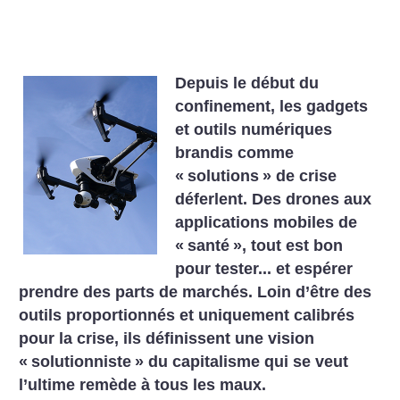
Depuis le début du
confinement, les gadgets
et outils numériques
brandis comme
«
solutions
» de crise
déferlent. Des drones aux
applications mobiles de
«
santé
», tout est bon
pour tester... et espérer
prendre des parts de marchés. Loin d’être des
outils proportionnés et uniquement calibrés
pour la crise, ils définissent une vision
«
solutionniste
» du capitalisme qui se veut
l’ultime remède à tous les maux.