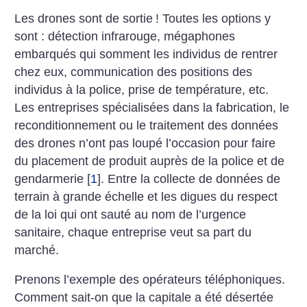
Les drones sont de sortie
! Toutes les options y
sont : détection infrarouge, mégaphones
embarqués qui somment les individus de rentrer
chez eux, communication des positions des
individus à la police, prise de température, etc.
Les entreprises spécialisées dans la fabrication, le
reconditionnement ou le traitement des données
des drones n’ont pas loupé l’occasion pour faire
du placement de produit auprès de la police et de
gendarmerie
[
1
]
. Entre la collecte de données de
terrain à grande échelle et les digues du respect
de la loi qui ont sauté au nom de l’urgence
sanitaire, chaque entreprise veut sa part du
marché.
Prenons l’exemple des opérateurs téléphoniques.
Comment sait-on que la capitale a été désertée