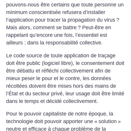
pouvons-nous être certains que toute personne un
minimum conscientisée refusera d’installer
l’application pour tracer la propagation du virus
?
Mais alors, comment se battre
? Peut-être en
rappelant qu’encore une fois, l’essentiel est
ailleurs : dans la responsabilité collective.
Le code source de toute application de traçage
doit être public (logiciel libre), le consentement doit
être débattu et réfléchi collectivement afin de
mieux peser le pour et le contre, les données
récoltées doivent être mises hors des mains de
l’État et du secteur privé, leur usage doit être limité
dans le temps et décidé collectivement.
Pour le pouvoir capitaliste de notre époque, la
technologie doit pouvoir apporter une «
solution
»
neutre et efficace à chaque problème de la