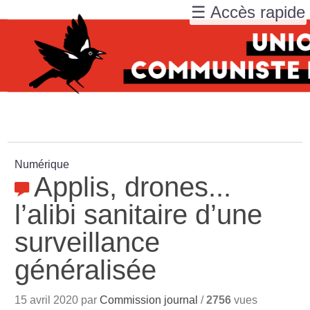
☰ Accès rapide
Numérique
Applis, drones...
l’alibi sanitaire d’une
surveillance
généralisée
15 avril 2020 par
Commission journal
/
2756
vues