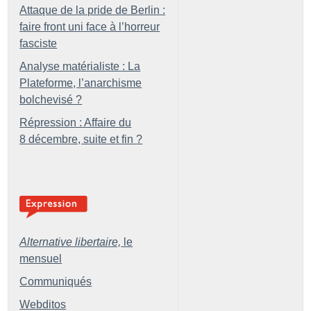
Attaque de la pride de Berlin :
faire front uni face à l’horreur
fasciste
Analyse matérialiste : La
Plateforme, l’anarchisme
bolchevisé
?
Répression : Affaire du
8 décembre, suite et fin
?
Alternative libertaire,
le
mensuel
Communiqués
Webditos