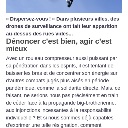
«
Dispersez-vous
!
» Dans plusieurs villes, des
drones de surveillance ont fait leur apparition
au-dessus des rues vides...
Dénoncer c’est bien, agir c’est
mieux
Avec un rouleau compresseur aussi puissant par
sa pénétration dans les esprits, il est tentant de
baisser les bras et de concentrer son énergie sur
d’autres combats jugés plus aisés en période
pandémique, comme la solidarité directe. Mais, ce
faisant, ne serions-nous pas précisément en train
de céder face à la propagande big-brotherienne,
aux injonctions incessantes à la responsabilité
individuelle
? Et si nous sommes déjà capables
d’exprimer une telle résignation, comment