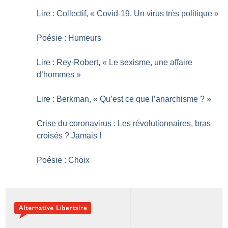
Lire : Collectif, «
Covid-19, Un virus très politique
»
Poésie : Humeurs
Lire : Rey-Robert, «
Le sexisme, une affaire
d’hommes
»
Lire : Berkman, «
Qu’est ce que l’anarchisme
?
»
Crise du coronavirus : Les révolutionnaires, bras
croisés
? Jamais
!
Poésie : Choix