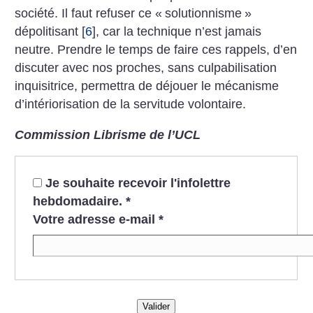
société. Il faut refuser ce «
solutionnisme
»
dépolitisant
[
6
]
, car la technique n’est jamais
neutre. Prendre le temps de faire ces rappels, d’en
discuter avec nos proches, sans culpabilisation
inquisitrice, permettra de déjouer le mécanisme
d’intériorisation de la servitude volontaire.
Commission Librisme de l’UCL
Je souhaite recevoir l'infolettre
hebdomadaire.
*
Votre adresse e-mail
*
Valider