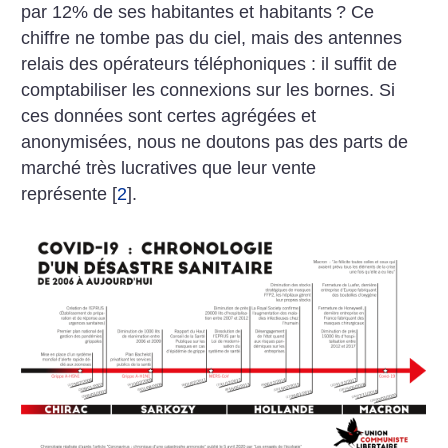
par 12% de ses habitantes et habitants
? Ce
chiffre ne tombe pas du ciel, mais des antennes
relais des opérateurs téléphoniques : il suffit de
comptabiliser les connexions sur les bornes. Si
ces données sont certes agrégées et
anonymisées, nous ne doutons pas des parts de
marché très lucratives que leur vente
représente
[
2
]
.