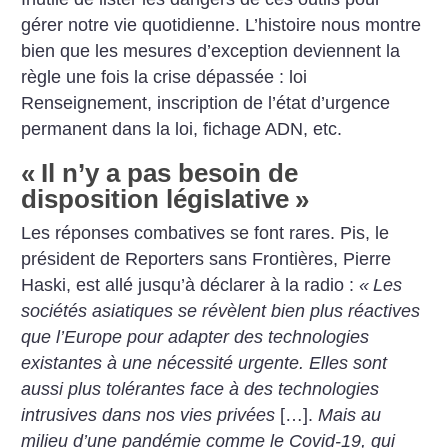
gérer notre vie quotidienne. L’histoire nous montre
bien que les mesures d’exception deviennent la
règle une fois la crise dépassée : loi
Renseignement, inscription de l’état d’urgence
permanent dans la loi, fichage ADN, etc.
«
Il n’y a pas besoin de
disposition législative
»
Les réponses combatives se font rares. Pis, le
président de Reporters sans Frontières, Pierre
Haski, est allé jusqu’à déclarer à la radio :
«
Les
sociétés asiatiques se révèlent bien plus réactives
que l’Europe pour adapter des technologies
existantes à une nécessité urgente. Elles sont
aussi plus tolérantes face à des technologies
intrusives dans nos vies privées
[…].
Mais au
milieu d’une pandémie comme le Covid-19, qui