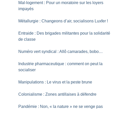
Mal-logement : Pour un moratoire sur les loyers
impayés
Métallurgie : Changeons d’air, socialisons Luxfer
!
Entraide : Des brigades militantes pour la solidarité
de classe
Numéro vert syndical : Allô camarades, bobo…
Industrie pharmaceutique : comment on peut la
socialiser
Manipulations : Le virus et la peste brune
Colonialisme : Zones antillaises à défendre
Pandémie : Non, «
la nature
» ne se venge pas