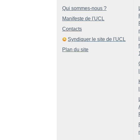
Qui sommes-nous ?
Manifeste de l'UCL
Contacts
Syndiquer le site de l'UCL
Plan du site