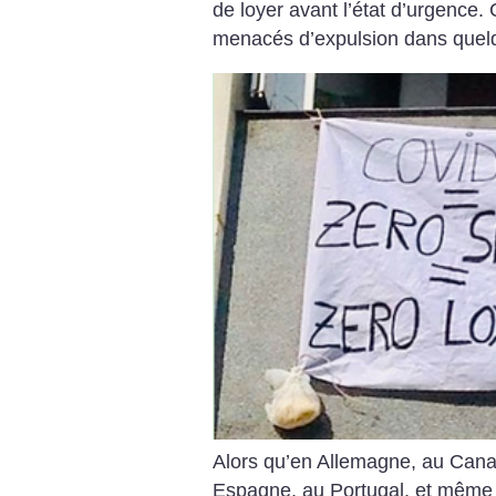
de loyer avant l’état d’urgence.
menacés d’expulsion dans quel
Alors qu’en Allemagne, au Can
Espagne, au Portugal, et même 