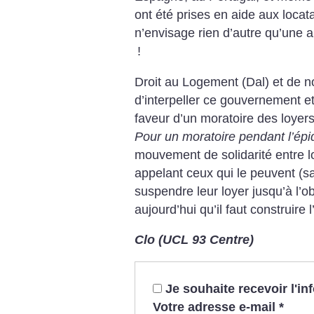
ont été prises en aide aux locat
n’envisage rien d’autre qu’une 
!
Droit au Logement (Dal) et de 
d’interpeller ce gouvernement et 
faveur d’un moratoire des loyers 
Pour un moratoire pendant l’ép
mouvement de solidarité entre lo
appelant ceux qui le peuvent (sa
suspendre leur loyer jusqu’à l’o
aujourd’hui qu’il faut construire l
Clo (UCL 93 Centre)
Je souhaite recevoir l'i
Votre adresse e-mail
*