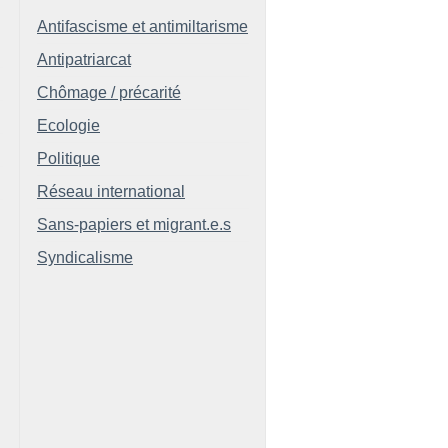
Antifascisme et antimiltarisme
Antipatriarcat
Chômage / précarité
Ecologie
Politique
Réseau international
Sans-papiers et migrant.e.s
Syndicalisme